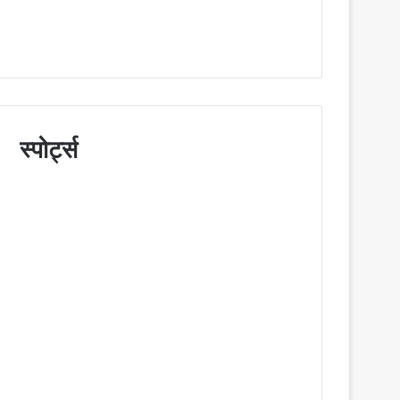
स्पोर्ट्स