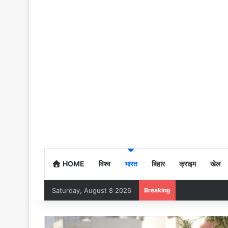
HOME
विश्व
भारत
बिहार
क्राइम
खेल
Saturday, August 8 2026
Breaking