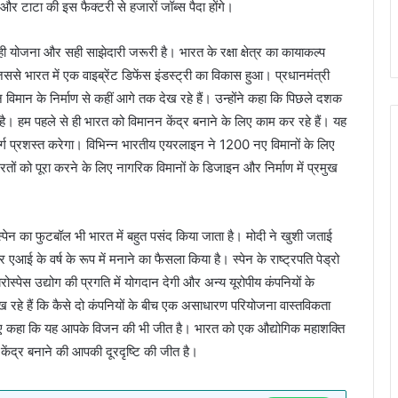
 टाटा की इस फैक्टरी से हजारों जॉब्स पैदा होंगे।
सही योजना और सही साझेदारी जरूरी है। भारत के रक्षा क्षेत्र का कायाकल्प
े भारत में एक वाइब्रेंट डिफेंस इंडस्ट्री का विकास हुआ। प्रधानमंत्री
विमान के निर्माण से कहीं आगे तक देख रहे हैं। उन्होंने कहा कि पिछले दशक
 गया है। हम पहले से ही भारत को विमानन केंद्र बनाने के लिए काम कर रहे हैं। यह
 मार्ग प्रशस्त करेगा। विभिन्न भारतीय एयरलाइन ने 1200 नए विमानों के लिए
ों को पूरा करने के लिए नागरिक विमानों के डिजाइन और निर्माण में प्रमुख
। स्पेन का फुटबॉल भी भारत में बहुत पसंद किया जाता है। मोदी ने खुशी जताई
ई के वर्ष के रूप में मनाने का फैसला किया है। स्पेन के राष्ट्रपति पेड्रो
्पेस उद्योग की प्रगति में योगदान देगी और अन्य यूरोपीय कंपनियों के
रहे हैं कि कैसे दो कंपनियों के बीच एक असाधारण परियोजना वास्तविकता
ते हुए कहा कि यह आपके विजन की भी जीत है। भारत को एक औद्योगिक महाशक्ति
ेंद्र बनाने की आपकी दूरदृष्टि की जीत है।