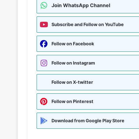
Join WhatsApp Channel
Subscribe and Follow on YouTube
Follow on Facebook
Follow on Instagram
Follow on X-twitter
Follow on Pinterest
Download from Google Play Store