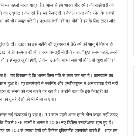
चेज की यह पहली भारत यात्रा है। आज से हम भारत और स्पेन की साझेदारी को
ाने का उद्घाटन कर रहे हैं। यह फैकटरी न केवल भारत और स्पेन के संबंधों
िशन को भी मजबूत करेगी। प्रधानमंत्री नरेन्द्र मोदी ने इसके लिए टाटा और
द्धांजलि दी। टाटा का इस महीने की शुरुआत में 86 वर्ष की आयु में निधन हो
टा ने ही कल्पना की थी। प्रधानमंत्री मोदी ने कहा, “कुछ समय पहले, हमने
तो उन्हें बहुत खुशी होती, लेकिन उनकी आत्मा जहां भी होगी, वो खुश होगी।”
्शाता है। यह दिखाता है कि भारत किस गति से काम कर रहा है। कारखाने का
 हुआ है। प्रधानमंत्री ने प्लानिंग और एग्जीक्यूशन में अनावश्यक देरी नहीं
पादन के समय को कम करने पर रहा है। उन्होंने कहा कि इस फैक्ट्री को
मान को दूसरे देशों को भी भेजा जाएगा।
िकी तंत्र नई ऊंचाइयां छू रहा है। 10 साल पहले अगर हमने ठोस कदम नहीं उठाए
 पिछले 5-6 सालों में भारत में 1000 नए डिफेंस स्टार्टअप्स शुरू हुए हैं।
आज हम 100 से ज्यादा देशों को डिफेंस इक्विपमेंट एक्सपोर्ट करते हैं। आज हम