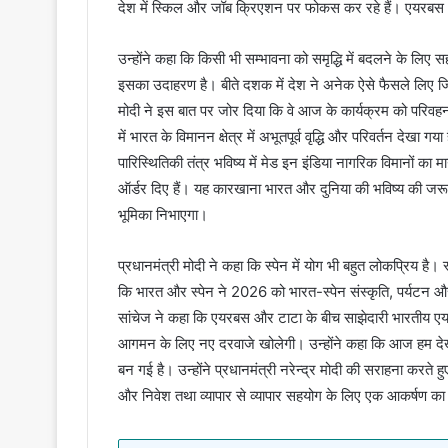
देश में स्किल और जॉब क्रिएशन पर फोकस कर रहे हैं। एयरबस और
उन्होंने कहा कि किसी भी सम्भावना को समृद्धि में बदलने के लिए 
इसका उदाहरण है। बीते दशक में देश ने अनेक ऐसे फैसले लिए जिसस
मोदी ने इस बात पर जोर दिया कि वे आज के कार्यक्रम को परिवहन 
में भारत के विमानन क्षेत्र में अभूतपूर्व वृद्धि और परिवर्तन देखा
पारिस्थितिकी तंत्र भविष्य में मेड इन इंडिया नागरिक विमानों का
ऑर्डर दिए हैं। यह कारखाना भारत और दुनिया की भविष्य की जरूरत
भूमिका निभाएगा।
प्रधानमंत्री मोदी ने कहा कि स्पेन में योग भी बहुत लोकप्रिय है
कि भारत और स्पेन ने 2026 को भारत-स्पेन संस्कृति, पर्यटन और एआ
सांचेज ने कहा कि एयरबस और टाटा के बीच साझेदारी भारतीय एयरोस
आगमन के लिए नए दरवाजे खोलेगी। उन्होंने कहा कि आज हम देख 
बन गई है। उन्होंने प्रधानमंत्री नरेन्द्र मोदी की सराहना कर
और निवेश तथा व्यापार से व्यापार सहयोग के लिए एक आकर्षण का क