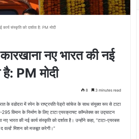
ार्य संस्कृति को दर्शाता है: PM मोदी
 कारखाना नए भारत की नई
ता है: PM मोदी
8
3 minutes read
 के वडोदरा में स्पेन के राष्ट्रपति पेड्रो सांचेज के साथ संयुक्त रूप से टाटा
ी-295 विमान के निर्माण के लिए टाटा एयरक्राफ्ट कॉम्प्लेक्स का उद्घाटन
नए भारत की नई कार्य संस्कृति को दर्शाता है। उन्होंने कहा, “टाटा-एयरबस
र द वर्ल्ड’ मिशन को मजबूत करेगी।”