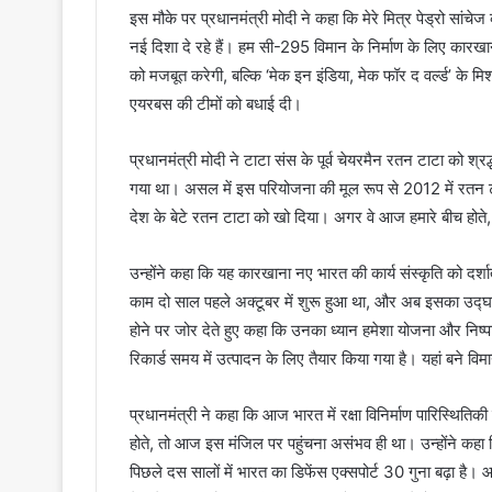
इस मौके पर प्रधानमंत्री मोदी ने कहा कि मेरे मित्र पेड्रो सां
नई दिशा दे रहे हैं। हम सी-295 विमान के निर्माण के लिए कारख
को मजबूत करेगी, बल्कि ‘मेक इन इंडिया, मेक फॉर द वर्ल्ड’ के म
एयरबस की टीमों को बधाई दी।
प्रधानमंत्री मोदी ने टाटा संस के पूर्व चेयरमैन रतन टाटा को श्र
गया था। असल में इस परियोजना की मूल रूप से 2012 में रतन टा
देश के बेटे रतन टाटा को खो दिया। अगर वे आज हमारे बीच होते, 
उन्होंने कहा कि यह कारखाना नए भारत की कार्य संस्कृति को दर
काम दो साल पहले अक्टूबर में शुरू हुआ था, और अब इसका उद्घाटन
होने पर जोर देते हुए कहा कि उनका ध्यान हमेशा योजना और निष्
रिकार्ड समय में उत्पादन के लिए तैयार किया गया है। यहां बने वि
प्रधानमंत्री ने कहा कि आज भारत में रक्षा विनिर्माण पारिस्थित
होते, तो आज इस मंजिल पर पहुंचना असंभव ही था। उन्होंने कहा कि
पिछले दस सालों में भारत का डिफेंस एक्सपोर्ट 30 गुना बढ़ा है। 