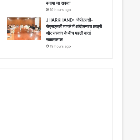
बनाया जा सकता
19 hours ago
JHARKHAND:-जेपीएससी-
जेएसएससी मामले में आंदोलनरत छात्रों
और सरकार के बीच पहली वार्ता
सकारात्मक
19 hours ago