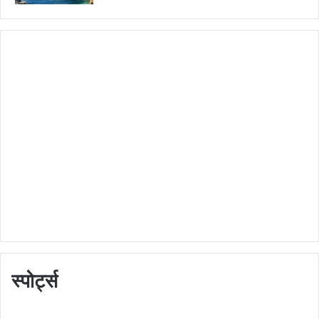
स्पोर्ट्स