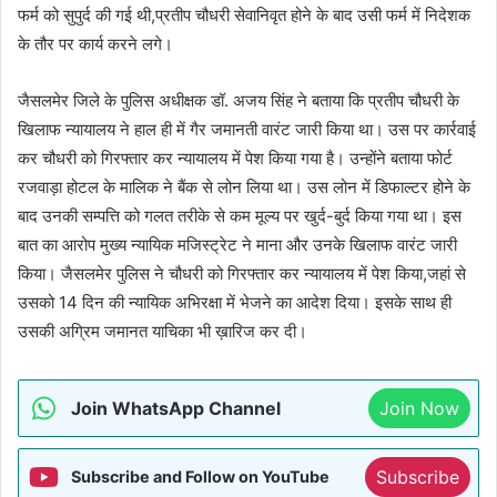
फर्म को सुपुर्द की गई थी,प्रतीप चौधरी सेवानिवृत होने के बाद उसी फर्म में निदेशक
के तौर पर कार्य करने लगे।
जैसलमेर जिले के पुलिस अधीक्षक डॉ. अजय सिंह ने बताया कि प्रतीप चौधरी के
खिलाफ न्यायालय ने हाल ही में गैर जमानती वारंट जारी किया था। उस पर कार्रवाई
कर चौधरी को गिरफ्तार कर न्यायालय में पेश किया गया है। उन्होंने बताया फोर्ट
रजवाड़ा होटल के मालिक ने बैंक से लोन लिया था। उस लोन में डिफाल्टर होने के
बाद उनकी सम्पत्ति को गलत तरीके से कम मूल्य पर खुर्द-बुर्द किया गया था। इस
बात का आरोप मुख्य न्यायिक मजिस्ट्रेट ने माना और उनके खिलाफ वारंट जारी
किया। जैसलमेर पुलिस ने चौधरी को गिरफ्तार कर न्यायालय में पेश किया,जहां से
उसको 14 दिन की न्यायिक अभिरक्षा में भेजने का आदेश दिया। इसके साथ ही
उसकी अग्रिम जमानत याचिका भी ख़ारिज कर दी।
Join WhatsApp Channel
Join Now
Subscribe
Subscribe and Follow on YouTube