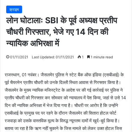
क्राइम
लोन घोटालाः SBI के पूर्व अध्यक्ष प्रतीप
चौधरी गिरफ्तार, भेजे गए 14 दिन की
न्यायिक अभिरक्षा में
01/11/2021
Last Updated: 01/11/2021
1
1 minute read
राजस्थान, 01 नवंबर। जैसलमेर पुलिस ने स्टेट बैंक ऑफ इंडिया (एसबीआई) के
पूर्व चैयरमेन प्रतीप चौधरी को उनके दिल्ली स्थित आवास से गिरफ्तार किया है।
जैसलमेर के मुख्य न्यायिक मजिस्ट्रेट के आदेश पर की गई कार्रवाई पर पुलिस ने
प्रतीप चौधरी को गिरफ्तार कर सोमवार को न्यायालय में पेश किया, जहां से उसे 14
दिन की न्यायिक अभिरक्षा में भेज दिया गया है। चौधरी पर आरोप है कि उन्होंने
एसबीआई के प्रमुख पद पर रहने के दौरान जैसलमेर की सितारा होटल फोर्ट
रजवाड़ा को उसके वास्तविक मूल्य के विरुद्ध न्यूनतम दामों में खुर्द-बुर्द किया है।
बताया जा रहा है कि ऋण नहीं चुकाने के जिस मामले को लेकर उक्त होटल जिस