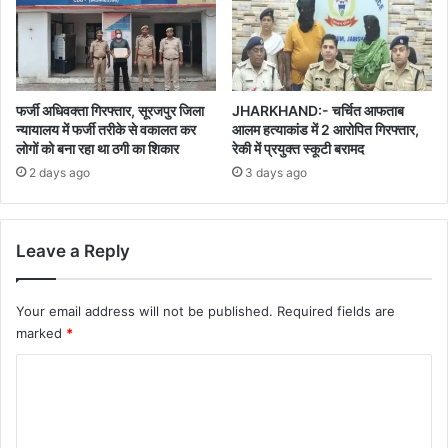
फर्जी अधिवक्ता गिरफ्तार, सूरजपुर जिला
JHARKHAND:- चर्चित आफताब
न्यायालय में फर्जी तरीके से वकालत कर
आलम हत्याकांड में 2 आरोपित गिरफ्तार,
लोगों को बना रहा था ठगी का शिकार
रेकी में प्रयुक्त स्कूटी बरामद
2 days ago
3 days ago
Leave a Reply
Your email address will not be published.
Required fields are
marked
*
C
o
m