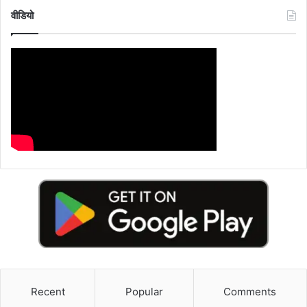
वीडियो
Recent
Popular
Comments