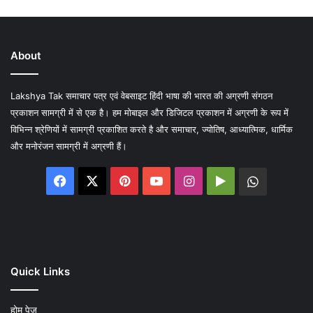
About
Lakshya Tak समाचार पत्र एवं वेबसाइट हिंदी भाषा की भारत की अग्रणी संगठन
प्रकाशन सामग्री में से एक है। हम मोबाइल और डिजिटल प्रकाशन में अग्रणी के रूप में
विभिन्न श्रेणियों में सामग्री प्रकाशित करते है और समाचार, ज्योतिष, आध्यात्मिक, धार्मिक
और मनोरंजन सामग्री में अग्रणी हैं।
Facebook
X
Pinterest
YouTube
Instagram
Google
WhatsA
Play
Quick Links
होम पेज