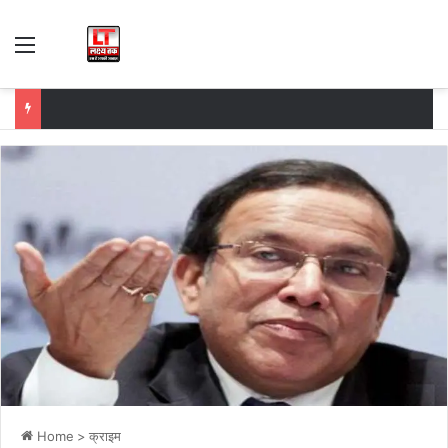
Menu
Home
>
क्राइम