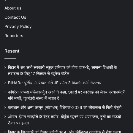
About us
Contact Us
Privacy Policy
Reporters
Resent
बिहार में अब सभी सरकारी स्कूल शनिवार को होगा हाफ-डे, सामान्य शिक्षकों के
तबादला के लिए 17 सितंबर से खुलेगा पोर्टल
BIHAR:- पूर्णिया में रिश्वत लेते JE समेत 3 बिजली कर्मी गिरफ्तार
कांग्रेस अध्यक्ष मल्लिकार्जुन खरगे ने कहा, छात्रों पर कार्रवाई को लेकर प्रधानमंत्री
मांगें माफी, गृहमंत्री संसद में जवाब दें
कराधान और अन्य कानून (संशोधन) विधेयक-2026 को लोकसभा से मिली मंजूरी
ओमान-ईरान समझौते के बेहद करीब, होर्मुज खुलने पर असमंजस, हूती का सऊदी
टैंकर पर हमला
बिहार के विधायकों एवं विधान पार्षदों का AI और डिजिटल तकनीक से होगा क्षमता