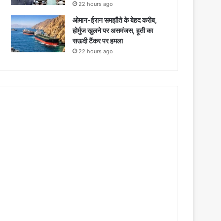
22 hours ago
ओमान-ईरान समझौते के बेहद करीब,
होर्मुज खुलने पर असमंजस, हूती का
सऊदी टैंकर पर हमला
22 hours ago