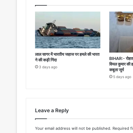
लाल सागर में भारतीय जहाज पर हमले की भारत
BIHAR:- रोहतास
ने की कड़ी निंदा
विमल कुमार की ह
3 days ago
कबूला जुर्म
5 days ago
Leave a Reply
Your email address will not be published.
Required f