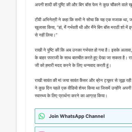
अपनी शादी की पुष्टि की और बिग बॉस फेम ने कुछ चौंकाने वाले 
टीवी अभिनेत्री ने कहा कि सभी ने सोचा कि यह एक मजाक था, जब उन्
खुलासा किया, “हां, मैं गर्भवती थी और मैंने बिग बॉस मराठी शो
से नहीं लिया।”
राखी ने पुष्टि की कि अब उनका गर्भपात हो गया है। इसके अलाव
के बाहर पपराजी के साथ बातचीत करते हुए देखा जा सकता है। राखी 
जी को हमारी मदद करने के लिए धन्यवाद करती हूं।
राखी सावंत की मां जया सावंत कैंसर और ब्रेन ट्यूमर से जूझ रही है
ने कुछ दिन पहले एक वीडियो शेयर किया था जिसमें उन्होंने अपनी म
स्वास्थ्य के लिए प्रार्थना करने का आग्रह किया।
Join WhatsApp Channel