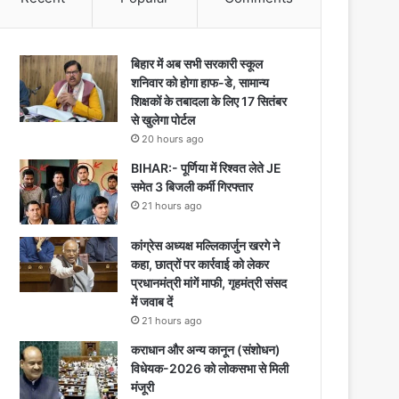
बिहार में अब सभी सरकारी स्कूल
शनिवार को होगा हाफ-डे, सामान्य
शिक्षकों के तबादला के लिए 17 सितंबर
से खुलेगा पोर्टल
20 hours ago
BIHAR:- पूर्णिया में रिश्वत लेते JE
समेत 3 बिजली कर्मी गिरफ्तार
21 hours ago
कांग्रेस अध्यक्ष मल्लिकार्जुन खरगे ने
कहा, छात्रों पर कार्रवाई को लेकर
प्रधानमंत्री मांगें माफी, गृहमंत्री संसद
में जवाब दें
21 hours ago
कराधान और अन्य कानून (संशोधन)
विधेयक-2026 को लोकसभा से मिली
मंजूरी