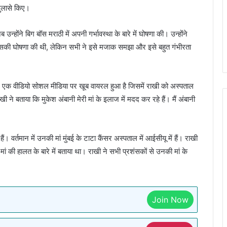
खुलासे किए।
होंने बिग बॉस मराठी में अपनी गर्भावस्था के बारे में घोषणा की। उन्होंने
 में इसकी घोषणा की थी, लेकिन सभी ने इसे मजाक समझा और इसे बहुत गंभीरता
ा, एक वीडियो सोशल मीडिया पर खूब वायरल हुआ है जिसमें राखी को अस्पताल
ने बताया कि मुकेश अंबानी मेरी मां के इलाज में मदद कर रहे हैं। मैं अंबानी
ं। वर्तमान में उनकी मां मुंबई के टाटा कैंसर अस्पताल में आईसीयू में हैं। राखी
ां की हालत के बारे में बताया था। राखी ने सभी प्रशंसकों से उनकी मां के
Join Now