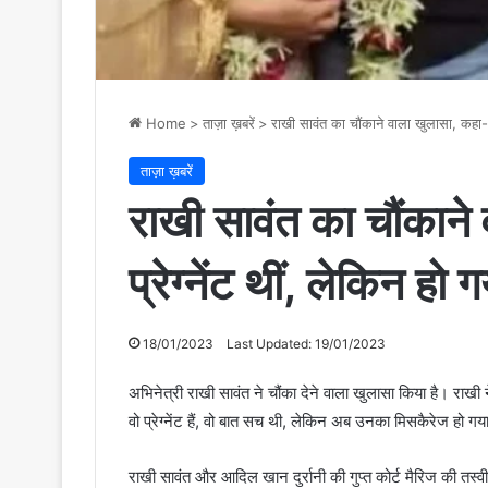
Home
>
ताज़ा ख़बरें
>
राखी सावंत का चौंकाने वाला खुलासा, कहा- व
ताज़ा ख़बरें
राखी सावंत का चौंकाने
प्रेग्नेंट थीं, लेकिन हो
18/01/2023
Last Updated: 19/01/2023
अभिनेत्री राखी सावंत ने चौंका देने वाला खुलासा किया है। राखी न
वो प्रेग्नेंट हैं, वो बात सच थी, लेकिन अब उनका मिसकैरेज हो गय
राखी सावंत और आदिल खान दुर्रानी की गुप्त कोर्ट मैरिज की तस्वीरे