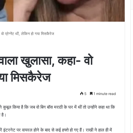
ो प्रेग्नेंट थीं, लेकिन हो गया मिसकैरेज
 वाला खुलासा, कहा- वो
 गया मिसकैरेज
5
1 minute read
े कुबूल किया है कि जब वो बिग बॉस मराठी के घर में थीं तो उन्होंने कहा था कि
ा है।
ं इंटरनेट पर वायरल होने के बाद से कई हफ्ते हो गए हैं। राखी ने हाल ही में