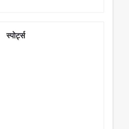
स्पोर्ट्स