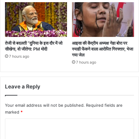
तेजी से बदलती “दुनिया के इस दौर में जो
आइसा की केंद्रीय अध्यक्ष नेहा बोरा पर
सीखेगा, वो जीतेगा: PM मोदी
स्याही फेंकने वाला आरोपित गिरफ्तार, भेजा
गया जेल
7 hours ago
7 hours ago
Leave a Reply
Your email address will not be published.
Required fields are
marked
*
C
o