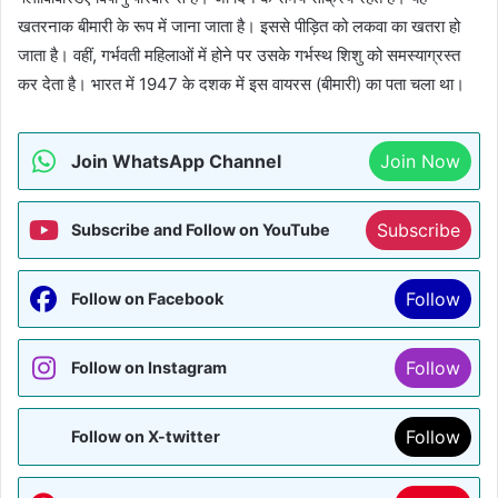
खतरनाक बीमारी के रूप में जाना जाता है। इससे पीड़ित को लकवा का खतरा हो
जाता है। वहीं, गर्भवती महिलाओं में होने पर उसके गर्भस्थ शिशु को समस्याग्रस्त
कर देता है। भारत में 1947 के दशक में इस वायरस (बीमारी) का पता चला था।
Join WhatsApp Channel
Join Now
Subscribe
Subscribe and Follow on YouTube
Follow
Follow on Facebook
Follow
Follow on Instagram
Follow
Follow on X-twitter