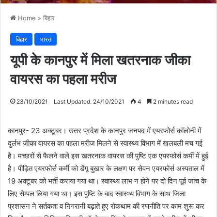
Home
>
बिहार
बिहार
भारत
यूपी के कानपुर में मिला खतरनाक जीका
वायरस का पहला मरीज
23/10/2021
Last Updated: 24/10/2021
4
2 minutes read
कानपुर- 23 अक्टूबर। उत्तर प्रदेश के कानपुर जनपद में एयरफोर्स कॉलोनी में
दुर्लभ जीका वायरस का पहला मरीज मिलने से स्वास्थ्य विभाग में खलबली मच गई
है। मच्छरों से फैलने वाले इस खतरनाक वायरस की पुष्टि एक एयरफोर्स कर्मी में हुई
है। पीड़ित एयरफोर्स कर्मी को डेंगू बुखार के लक्षण पर सेवन एयरफोर्स अस्पताल में
19 अक्टूबर को भर्ती कराया गया था। स्वास्थ्य लाभ न होने पर दो दिन पूर्व जांच के
लिए सैम्पल लिया गया था। इस पुष्टि के बाद स्वास्थ्य विभाग के साथ जिला
प्रशासन ने सर्तकता व निगरानी बढ़ाते हुए रोकथाम की रणनीति पर काम शुरू कर