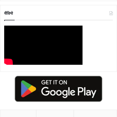
वीडियो