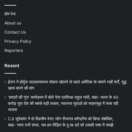
होम पेज
About us
Contact Us
Privacy Policy
Reporters
Resent
ईरान ने होर्मुज जलडमरूमध्य दोबारा खोलने से पहले अमेरिका के सामने रखीं शर्तें, युद्ध
खत्म करने की मांग
‘छात्रों की गूंज’ कार्यक्रम में बोले नेता प्रतिपक्ष राहुल गांधी, कहा- भारत के 40
करोड़ युवा देश की सबसे बड़ी ताकत, व्यवस्था युवाओं को चक्रव्यूह में फंसा रही
भाजपा
CJI सूर्यकांत ने दो दिवसीय वेस्ट जोन रीजनल कॉन्फ्रेंस को किया संबोधित,
कहा- न्याय तभी संभव, जब हम पीड़ित के दु:ख-दर्द को उसकी भाषा में समझें