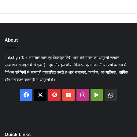
About
Lakshya Tak समाचार पत्र एवं वेबसाइट हिंदी भाषा की भारत की अग्रणी संगठन
प्रकाशन सामग्री में से एक है। हम मोबाइल और डिजिटल प्रकाशन में अग्रणी के रूप में
विभिन्न श्रेणियों में सामग्री प्रकाशित करते है और समाचार, ज्योतिष, आध्यात्मिक, धार्मिक
और मनोरंजन सामग्री में अग्रणी हैं।
Facebook
X
Pinterest
YouTube
Instagram
Google
WhatsA
Play
Quick Links