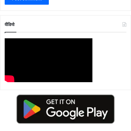
वीडियो