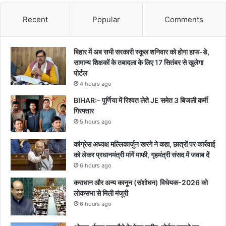
Recent
Popular
Comments
बिहार में अब सभी सरकारी स्कूल शनिवार को होगा हाफ-डे,
सामान्य शिक्षकों के तबादला के लिए 17 सितंबर से खुलेगा
पोर्टल
4 hours ago
BIHAR:- पूर्णिया में रिश्वत लेते JE समेत 3 बिजली कर्मी
गिरफ्तार
5 hours ago
कांग्रेस अध्यक्ष मल्लिकार्जुन खरगे ने कहा, छात्रों पर कार्रवाई
को लेकर प्रधानमंत्री मांगें माफी, गृहमंत्री संसद में जवाब दें
6 hours ago
कराधान और अन्य कानून (संशोधन) विधेयक-2026 को
लोकसभा से मिली मंजूरी
6 hours ago