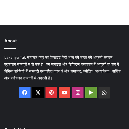
About
Lakshya Tak समाचार पत्र एवं वेबसाइट हिंदी भाषा की भारत की अग्रणी संगठन
प्रकाशन सामग्री में से एक है। हम मोबाइल और डिजिटल प्रकाशन में अग्रणी के रूप में
विभिन्न श्रेणियों में सामग्री प्रकाशित करते है और समाचार, ज्योतिष, आध्यात्मिक, धार्मिक
और मनोरंजन सामग्री में अग्रणी हैं।
Facebook
X
Pinterest
YouTube
Instagram
Google
WhatsA
Play