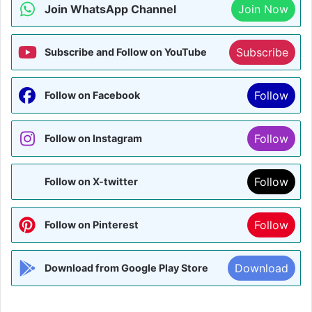
Join WhatsApp Channel
Join Now
Subscribe
Subscribe and Follow on YouTube
Follow
Follow on Facebook
Follow
Follow on Instagram
Follow
Follow on X-twitter
Follow
Follow on Pinterest
Download
Download from Google Play Store