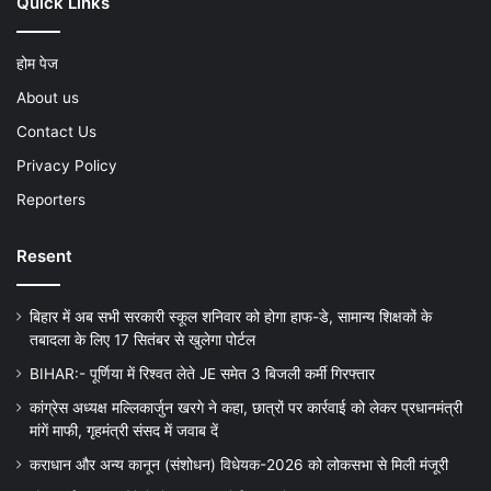
Quick Links
होम पेज
About us
Contact Us
Privacy Policy
Reporters
Resent
बिहार में अब सभी सरकारी स्कूल शनिवार को होगा हाफ-डे, सामान्य शिक्षकों के
तबादला के लिए 17 सितंबर से खुलेगा पोर्टल
BIHAR:- पूर्णिया में रिश्वत लेते JE समेत 3 बिजली कर्मी गिरफ्तार
कांग्रेस अध्यक्ष मल्लिकार्जुन खरगे ने कहा, छात्रों पर कार्रवाई को लेकर प्रधानमंत्री
मांगें माफी, गृहमंत्री संसद में जवाब दें
कराधान और अन्य कानून (संशोधन) विधेयक-2026 को लोकसभा से मिली मंजूरी