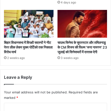
4 days ago
बिहार विधानसभा में विपक्षी सदस्यों ने नीट
साउथ सिनेमा के सुपरस्टार और तमिलनाडु
पेपर लीक लेकर मुख्य पोर्टिको तक निकाला
के CM विजय की फिल्म ‘जना नायगन’ 23
विरोध मार्च
जुलाई को सिनेमाघरों में दस्तक देगी
2 weeks ago
3 weeks ago
Leave a Reply
Your email address will not be published.
Required fields are
marked
*
C