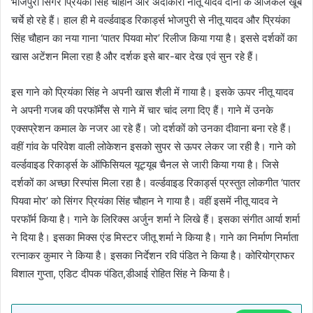
भोजपुरी सिंगर प्रियंका सिंह चौहान और अदाकारा नीतू यादव दोनों के आजकल खूब
चर्चे हो रहे हैं। हाल ही मे वर्ल्डवाइड रिकार्ड्स भोजपुरी से नीतू यादव और प्रियंका
सिंह चौहान का नया गाना ‘पातर पियवा मोर’ रिलीज किया गया है। इससे दर्शकों का
खास अटेंशन मिला रहा है और दर्शक इसे बार-बार देख एवं सुन रहे हैं।
इस गाने को प्रियंका सिंह ने अपनी खास शैली में गाया है। इसके ऊपर नीतू यादव
ने अपनी गजब की परफॉर्मेंस से गाने में चार चांद लगा दिए हैं। गाने में उनके
एक्सप्रेशन कमाल के नजर आ रहे हैं। जो दर्शकों को उनका दीवाना बना रहे हैं।
वहीं गांव के परिवेश वाली लोकेशन इसको सुपर से ऊपर लेकर जा रही है। गाने को
वर्ल्डवाइड रिकार्ड्स के ऑफिसियल यूट्यूब चैनल से जारी किया गया है। जिसे
दर्शकों का अच्छा रिस्पांस मिला रहा है। वर्ल्डवाइड रिकार्ड्स प्रस्तुत लोकगीत ‘पातर
पियवा मोर’ को सिंगर प्रियंका सिंह चौहान ने गाया है। वहीं इसमें नीतू यादव ने
परफॉर्म किया है। गाने के लिरिक्स अर्जुन शर्मा ने लिखे हैं। इसका संगीत आर्या शर्मा
ने दिया है। इसका मिक्स एंड मिस्टर जीतू शर्मा ने किया है। गाने का निर्माण निर्माता
रत्नाकर कुमार ने किया है। इसका निर्देशन रवि पंडित ने किया है। कोरियोग्राफर
विशाल गुप्ता, एडिट दीपक पंडित,डीआई रोहित सिंह ने किया है।