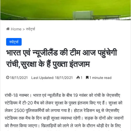
Home
>
स्पोर्ट्स
स्पोर्ट्स
भारत एवं न्यूजीलैंड की टीम आज पहुंचेगी
रांची,सुरक्षा के हैं पुख्ता इंतजाम
18/11/2021
Last Updated: 18/11/2021
1
1 minute read
रांची-18 नवम्बर। भारत एवं न्यूजीलैंड के बीच 19 नवंबर को रांची के जेएससीए
स्टेडियम में टी-20 मैच को लेकर सुरक्षा के पुख्ता इंतजाम किए गए हैं। सुरक्षा को
लेकर 2500 पुलिसकर्मियों को लगाया गया है। होटल रेडिसन ब्लू से जेएससीए
स्टेडियम तक मैच के दिन कड़ी सुरक्षा व्यवस्था रहेगी। सड़क के दोनों ओर जवानों
को तैनात किया जाएगा। खिलाड़ियों को लाने ले जाने के दौरान थोड़ी देर के लिए