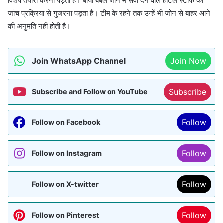
विशेष तैयारी करनी पड़ती है। बायो बबल जोन में सेवा देने वाले होटल स्टाफ को
जांच प्रक्रिया से गुजरना पड़ता है। टीम के रहने तक उन्हें भी जोन से बाहर आने
की अनुमति नहीं होती है।
Join WhatsApp Channel
Join Now
Subscribe
Subscribe and Follow on YouTube
Follow
Follow on Facebook
Follow
Follow on Instagram
Follow
Follow on X-twitter
Follow
Follow on Pinterest