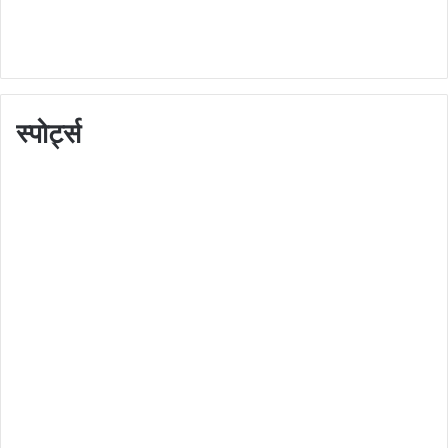
स्पोर्ट्स