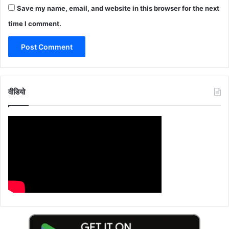
Save my name, email, and website in this browser for the next
time I comment.
वीडियो