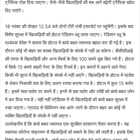
ट्रैफिक रोक दिया जाएगा। जैसे-जैसे खिलाड़ियों की बस आगे बढ़ेगी ट्रैफिक खोल
दिए जाएंगे।
18 नवंबर की दोपहर 12.54 बजे दोनों टीमें रांची एयरपोर्ट पर पहुंचेंगी। इसके बाद
विशेष सुरक्षा में खिलाड़ियों को होटल रेडिसन ब्लू लाया जाएगा। रेडिसन ब्लू के
प्रबंधक देवेश ने बताया कि होटल में बायो बबल व्यवस्था बहाल कर दी गई है। इस
दौरान कोई भी बाहर का शख्स खिलाड़ियों के संपर्क में नहीं आ सकेगा। बीसीसीआई
की तरफ से खिलाड़ियों और अन्य मेंबर्स के लिए 100 कमरे बुक किए गये हैं। होटल
में सिर्फ 15 कमरे बाहरी गेस्ट के लिए रिजर्व हैं। इन कमरों में ठहरने वाले गेस्ट
किसी भी सूरत में खिलाड़ियों के संपर्क में नहीं आएंगे। खिलाड़ियों के होटल में प्रवेश
से लेकर निकासी तक के लिए अलग रास्ता बनाया गया है। होटल में कुल 15 फ्लोर
हैं। इसमें सात फ्लोर पर कमरे हैं। इनमें से छह फ्लोर और लॉबी को बायो बबल जोन
में कर दिया गया है। यही नहीं स्टेडियम में भी खिलाड़ियों को बायो बबल सुरक्षा में
रखा जाएगा। ग्राउंड से पेवेलियन तक आने-जाने के दौरान बाहर का कोई भी
व्यक्ति खिलाड़ियों के संपर्क में नहीं आएगा।
उल्लेखनीय है कि बायो बबल व्यवस्था एक सुरक्षित वातावरण तैयार करता है। यह
व्यवस्था कोरोना संक्रमण से खिलाड़ियों को बचाने के लिए की जाती है। इसके लिए