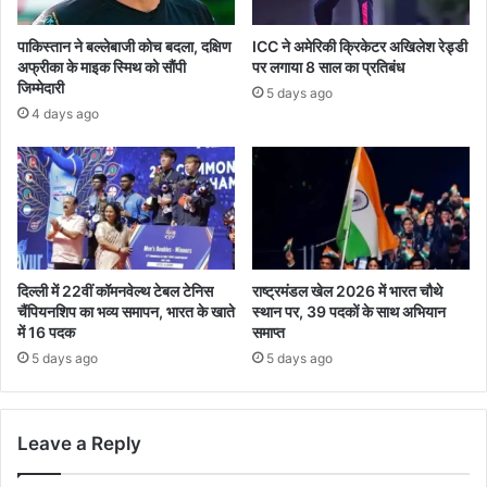
पाकिस्तान ने बल्लेबाजी कोच बदला, दक्षिण
ICC ने अमेरिकी क्रिकेटर अखिलेश रेड्डी
अफ्रीका के माइक स्मिथ को सौंपी
पर लगाया 8 साल का प्रतिबंध
जिम्मेदारी
5 days ago
4 days ago
दिल्ली में 22वीं कॉमनवेल्थ टेबल टेनिस
राष्ट्रमंडल खेल 2026 में भारत चौथे
चैंपियनशिप का भव्य समापन, भारत के खाते
स्थान पर, 39 पदकों के साथ अभियान
में 16 पदक
समाप्त
5 days ago
5 days ago
Leave a Reply