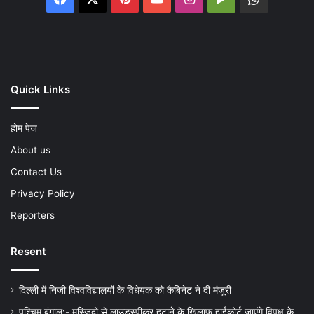
Play
Quick Links
होम पेज
About us
Contact Us
Privacy Policy
Reporters
Resent
दिल्ली में निजी विश्वविद्यालयों के विधेयक को कैबिनेट ने दी मंजूरी
पश्चिम बंगाल:- मस्जिदों से लाउडस्पीकर हटाने के खिलाफ हाईकोर्ट जाएंगे विपक्ष के