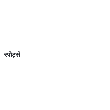
स्पोर्ट्स