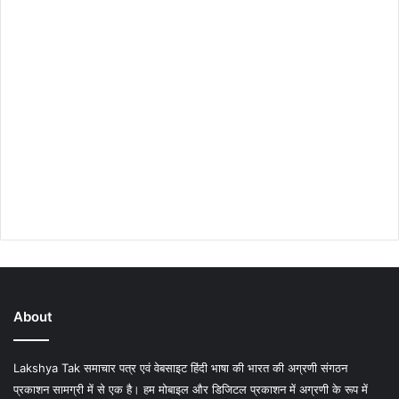
About
Lakshya Tak समाचार पत्र एवं वेबसाइट हिंदी भाषा की भारत की अग्रणी संगठन
प्रकाशन सामग्री में से एक है। हम मोबाइल और डिजिटल प्रकाशन में अग्रणी के रूप में