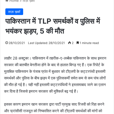
Home
>
ताज़ा ख़बरें
ताज़ा ख़बरें
पाकिस्तान में TLP समर्थकों व पुलिस में
भयंकर झड़प, 5 की मौत
28/10/2021
Last Updated: 28/10/2021
2
1 minute read
लाहौर 28 अक्टूबर। पाकिस्तान में तहरीक-ए-लब्बैक पाकिस्तान के साथ इमरान
सरकार की बातचीत बेनतीजा होने के बाद से हालात बिगड़ गए हैं। एक रिपोर्ट के
मुताबिक पाकिस्तान के पंजाब प्रांत में बुधवार को टीएलपी के कट्टरपंथी इस्लामी
समर्थकों और पुलिस के बीच झड़प में एक पुलिसकर्मी समेत कम से कम पांच लोगों
की मौत हो गई है। यही नहीं इस्लामी कट्टरपंथियों ने इस्लामाबाद जाने का एलान
कर दिया है जिससे इमरान सरकार की मुश्किलें बढ़ गई हैं।
इसका कारण इमरान खान सरकार द्वारा पार्टी प्रमुख साद रिजवी को रिहा करने
और फ्रांसीसी राजदूत को निष्कासित करने की टीएलपी समर्थकों की मांगों को