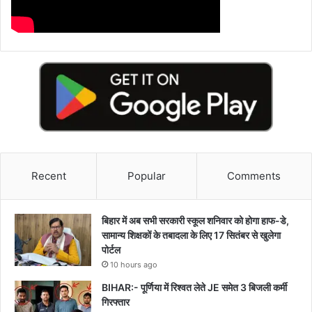
Recent
Popular
Comments
बिहार में अब सभी सरकारी स्कूल शनिवार को होगा हाफ-डे,
सामान्य शिक्षकों के तबादला के लिए 17 सितंबर से खुलेगा
पोर्टल
10 hours ago
BIHAR:- पूर्णिया में रिश्वत लेते JE समेत 3 बिजली कर्मी
गिरफ्तार