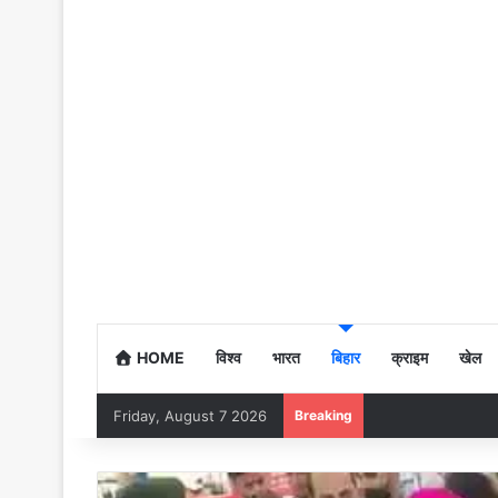
HOME
विश्व
भारत
बिहार
क्राइम
खेल
Friday, August 7 2026
Breaking