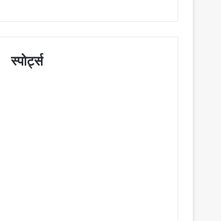
स्पोर्ट्स