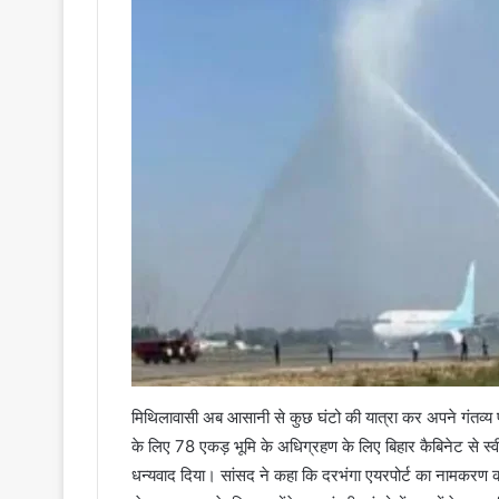
मिथिलावासी अब आसानी से कुछ घंटो की यात्रा कर अपने गंतव्य पर पहु
के लिए 78 एकड़ भूमि के अधिग्रहण के लिए बिहार कैबिनेट से स्वी
धन्यवाद दिया। सांसद ने कहा कि दरभंगा एयरपोर्ट का नामकरण कव