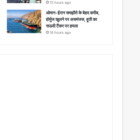
15 hours ago
ओमान-ईरान समझौते के बेहद करीब,
होर्मुज खुलने पर असमंजस, हूती का
सऊदी टैंकर पर हमला
16 hours ago