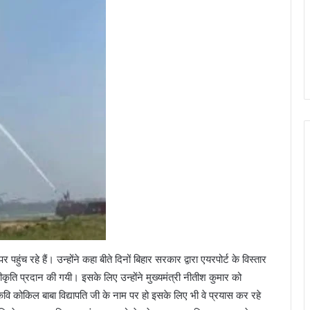
ंच रहे हैं। उन्होंने कहा बीते दिनों बिहार सरकार द्वारा एयरपोर्ट के विस्तार
कृति प्रदान की गयी। इसके लिए उन्होंने मुख्यमंत्री नीतीश कुमार को
ि कोकिल बाबा विद्यापति जी के नाम पर हो इसके लिए भी वे प्रयास कर रहे