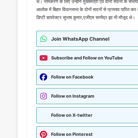
थे। नामकरण के लिए उन्होंने मुख्यमंत्री एवं दोनों सदनों के स
आलोक में बिहार विधानसभा के दोनों सदनों से प्रस्ताव पारित कर क
डिप्टी डायरेक्टर सुभाष कुमार,एजीएम सत्येंद्र झा भी मौजूद थे।
Join WhatsApp Channel
Subscribe and Follow on YouTube
Follow on Facebook
Follow on Instagram
Follow on X-twitter
Follow on Pinterest