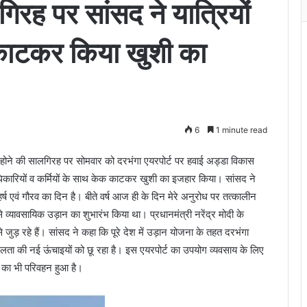
गिरह पर सांसद ने यात्रियों
काटकर किया खुशी का
6
1 minute read
 होने की सालगिरह पर सोमवार को दरभंगा एयरपोर्ट पर हवाई अड्डा विकास
धिकारियों व कर्मियों के साथ केक काटकर खुशी का इजहार किया। सांसद ने
र्ष एवं गौरव का दिन है। बीते वर्ष आज ही के दिन मेरे अनुरोध पर तत्कालीन
से व्यावसायिक उड़ान का शुभारंभ किया था। प्रधानमंत्री नरेंद्र मोदी के
जुड़ रहे हैं। सांसद ने कहा कि पूरे देश में उड़ान योजना के तहत दरभंगा
ा की नई ऊंचाइयों को छू रहा है। इस एयरपोर्ट का उपयोग व्यवसाय के लिए
 का भी परिवहन हुआ है।