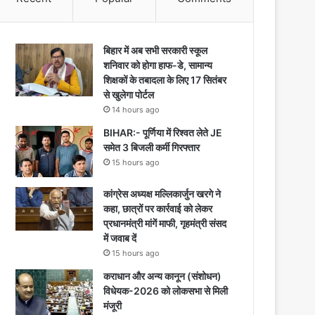
बिहार में अब सभी सरकारी स्कूल
शनिवार को होगा हाफ-डे, सामान्य
शिक्षकों के तबादला के लिए 17 सितंबर
से खुलेगा पोर्टल
14 hours ago
BIHAR:- पूर्णिया में रिश्वत लेते JE
समेत 3 बिजली कर्मी गिरफ्तार
15 hours ago
कांग्रेस अध्यक्ष मल्लिकार्जुन खरगे ने
कहा, छात्रों पर कार्रवाई को लेकर
प्रधानमंत्री मांगें माफी, गृहमंत्री संसद
में जवाब दें
15 hours ago
कराधान और अन्य कानून (संशोधन)
विधेयक-2026 को लोकसभा से मिली
मंजूरी