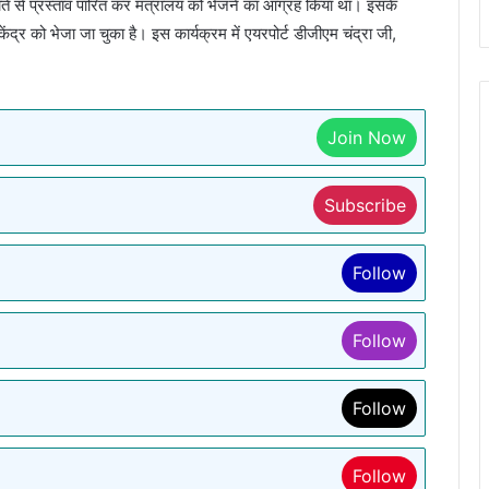
भापति से प्रस्ताव पारित कर मंत्रालय को भेजने का आग्रह किया था। इसके
ेंद्र को भेजा जा चुका है। इस कार्यक्रम में एयरपोर्ट डीजीएम चंद्रा जी,
Join Now
Subscribe
Follow
Follow
Follow
Follow