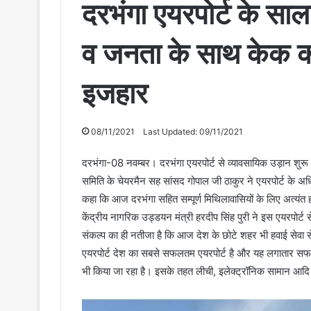
दरभंगा एयरपोर्ट के साल
व जनता के साथ केक 
इजहार
08/11/2021
Last Updated: 09/11/2021
दरभंगा-08 नवम्बर। दरभंगा एयरपोर्ट से व्यावसायिक उड़ान शुरू
समिति के चेयरमैन सह सांसद गोपाल जी ठाकुर ने एयरपोर्ट के अ
कहा कि आज दरभंगा सहित सम्पूर्ण मिथिलावासियों के लिए अत्यंत ह
केंद्रीय नागरिक उड्डयन मंत्री हरदीप सिंह पुरी ने इस एयरपोर्ट 
संकल्प का ही नतीजा है कि आज देश के छोटे शहर भी हवाई सेवा से 
एयरपोर्ट देश का सबसे सफलतम एयरपोर्ट है और यह लगातार सफलत
भी किया जा रहा है। इसके तहत लीची, इलेक्ट्रॉनिक सामान आदि