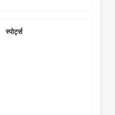
स्पोर्ट्स