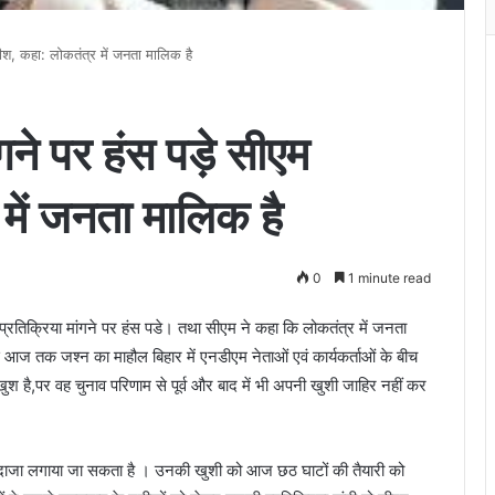
तीश, कहा: लोकतंत्र में जनता मालिक है
गने पर हंस पड़े सीएम
में जनता मालिक है
0
1 minute read
तिक्रिया मांगने पर हंस पडे। तथा सीएम ने कहा कि लोकतंत्र में जनता
 आज तक जश्न का माहौल बिहार में एनडीएम नेताओं एवं कार्यकर्ताओं के बीच
ुश है,पर वह चुनाव परिणाम से पूर्व और बाद में भी अपनी खुशी जाहिर नहीं कर
दाजा लगाया जा सकता है । उनकी खुशी को आज छठ घाटों की तैयारी को