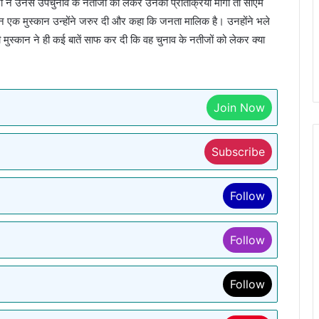
ों ने उनसे उपचुनाव के नतीजों को लेकर उनकी प्रतिक्रिया मांगी तो सीएम
न एक मुस्कान उन्होंने जरुर दी और कहा कि जनता मालिक है। उनहोंने भले
 मुस्कान ने ही कई बातें साफ कर दी कि वह चुनाव के नतीजों को लेकर क्या
Join Now
Subscribe
Follow
Follow
Follow