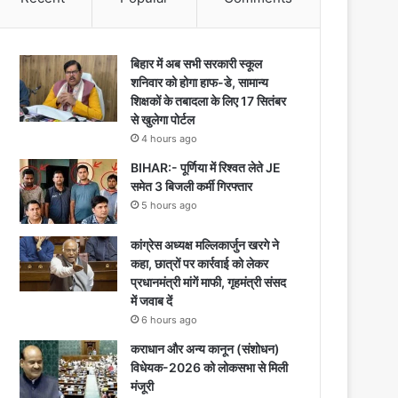
बिहार में अब सभी सरकारी स्कूल
शनिवार को होगा हाफ-डे, सामान्य
शिक्षकों के तबादला के लिए 17 सितंबर
से खुलेगा पोर्टल
4 hours ago
BIHAR:- पूर्णिया में रिश्वत लेते JE
समेत 3 बिजली कर्मी गिरफ्तार
5 hours ago
कांग्रेस अध्यक्ष मल्लिकार्जुन खरगे ने
कहा, छात्रों पर कार्रवाई को लेकर
प्रधानमंत्री मांगें माफी, गृहमंत्री संसद
में जवाब दें
6 hours ago
कराधान और अन्य कानून (संशोधन)
विधेयक-2026 को लोकसभा से मिली
मंजूरी