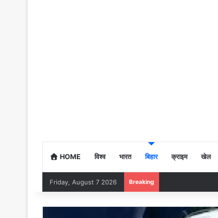
HOME
विश्व
भारत
बिहार
क्राइम
खेल
Friday, August 7 2026
Breaking