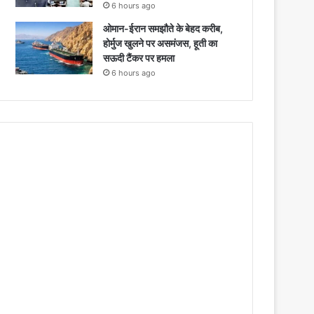
6 hours ago
ओमान-ईरान समझौते के बेहद करीब,
होर्मुज खुलने पर असमंजस, हूती का
सऊदी टैंकर पर हमला
6 hours ago