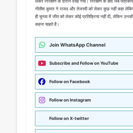
लेकर निरीक्षण के दौरान देखा गया। निरीक्षण के बाद जब पत्रकार
नीतीश कुमार ने राजद और तेजस्वी को लेकर कुछ नहीं कहा लेकि
ही चुनाव में जीत को लेकर कोई प्रतिक्रिया नहीं दी, लेकिन उनकी
कहना चाहते हैं।
Join WhatsApp Channel
Subscribe and Follow on YouTube
Follow on Facebook
Follow on Instagram
Follow on X-twitter