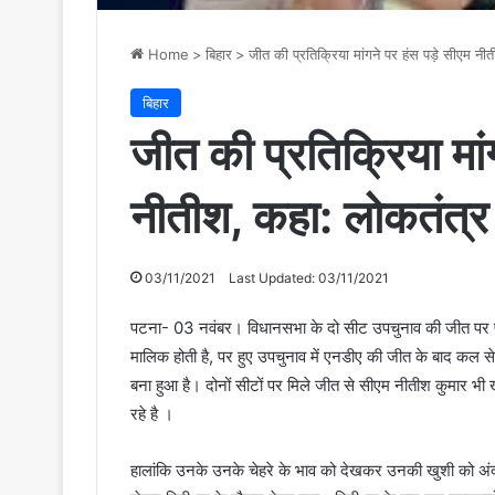
Home
>
बिहार
>
जीत की प्रतिक्रिया मांगने पर हंस पड़े सीएम नी
बिहार
जीत की प्रतिक्रिया मां
नीतीश, कहा: लोकतंत्र 
03/11/2021
Last Updated: 03/11/2021
पटना- 03 नवंबर। विधानसभा के दो सीट उपचुनाव की जीत पर प्र
मालिक होती है, पर हुए उपचुनाव में एनडीए की जीत के बाद कल से
बना हुआ है। दोनों सीटों पर मिले जीत से सीएम नीतीश कुमार भी ख
रहे है ।
हालांकि उनके उनके चेहरे के भाव को देखकर उनकी खुशी को अं