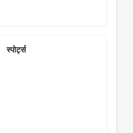
स्पोर्ट्स