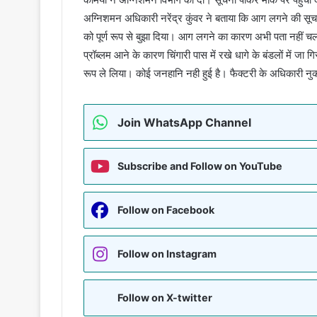
अग्निशमन अधिकारी नरेंद्र कुंवर ने बताया कि आग लगने की सूचन
को पूर्ण रूप से बुझा दिया। आग लगने का कारण अभी पता नहीं च
प्रॉब्लम आने के कारण चिंगारी पास में रखे धागे के बंडलों में
रूप ले लिया। कोई जनहानि नही हुई है। फैक्टरी के अधिकारी 
Join WhatsApp Channel
Subscribe and Follow on YouTube
Follow on Facebook
Follow on Instagram
Follow on X-twitter