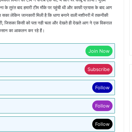
ा के तुरंत बाद हमारी टीम मौके पर पहुंची थी और काफी प्रयास के बाद आग
ल सका लेकिन जानकारी मिली है कि धागा बनाने वाली मशीनरी में तकनीकी
 जा गिरी, जिसका किसी को पता नही चला और देखते ही देखते आग ने एक विकराल
नुकसान का आकलन कर रहे हैं।
Join Now
Subscribe
Follow
Follow
Follow