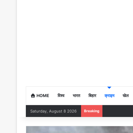
HOME
विश्व
भारत
बिहार
क्राइम
खेल
Saturday, August 8 2026
Breaking