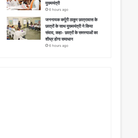
मुख्यमंत्री
6 hours ago
जननायक कर्पूरी ठाकुर छात्रावास के
छात्रों के साथ मुख्यमंत्री ने किया
संवाद, कहा- छात्रों के समस्याओं का
शीघ्र होगा समाधान
6 hours ago