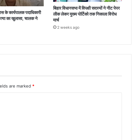
बिहार विधानसभा में विपक्षी सदस्यों ने नीट पेपर
 के कार्यपालक पदाधिकारी
लीक लेकर मुख्य पोर्टिको तक निकाला विरोध
त्या का खुलासा, चालक ने
मार्च
2 weeks ago
ields are marked
*