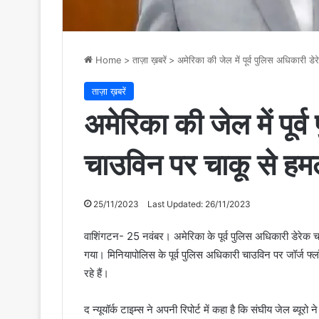
Home
>
ताज़ा ख़बरें
>
अमेरिका की जेल में पूर्व पुलिस अधिकारी ड
ताज़ा ख़बरें
अमेरिका की जेल में पूर्
चाउविन पर चाकू से हम
25/11/2023
Last Updated: 26/11/2023
वाशिंगटन- 25 नवंबर। अमेरिका के पूर्व पुलिस अधिकारी डेरेक 
गया। मिनियापोलिस के पूर्व पुलिस अधिकारी चाउविन पर जॉर्ज फ
रहे हैं।
द न्यूयॉर्क टाइम्स ने अपनी रिपोर्ट में कहा है कि संघीय जेल ब्यू