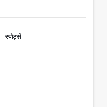
स्पोर्ट्स