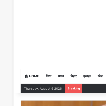
HOME
विश्व
भारत
बिहार
क्राइम
खेल
Thursday, August 6 2026
Breaking