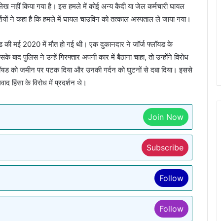
ल्लेख नहीं किया गया है। इस हमले में कोई अन्य कैदी या जेल कर्मचारी घायल
र्शियों ने कहा है कि हमले में घायल चाउविन को तत्काल अस्पताल ले जाया गया।
ड की मई 2020 में मौत हो गई थी। एक दुकानदार ने जॉर्ज फ्लॉयड के
ाद पुलिस ने उन्हें गिरफ्तार अपनी कार में बैठाना चाहा, तो उन्होंने विरोध
लॉयड को जमीन पर पटक दिया और उनकी गर्दन को घुटनों से दबा दिया। इससे
द हिंसा के विरोध में प्रदर्शन थे।
Join Now
Subscribe
Follow
Follow