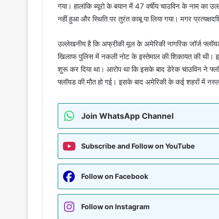
गया। हालांकि ब्यूरो के बयान में 47 वर्षीय चाउविन के नाम का उ
नहीं हुआ और स्थिति पर तुरंत काबू पा लिया गया। मगर प्रत्यक्षद
उल्लेखनीय है कि अफ्रीकी मूल के अमेरिकी नागरिक जॉर्ज फ्लॉय
खिलाफ पुलिस में नकली नोट के इस्तेमाल की शिकायत की थी। इसके ब
शुरू कर दिया था। आरोप था कि इसके बाद डेरेक चाउविन ने फ्
फ्लॉयड की मौत हो गई। इसके बाद अमेरिकी के कई शहरों में नस्लवा
Join WhatsApp Channel
Subscribe and Follow on YouTube
Follow on Facebook
Follow on Instagram