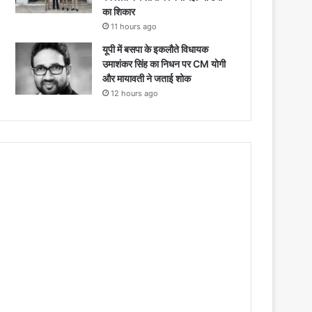
का शिकार
11 hours ago
यूपी में बसपा के इकलौते विधायक
उमाशंकर सिंह का निधन पर CM याेगी
और मायावती ने जताई शोक
12 hours ago