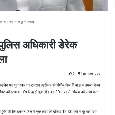
ेरेक चाउविन पर चाकू से हमला
व पुलिस अधिकारी डेरेक
ला
0
1 minute read
चाउविन पर शुक्रवार को टक्सन (एरीज) की संघीय जेल में चाकू से हमला किया
्लॉयड की हत्या का दोष सिद्ध हो चुका है। वह 20 साल से अधिक की सजा काट
रो ने पुष्टि की कि टक्सन जेल में एक कैदी को दोपहर 12:30 बजे चाकू मार दिया