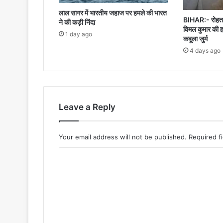
लाल सागर में भारतीय जहाज पर हमले की भारत
BIHAR:- रोहतास
ने की कड़ी निंदा
विमल कुमार की ह
1 day ago
कबूला जुर्म
4 days ago
Leave a Reply
Your email address will not be published.
Required f
C
o
m
m
e