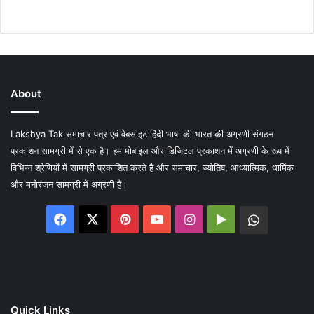
About
Lakshya Tak समाचार पत्र एवं वेबसाइट हिंदी भाषा की भारत की अग्रणी संगठन
प्रकाशन सामग्री में से एक है। हम मोबाइल और डिजिटल प्रकाशन में अग्रणी के रूप में
विभिन्न श्रेणियों में सामग्री प्रकाशित करते है और समाचार, ज्योतिष, आध्यात्मिक, धार्मिक
और मनोरंजन सामग्री में अग्रणी हैं।
Facebook
X
Pinterest
YouTube
Instagram
Google
WhatsA
Play
Quick Links