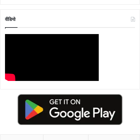
वीडियो