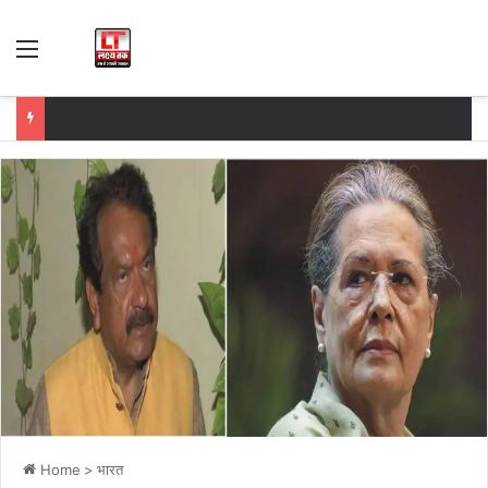
Menu
Home
>
भारत