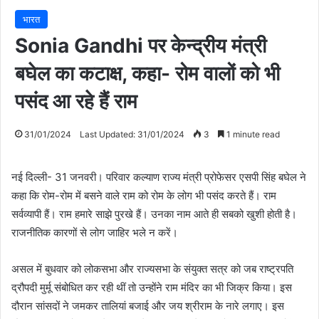
भारत
Sonia Gandhi पर केन्द्रीय मंत्री
बघेल का कटाक्ष, कहा- रोम वालों को भी
पसंद आ रहे हैं राम
31/01/2024
Last Updated: 31/01/2024
3
1 minute read
नई दिल्ली- 31 जनवरी। परिवार कल्याण राज्य मंत्री प्रोफेसर एसपी सिंह बघेल ने
कहा कि रोम-रोम में बसने वाले राम को रोम के लोग भी पसंद करते हैं। राम
सर्वव्यापी हैं। राम हमारे साझे पुरखे हैं। उनका नाम आते ही सबको खुशी होती है।
राजनीतिक कारणों से लोग जाहिर भले न करें।
असल में बुधवार को लोकसभा और राज्यसभा के संयुक्त सत्र को जब राष्ट्रपति
द्रौपदी मुर्मू संबोधित कर रही थीं तो उन्होंने राम मंदिर का भी जिक्र किया। इस
दौरान सांसदों ने जमकर तालियां बजाई और जय श्रीराम के नारे लगाए। इस