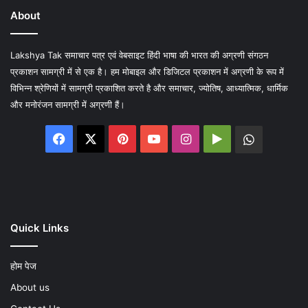
About
Lakshya Tak समाचार पत्र एवं वेबसाइट हिंदी भाषा की भारत की अग्रणी संगठन
प्रकाशन सामग्री में से एक है। हम मोबाइल और डिजिटल प्रकाशन में अग्रणी के रूप में
विभिन्न श्रेणियों में सामग्री प्रकाशित करते है और समाचार, ज्योतिष, आध्यात्मिक, धार्मिक
और मनोरंजन सामग्री में अग्रणी हैं।
Facebook
X
Pinterest
YouTube
Instagram
Google
WhatsA
Play
Quick Links
होम पेज
About us