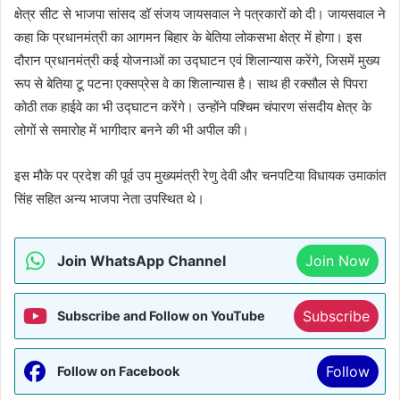
क्षेत्र सीट से भाजपा सांसद डॉ संजय जायसवाल ने पत्रकारों को दी। जायसवाल ने
कहा कि प्रधानमंत्री का आगमन बिहार के बेतिया लोकसभा क्षेत्र में होगा। इस
दौरान प्रधानमंत्री कई योजनाओं का उद्घाटन एवं शिलान्यास करेंगे, जिसमें मुख्य
रूप से बेतिया टू पटना एक्सप्रेस वे का शिलान्यास है। साथ ही रक्सौल से पिपरा
कोठी तक हाईवे का भी उद्घाटन करेंगे। उन्होंने पश्चिम चंपारण संसदीय क्षेत्र के
लोगों से समारोह में भागीदार बनने की भी अपील की।
इस मौके पर प्रदेश की पूर्व उप मुख्यमंत्री रेणु देवी और चनपटिया विधायक उमाकांत
सिंह सहित अन्य भाजपा नेता उपस्थित थे।
Join WhatsApp Channel
Join Now
Subscribe
Subscribe and Follow on YouTube
Follow
Follow on Facebook