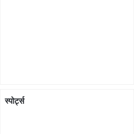
स्पोर्ट्स