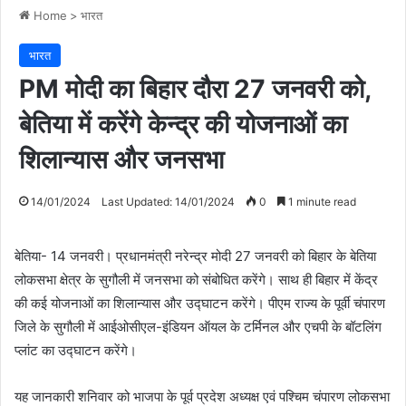
Home
>
भारत
भारत
PM मोदी का बिहार दौरा 27 जनवरी को,
बेतिया में करेंगे केन्द्र की योजनाओं का
शिलान्यास और जनसभा
14/01/2024
Last Updated: 14/01/2024
0
1 minute read
बेतिया- 14 जनवरी। प्रधानमंत्री नरेन्द्र मोदी 27 जनवरी को बिहार के बेतिया
लोकसभा क्षेत्र के सुगौली में जनसभा को संबोधित करेंगे। साथ ही बिहार में केंद्र
की कई योजनाओं का शिलान्यास और उद्घाटन करेंगे। पीएम राज्य के पूर्वी चंपारण
जिले के सुगौली में आईओसीएल-इंडियन ऑयल के टर्मिनल और एचपी के बॉटलिंग
प्लांट का उद्घाटन करेंगे।
यह जानकारी शनिवार को भाजपा के पूर्व प्रदेश अध्यक्ष एवं पश्चिम चंपारण लोकसभा