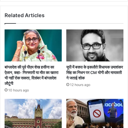
Related Articles
बांग्लादेश की पूर्व पीएम शेख हसीना का
यूपी में बसपा के इकलौते विधायक उमाशंकर
ऐलान, कहा- गिरफ्तारी या मौत का खतरा
सिंह का निधन पर CM याेगी और मायावती
भी नहीं रोक सकता, दिसंबर में बांग्लादेश
ने जताई शोक
लौटूंगी
12 hours ago
10 hours ago