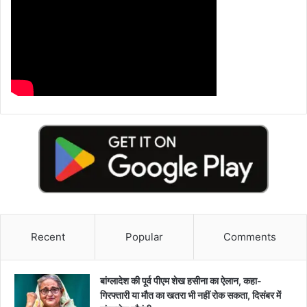
Recent
Popular
Comments
बांग्लादेश की पूर्व पीएम शेख हसीना का ऐलान, कहा-
गिरफ्तारी या मौत का खतरा भी नहीं रोक सकता, दिसंबर में