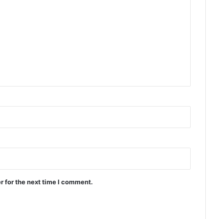
r for the next time I comment.