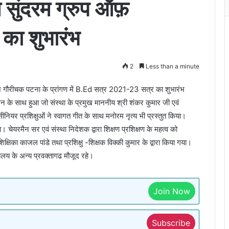
ुंदरम ग्रुप ऑफ़
र का शुभारंभ
2
Less than a minute
 गौरीचक पटना के प्रांगण में B.Ed सत्र 2021-23 सत्र का शुभारंभ
लन के साथ हुआ जो संस्था के प्रमुख माननीय श्री शंकर कुमार जी एवं
ीनियर प्रशिक्षुओं ने स्वागत गीत के साथ मनोरम नृत्य भी प्रस्तुत किया।
 चेयरमैन सर एवं संस्था निदेशक द्वारा शिक्षण प्रशिक्षण के महत्व को
क्षिका काजल पांडे तथा प्रशिक्षु -शिक्षक विक्की कुमार के द्वारा किया गया।
्यालय के अन्य प्रवक्तागढ मौजूद रहे।
Join Now
Subscribe