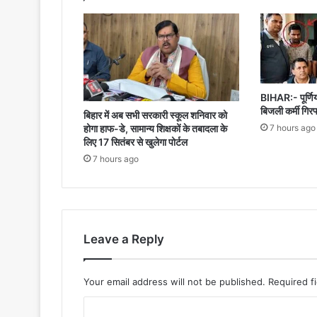
BIHAR:- पूर्णिया
बिजली कर्मी गिरफ
बिहार में अब सभी सरकारी स्कूल शनिवार को
7 hours ago
होगा हाफ-डे, सामान्य शिक्षकों के तबादला के
लिए 17 सितंबर से खुलेगा पोर्टल
7 hours ago
Leave a Reply
Your email address will not be published.
Required f
C