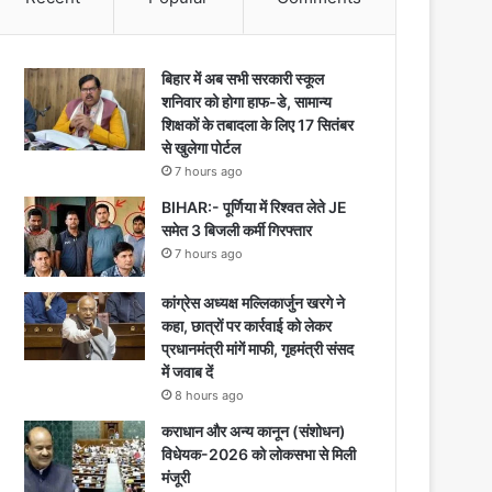
बिहार में अब सभी सरकारी स्कूल
शनिवार को होगा हाफ-डे, सामान्य
शिक्षकों के तबादला के लिए 17 सितंबर
से खुलेगा पोर्टल
7 hours ago
BIHAR:- पूर्णिया में रिश्वत लेते JE
समेत 3 बिजली कर्मी गिरफ्तार
7 hours ago
कांग्रेस अध्यक्ष मल्लिकार्जुन खरगे ने
कहा, छात्रों पर कार्रवाई को लेकर
प्रधानमंत्री मांगें माफी, गृहमंत्री संसद
में जवाब दें
8 hours ago
कराधान और अन्य कानून (संशोधन)
विधेयक-2026 को लोकसभा से मिली
मंजूरी