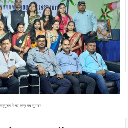
ट्यूशन में नए सत्र का शुभारंभ