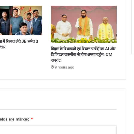
 में रिश्वत लेते JE समेत 3
्तार
बिहार के विधायकों एवं विधान पार्षदों का AI और
डिजिटल तकनीक से होगा क्षमता वर्द्धन: CM
सम्राट
9 hours ago
ields are marked
*