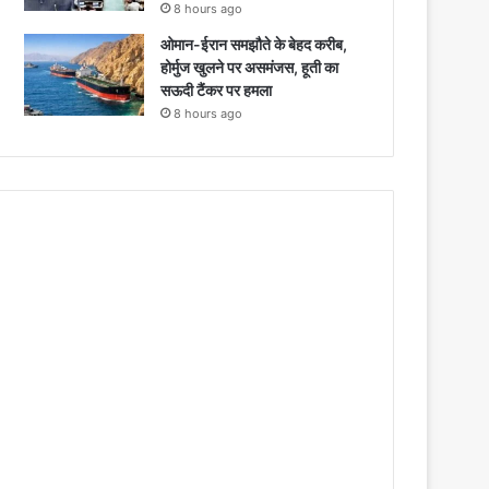
8 hours ago
ओमान-ईरान समझौते के बेहद करीब,
होर्मुज खुलने पर असमंजस, हूती का
सऊदी टैंकर पर हमला
8 hours ago