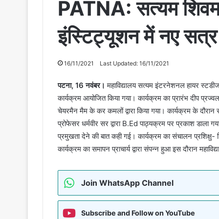
PATNA: सत्यम शिवम स
इंस्टिट्यूशन में नए सत्
16/11/2021
Last Updated: 16/11/2021
पटना, 16 नवंबर।
महाविद्यालय सत्यम इंटरनेशनल हायर स्टडीज
कार्यक्रम आयोजित किया गया। कार्यक्रम का प्रारंभ दीप प्रज्व
चेयरमैन मैम के कर कमलों द्वारा किया गया। कार्यक्रम के दौरान स
प्रोफेसर धर्मवीर सर द्वारा B.Ed पाठ्यक्रम पर प्रकाश डाला गया।
प्रमुखता देने की बात कही गई। कार्यक्रम का संचालन प्रशिक्षु- शि
कार्यक्रम का समापन प्राचार्य द्वारा संपन्न हुआ इस दौरान महाविद
Join WhatsApp Channel
Subscribe and Follow on YouTube