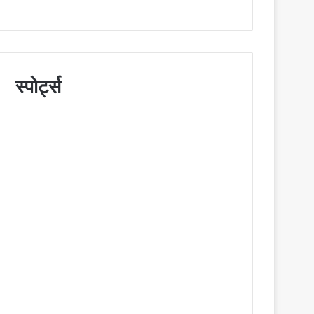
स्पोर्ट्स