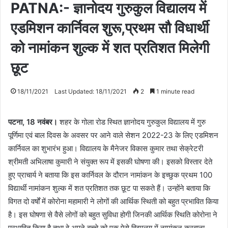
PATNA:- ज्ञानोदय गुरुकुल विद्यालय में
एडमिशन कार्निवल शुरू,प्रथम सौ विधार्थी
को नामांकन शुल्क में शत प्रतिशत मिलेगी
छूट
18/11/2021
Last Updated: 18/11/2021
2
1 minute read
पटना, 18 नवंबर।
शहर के गोला रोड स्थित ज्ञानोदय गुरुकुल विद्यालय में गुरु
पूर्णिमा एवं बाल दिवस के अवसर पर आने वाले सेशन 2022-23 के लिए एडमिशन
कार्निवल का शुभारंभ हुआ। विद्यालय के मैनेजर विकास कुमार तथा सेक्रेटरी
श्रीमती अभिलाषा कुमारी ने संयुक्त रूप में इसकी घोषणा की। इसको विस्तार देते
हुए प्राचार्य ने बताया कि इस कार्निवल के दौरान नामांकन के इच्छुक प्रथम 100
विद्यार्थी नामांकन शुल्क में शत प्रतिशत तक छूट पा सकते हैं। उन्होंने बताया कि
विगत दो वर्षों में कोरोना महामारी ने लोगों की आर्थिक स्थिती को बहुत प्रभावित किया
है। इस घोषणा से वैसे लोगों को बहुत सुविधा होगी जिनकी आर्थिक स्थिति कोरोना ने
प्रभावित किया है तथा वे अपने बच्चे को एक ऐसे विद्यालय में नामांकन करवाना