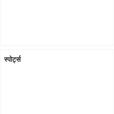
स्पोर्ट्स