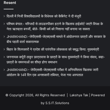
Resent
दिल्ली में निजी विश्वविद्यालयों के विधेयक को कैबिनेट ने दी मंजूरी
पश्चिम बंगाल:- मस्जिदों से लाउडस्पीकर हटाने के खिलाफ हाईकोर्ट जाएंगे विपक्ष के
नेता ऋतब्रत बनर्जी, बोले- किसी धर्म को निशाना नहीं बनाया जा सकता
JHARKHAND:-जेपीएससी-जेएसएससी मामले में आंदोलनरत छात्रों और सरकार के
बीच पहली वार्ता सकारात्मक
बिहार के शिल्पकारों ने प्रदेश की पारंपरिक लोककला को समृद्ध किया: मुख्यमंत्री
जननायक कर्पूरी ठाकुर छात्रावास के छात्रों के साथ मुख्यमंत्री ने किया संवाद, कहा-
छात्रों के समस्याओं का शीघ्र होगा समाधान
JHARKHAND:- जेपीएससी-जेएसएससी परीक्षा में अनियमितता खिलाफ जारी
आंदोलन के 14वें दिन एक अनशकारी तबियत, भेजा गया अस्पताल
© Copyright 2026, All Rights Reserved |
Lakshya Tak
| Powered
by
S.S.IT.Solutions