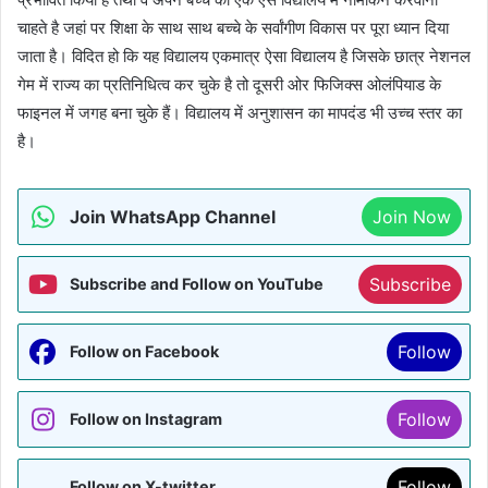
चाहते है जहां पर शिक्षा के साथ साथ बच्चे के सर्वांगीण विकास पर पूरा ध्यान दिया
जाता है। विदित हो कि यह विद्यालय एकमात्र ऐसा विद्यालय है जिसके छात्र नेशनल
गेम में राज्य का प्रतिनिधित्व कर चुके है तो दूसरी ओर फिजिक्स ओलंपियाड के
फाइनल में जगह बना चुके हैं। विद्यालय में अनुशासन का मापदंड भी उच्च स्तर का
है।
Join WhatsApp Channel
Join Now
Subscribe
Subscribe and Follow on YouTube
Follow
Follow on Facebook
Follow
Follow on Instagram
Follow
Follow on X-twitter