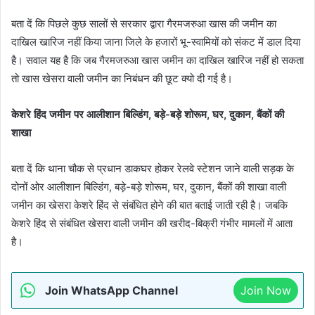
बता दें कि पिछले कुछ सालों से सरकार द्वारा गैरमजरुआ खास की जमीन का
दाखिल खारिज नहीं किया जाना जिले के हजारों भू-स्वामियों को संकट में डाल दिया
है। सवाल यह है कि जब गैरमजरुआ खास जमीन का दाखिल खारिज नहीं हो सकता
तो खास खेसरा वाली जमीन का निबंधन की छूट क्यो दी गई है।
केशरे हिंद जमीन पर आलीशान बिल्डिंग, बड़े-बड़े शोरूम, घर, दुकान, बैंकों की
शाखा
बता दें कि थाना चौक से प्रधान डाकघर होकर रेलवे स्टेशन जाने वाली सड़क के
दोनों ओर आलीशान बिल्डिंग, बड़े-बड़े शोरूम, घर, दुकान, बैंकों की शाखा वाली
जमीन का खेसरा केशरे हिंद से संबंधित होने की बात बताई जाती रही है। जबकि
केशरे हिंद से संबंधित खेसरा वाली जमीन की खरीद-बिक्री गंभीर मामलों में आता
है।
Join WhatsApp Channel
Join Now