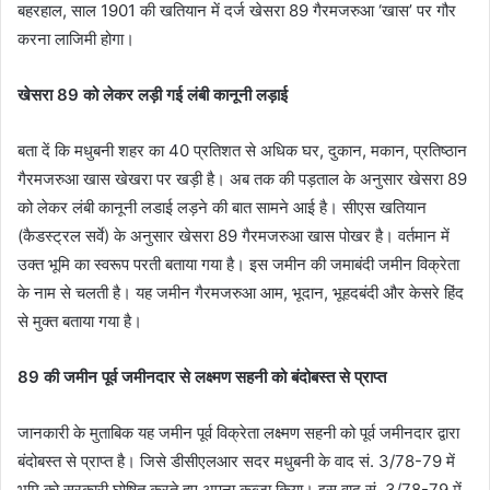
बहरहाल, साल 1901 की खतियान में दर्ज खेसरा 89 गैरमजरुआ ‘खास’ पर गौर
करना लाजिमी होगा।
खेसरा 89 को लेकर लड़ी गई लंबी कानूनी लड़ाई
बता दें कि मधुबनी शहर का 40 प्रतिशत से अधिक घर, दुकान, मकान, प्रतिष्ठान
गैरमजरुआ खास खेखरा पर खड़ी है। अब तक की पड़ताल के अनुसार खेसरा 89
को लेकर लंबी कानूनी लडाई लड़ने की बात सामने आई है। सीएस खतियान
(कैडस्ट्रल सर्वे) के अनुसार खेसरा 89 गैरमजरुआ खास पोखर है। वर्तमान में
उक्त भूमि का स्वरूप परती बताया गया है। इस जमीन की जमाबंदी जमीन विक्रेता
के नाम से चलती है। यह जमीन गैरमजरुआ आम, भूदान, भूहदबंदी और केसरे हिंद
से मुक्त बताया गया है।
89 की जमीन पूर्व जमीनदार से लक्ष्मण सहनी को बंदोबस्त से प्राप्त
जानकारी के मुताबिक यह जमीन पूर्व विक्रेता लक्ष्मण सहनी को पूर्व जमीनदार द्वारा
बंदोबस्त से प्राप्त है। जिसे डीसीएलआर सदर मधुबनी के वाद सं. 3/78-79 में
भूमि को सरकारी घोषित करते हुए अपना कब्जा किया। इस वाद सं. 3/78-79 में