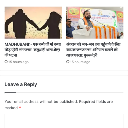
MADHUBANI:- एक बच्चे की मां बच्चा
अंगदान को जन-जन तक पहुंचाने के लिए
छोड़ प्रेमी संग फरार, कलुआही थाना क्षेत्र
व्यापक जनजागरण अभियान चलाने की
की घटना
आवश्यकता: मुख्यमंत्री
15 hours ago
15 hours ago
Leave a Reply
Your email address will not be published.
Required fields are
marked
*
C
o