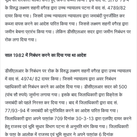
के विरुद्ध लक्ष्मण सहनी वगैरह द्वारा उच्च न्यायालय पटना में वाद सं. 4789/82
दायर किया गया। जिसमें उच्च न्यायालय न्यायालय द्वारा जमाबंदी पुनर्जीवित कर
कब्जा वापस करने का आदेश पारित किया गया। जिससे लक्ष्मण सहनी वगैरह द्वारा
जमीन बेचना प्रारंभ किया गया। लेकिन डीसीएलआर सदर द्वारा जमीन निबंधन पर
रोक लगा दिया गया।
साल 1982 में निबंधन करने का दिया गया था आदेश
डीसीएलआर के निबंधन पर रोक के विरुद्ध लक्ष्मण सहनी वगैरह द्वारा उच्च न्यायालय
में वाद सं. 4974/ 82 दायर किया। जिसमे न्यायालय द्वारा अवर निबंधन
पहाधिकारी को निबंधन करने का आदेश दिया गया। डीसीएलआर सदर को 500
(पांच सौ रुपये) जुर्माना लगाया गया। इसके बाद जिलाधिकारी द्वारा विक्रेता के
जमाबंदी को पहले निरस्त कर दिया गया। बाद में जिलाधिकारी द्वारा वाद सं.
77/93-94 में जमाबंदी को पूर्नजिवित करने का आदेश पारित किया गया।
जिलाधिकारी द्वारा अपने पत्रांक 709 दिनांक 30-3-13 द्वारा एलपीए दायर करने
हेतु राजस्व एवं भूमि सुधार विभाग पटना से अनुमति मांग किया गया। जिलाधिकारी
के पत्र के आलोक में राजस्व एवं भूमि सुधार ने अपने पत्रांक 6 दिनांक