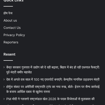
Quick Links
होम पेज
About us
Contact Us
Privacy Policy
Reporters
Resent
केंद्र सरकार गुजरात में उद्योग को दे रही बढ़ावा, बिहार में बंद हो रही एथनाल फैक्ट्री:
पूर्व मंत्री समीर महासेठ
देश में अगले दस साल में 100 नए एयरपोर्ट बनाएंगे: केन्द्रीय नागरिक उड्डयन मंत्री
होर्मुज संकट पर अमेरिकी राष्ट्रपति ट्रंप का नया रुख, बोले- ईरान पर सैन्य कार्रवाई
के बजाय आर्थिक दबाव से खुलेगा रास्ता
PM मोदी ने ग्लासगो राष्ट्रमंडल खेल 2026 के पदक विजेताओं से मुलाकात की