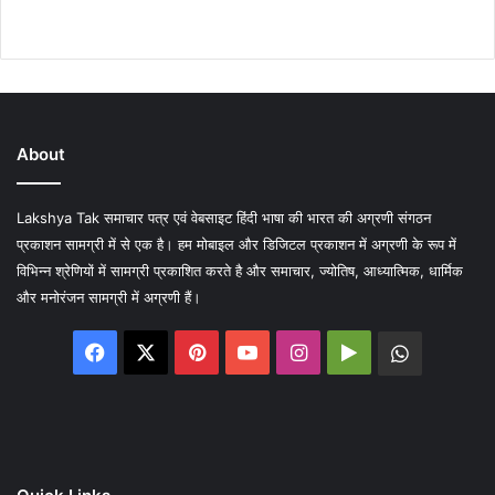
About
Lakshya Tak समाचार पत्र एवं वेबसाइट हिंदी भाषा की भारत की अग्रणी संगठन
प्रकाशन सामग्री में से एक है। हम मोबाइल और डिजिटल प्रकाशन में अग्रणी के रूप में
विभिन्न श्रेणियों में सामग्री प्रकाशित करते है और समाचार, ज्योतिष, आध्यात्मिक, धार्मिक
और मनोरंजन सामग्री में अग्रणी हैं।
Facebook
X
Pinterest
YouTube
Instagram
Google
WhatsA
Play