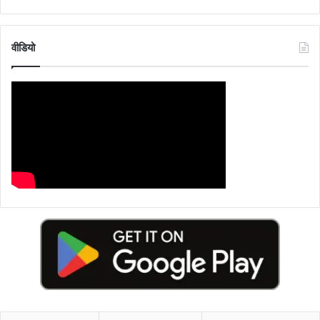
वीडियो