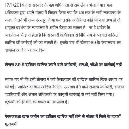
17/1/2014 द्वारा सरकार के महा अधिवक्ता से राय लेकर भेजा गया। महा
अधिवक्ता द्वारा अपने मंतव्य में जिक्र किया गया कि अब तक के सभी न्यायालय के
समक्ष जितने भी तथ्य प्रस्तुत किया गया उसके अतिरिक्त कोई भी नया तथ्य हो तो
आयुक्त दरभंगा के न्यायालय में अपील किया जा सकता है। सभी आदेश के
अवलोकन से ज्ञात होता है कि सरकारी अधिवक्ता से विधि राय के पश्चात दाखिल
खारिज की कार्रवाई की जा सकती है। इसके बाद भी खेसरा 89 के केवालदार का
दाखिल खारिज रद्द कर दिया।
खेसरा 89 में दाखिल खारिज करने वाले कर्मचारी, आरओ, सीओ पर कार्रवाई नहीं
सवाल यह भी कि इसी खेसरा में कई केवालदार की दाखिल खारिज किस आधार पर
की गई। आखिर दाखिल खारिज के लिए प्रस्ताव देने वाले राजस्व कर्मचारी, राजस्व
पदाधिकारी और अंचल अधिकारी पर कानूनी कार्रवाई से क्पों नहीं किया गया।
भूस्वामी को ही बलि का बकरा बनाया जाता है।
गैरमजरुआ खास जमीन का दाखिल खारिज नहीं होने से संकट में जिले के हजारों
भू-स्वामी