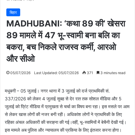
बिहार
MADHUBANI: ‘कथा 89 की’ खेसरा
89 मामले में 47 भू-स्वामी बना बलि का
बकरा, बच निकले राजस्व कर्मी, आरओ
और सीओ
05/07/2026
Last Updated: 05/07/2026
371
3 minutes read
मधुबनी – 05 जुलाई। नगर थाना में 3 जुलाई को दर्ज प्राथमिकी सं.
337/2026 को लेकर 4 जुलाई सुबह से देर रात तक सोशल मीडिया और 5
जुलाई को प्रिंट मीडिया में प्रमुखता से चर्चा का विषय बना रहा। इस मसले पर आम
से लेकर खास लोगों की नजर बनी रही। अधिकांश लोगों ने प्राथमिकी के लिए
रहिका अंचल अधिकारी की सराहना की गई।वहीं, भू-स्वामियों में बेचैनी देखी गई।
इस मामले अब पुलिस और न्यायालय की प्रकिया के लिए इंतजार करना होगा।