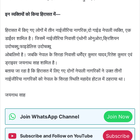
इन व्यक्तियों को किया हिरासत में—
हिरासत में किए गए लोगों में तीन नाईजीरिया नागरिक,दो गाईड नेपाली व्यक्ति, एक
डार्ईवर शामिल है। जिसमें नाईजीरिया निवासी एंथोनी ओनुओरा,क्रिशियन
उदोचक्वु,फाइडेलिस उदोचक्वू
ओबालिमो है। जबकि नेपाल के सिरहा निवासी धर्मेंद्र कुमार यादव,रितेश कुमार एवं
ड्राइवर जयनाथ साह शामिल है।
बताया जा रहा है कि हिरासत में लिए गए दोनों नेपाली नागरिकों ने उक्त तीनों
नाईजीरिया नागरिकों को नेपाल के सिरहा स्थिति महादेव होटल में ठहराया था।
जयनाथ साह
Join WhatsApp Channel
Join Now
Subscribe
Subscribe and Follow on YouTube