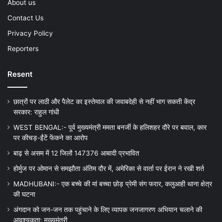
About us
Contact Us
Privacy Policy
Reporters
Resent
छात्रों पर लाठी और पैलेट का इस्तेमाल की जवाबदेही से नहीं भाग सकती केंद्र
सरकार: राहुल गांधी
WEST BENGAL:- पूर्व मुख्यमंत्री ममता बनर्जी के हलिशहर दौरे पर बवाल, कार
पर कीचड़-ईंटें फेंकने का आरोप
बाढ़ से असम में 12 जिलों 147376 आबादी प्रभावित
होर्मुज पर ओमान से समझौता अंतिम दौर में, अमेरिका से वार्ता पर ईरान ने रखी शर्त
MADHUBANI:- एक बच्चे की मां बच्चा छोड़ प्रेमी संग फरार, कलुआही थाना क्षेत्र
की घटना
अंगदान को जन-जन तक पहुंचाने के लिए व्यापक जनजागरण अभियान चलाने की
आवश्यकता: मुख्यमंत्री