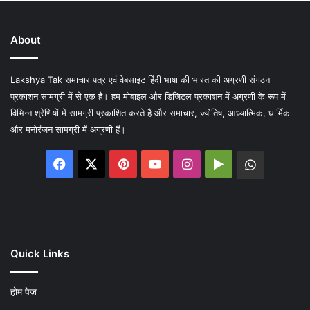
About
Lakshya Tak समाचार पत्र एवं वेबसाइट हिंदी भाषा की भारत की अग्रणी संगठन
प्रकाशन सामग्री में से एक है। हम मोबाइल और डिजिटल प्रकाशन में अग्रणी के रूप में
विभिन्न श्रेणियों में सामग्री प्रकाशित करते है और समाचार, ज्योतिष, आध्यात्मिक, धार्मिक
और मनोरंजन सामग्री में अग्रणी हैं।
Facebook
X
Pinterest
YouTube
Instagram
Google
WhatsA
Play
Quick Links
होम पेज