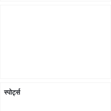
स्पोर्ट्स