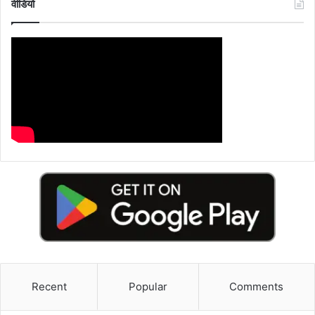
वीडियो
Recent
Popular
Comments