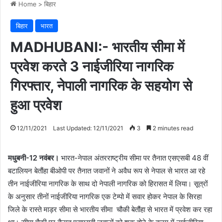
Home
>
बिहार
बिहार
भारत
MADHUBANI:- भारतीय सीमा में
प्रवेश करते 3 नाईजीरिया नागरिक
गिरफ्तार, नेपाली नागरिक के सहयोग से
हुआ प्रवेश
12/11/2021
Last Updated: 12/11/2021
3
2 minutes read
मधुबनी-12 नवंबर।
भारत-नेपाल अंतरराष्ट्रीय सीमा पर तैनात एसएसबी 48 वीं
बटालियन बेतौंहा बीओपी पर तैनात जवानों ने अवैध रूप से नेपाल से भारत आ रहे
तीन नाईजीरिया नागरिक के साथ दो नेपाली नागरिक को हिरासत में लिया। सूत्रों
के अनुसार तीनों नाईजीरिया नागरिक एक टेम्पो में सवार होकर नेपाल के सिरहा
जिले के रास्ते माड़र सीमा से भारतीय सीमा चौकी बेतौंहा से भारत में प्रवेश कर रहा