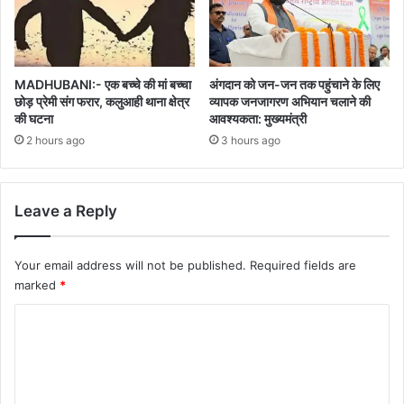
MADHUBANI:- एक बच्चे की मां बच्चा
अंगदान को जन-जन तक पहुंचाने के लिए
छोड़ प्रेमी संग फरार, कलुआही थाना क्षेत्र
व्यापक जनजागरण अभियान चलाने की
की घटना
आवश्यकता: मुख्यमंत्री
2 hours ago
3 hours ago
Leave a Reply
Your email address will not be published.
Required fields are
marked
*
C
o
m
m