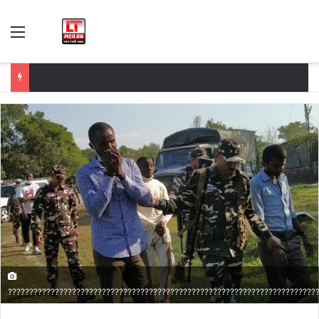
Menu
????????????????????????????????????????????????????????????????????????