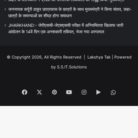
जननायक कर्पूरी ठाकुर छात्रावास के छात्रों के साथ मुख्यमंत्री ने किया संवाद, कहा-
छात्रों के समस्याओं का शीघ्र होगा समाधान
JHARKHAND:- जेपीएससी-जेएसएससी परीक्षा में अनियमितता खिलाफ जारी
आंदोलन के 14वें दिन एक अनशकारी तबियत, भेजा गया अस्पताल
© Copyright 2026, All Rights Reserved |
Lakshya Tak
| Powered
by
S.S.IT.Solutions
Facebook
X
Pinterest
YouTube
Instagram
Google
WhatsA
Play