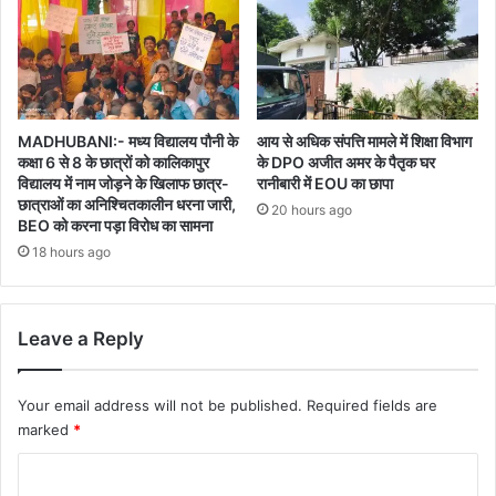
MADHUBANI:- मध्य विद्यालय पौनी के
आय से अधिक संपत्ति मामले में शिक्षा विभाग
कक्षा 6 से 8 के छात्रों को कालिकापुर
के DPO अजीत अमर के पैतृक घर
विद्यालय में नाम जोड़ने के खिलाफ छात्र-
रानीबारी में EOU का छापा
छात्राओं का अनिश्चितकालीन धरना जारी,
20 hours ago
BEO को करना पड़ा विरोध का सामना
18 hours ago
Leave a Reply
Your email address will not be published.
Required fields are
marked
*
C