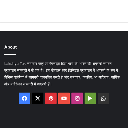
About
Lakshya Tak समाचार पत्र एवं वेबसाइट हिंदी भाषा की भारत की अग्रणी संगठन
प्रकाशन सामग्री में से एक है। हम मोबाइल और डिजिटल प्रकाशन में अग्रणी के रूप में
विभिन्न श्रेणियों में सामग्री प्रकाशित करते है और समाचार, ज्योतिष, आध्यात्मिक, धार्मिक
और मनोरंजन सामग्री में अग्रणी हैं।
Facebook
X
Pinterest
YouTube
Instagram
Google
WhatsA
Play