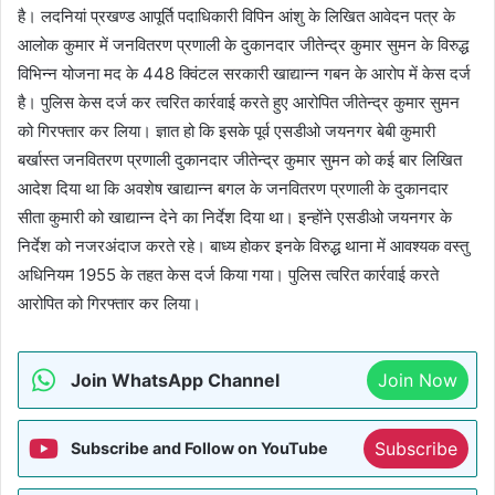
है। लदनियां प्रखण्ड आपूर्ति पदाधिकारी विपिन आंशु के लिखित आवेदन पत्र के
आलोक कुमार में जनवितरण प्रणाली के दुकानदार जीतेन्द्र कुमार सुमन के विरुद्ध
विभिन्न योजना मद के 448 क्विंटल सरकारी खाद्यान्न गबन के आरोप में केस दर्ज
है। पुलिस केस दर्ज कर त्वरित कार्रवाई करते हुए आरोपित जीतेन्द्र कुमार सुमन
को गिरफ्तार कर लिया। ज्ञात हो कि इसके पूर्व एसडीओ जयनगर बेबी कुमारी
बर्खास्त जनवितरण प्रणाली दुकानदार जीतेन्द्र कुमार सुमन को कई बार लिखित
आदेश दिया था कि अवशेष खाद्यान्न बगल के जनवितरण प्रणाली के दुकानदार
सीता कुमारी को खाद्यान्न देने का निर्देश दिया था। इन्होंने एसडीओ जयनगर के
निर्देश को नजरअंदाज करते रहे। बाध्य होकर इनके विरुद्ध थाना में आवश्यक वस्तु
अधिनियम 1955 के तहत केस दर्ज किया गया। पुलिस त्वरित कार्रवाई करते
आरोपित को गिरफ्तार कर लिया।
Join WhatsApp Channel
Join Now
Subscribe
Subscribe and Follow on YouTube