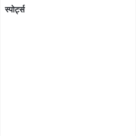
स्पोर्ट्स