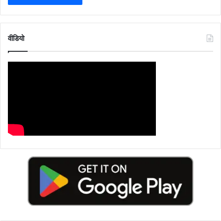
वीडियो