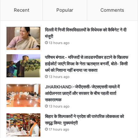
Recent
Popular
Comments
दिल्ली में निजी विश्वविद्यालयों के विधेयक को कैबिनेट ने दी
मंजूरी
13 hours ago
पश्चिम बंगाल:- मस्जिदों से लाउडस्पीकर हटाने के खिलाफ
हाईकोर्ट जाएंगे विपक्ष के नेता ऋतब्रत बनर्जी, बोले- किसी
धर्म को निशाना नहीं बनाया जा सकता
13 hours ago
JHARKHAND:-जेपीएससी-जेएसएससी मामले में
आंदोलनरत छात्रों और सरकार के बीच पहली वार्ता
सकारात्मक
13 hours ago
बिहार के शिल्पकारों ने प्रदेश की पारंपरिक लोककला को
समृद्ध किया: मुख्यमंत्री
17 hours ago