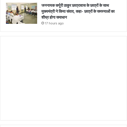
जननायक कर्पूरी ठाकुर छात्रावास के छात्रों के साथ
मुख्यमंत्री ने किया संवाद, कहा- छात्रों के समस्याओं का
शीघ्र होगा समाधान
17 hours ago