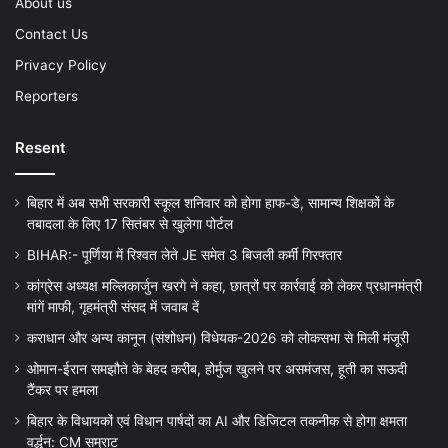
About us
Contact Us
Privacy Policy
Reporters
Resent
बिहार में अब सभी सरकारी स्कूल शनिवार को होगा हाफ-डे, सामान्य शिक्षकों के
तबादला के लिए 17 सितंबर से खुलेगा पोर्टल
BIHAR:- पूर्णिया में रिश्वत लेते JE समेत 3 बिजली कर्मी गिरफ्तार
कांग्रेस अध्यक्ष मल्लिकार्जुन खरगे ने कहा, छात्रों पर कार्रवाई को लेकर प्रधानमंत्री
मांगें माफी, गृहमंत्री संसद में जवाब दें
कराधान और अन्य कानून (संशोधन) विधेयक-2026 को लोकसभा से मिली मंजूरी
ओमान-ईरान समझौते के बेहद करीब, होर्मुज खुलने पर असमंजस, हूती का सऊदी
टैंकर पर हमला
बिहार के विधायकों एवं विधान पार्षदों का AI और डिजिटल तकनीक से होगा क्षमता
वर्द्धन: CM सम्राट