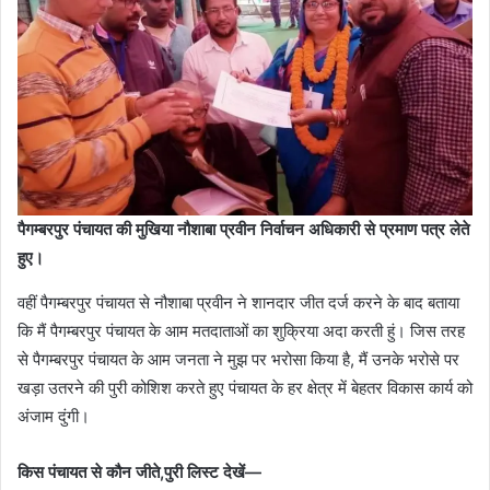
पैगम्बरपुर पंचायत की मुखिया नौशाबा प्रवीन निर्वाचन अधिकारी से प्रमाण पत्र लेते
हुए।
वहीं पैगम्बरपुर पंचायत से नौशाबा प्रवीन ने शानदार जीत दर्ज करने के बाद बताया
कि मैं पैगम्बरपुर पंचायत के आम मतदाताओं का शुक्रिया अदा करती हुं। जिस तरह
से पैगम्बरपुर पंचायत के आम जनता ने मुझ पर भरोसा किया है, मैं उनके भरोसे पर
खड़ा उतरने की पुरी कोशिश करते हुए पंचायत के हर क्षेत्र में बेहतर विकास कार्य को
अंजाम दुंगी।
किस पंचायत से कौन जीते,पुरी लिस्ट देखें—