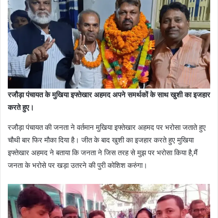
रजौड़ा पंचायत के मुखिया इफ्तेखार अहमद अपने समर्थकों के साथ खुशी का इजहार
करते हुए।
रजौड़ा पंचायत की जनता ने वर्तमान मुखिया इफ्तेखार अहमद पर भरोसा जताते हुए
चौथी बार फिर मौका दिया है। जीत के बाद खुशी का इजहार करते हुए मुखिया
इफ्तेखार अहमद ने बताया कि जनता ने जिस तरह से मुझ पर भरोसा किया है,मैं
जनता के भरोसे पर खड़ा उतरने की पुरी कोशिश करुंगा।