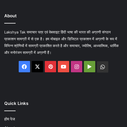
About
Lakshya Tak समाचार पत्र एवं वेबसाइट हिंदी भाषा की भारत की अग्रणी संगठन
प्रकाशन सामग्री में से एक है। हम मोबाइल और डिजिटल प्रकाशन में अग्रणी के रूप में
विभिन्न श्रेणियों में सामग्री प्रकाशित करते है और समाचार, ज्योतिष, आध्यात्मिक, धार्मिक
और मनोरंजन सामग्री में अग्रणी हैं।
Facebook
X
Pinterest
YouTube
Instagram
Google
WhatsA
Play
Quick Links
होम पेज