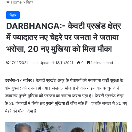
Home
>
बिहार
बिहार
DARBHANGA:- केवटी प्रखंड क्षेत्र
में ज्यादातर नए चेहरे पर जनता ने जताया
भरोसा, 20 नए मुखिया को मिला मौका
17/11/2021
Last Updated: 18/11/2021
0
1 minute read
दरभंगा-17 नवंबर।
केवटी प्रखंड क्षेत्र के पंचायतों की मतगणना कड़ी सुरक्षा के
बीच बुधवार को संपन्न हो गया। जलनल योजना के कारण इस बार के चुनाव ने
ज्यादातर पुराने मुखिया को पराजय का सामना करना पड़ा है। केवटी प्रखंड क्षेत्र
के 26 पंचायतों में सिर्फ छह पुराने मुखिया ही जीत सके हैं। जबकि जनता ने 20 नए
चेहरे को मौका दिया है।