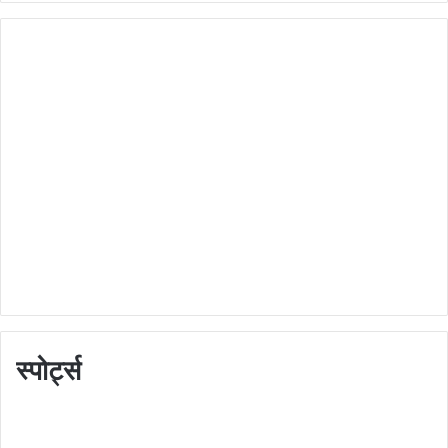
स्पोर्ट्स