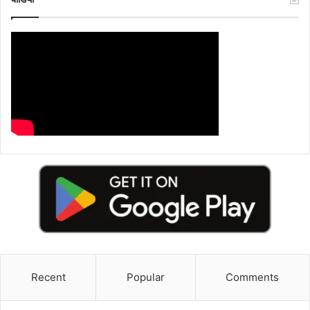
Recent
Popular
Comments