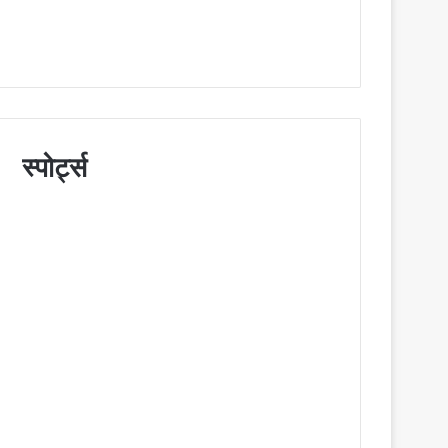
स्पोर्ट्स