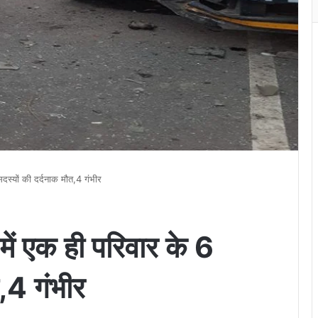
स्यों की दर्दनाक मौत,4 गंभीर
ं एक ही परिवार के 6
,4 गंभीर