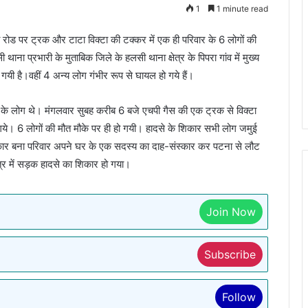
1
1 minute read
रोड पर ट्रक और टाटा विक्टा की टक्कर में एक ही परिवार के 6 लोगों की
ना प्रभारी के मुताबिक जिले के हलसी थाना क्षेत्र के पिपरा गांव में मुख्य
गयी है।वहीं 4 अन्य लोग गंभीर रूप से घायल हो गये हैं।
ार के लोग थे। मंगलवार सुबह करीब 6 बजे एचपी गैस की एक ट्रक से विक्टा
गये। 6 लोगों की मौत मौके पर ही हो गयी। हादसे के शिकार सभी लोग जमुई
 शिकार बना परिवार अपने घर के एक सदस्य का दाह-संस्कार कर पटना से लौट
र में सड़क हादसे का शिकार हो गया।
Join Now
Subscribe
Follow