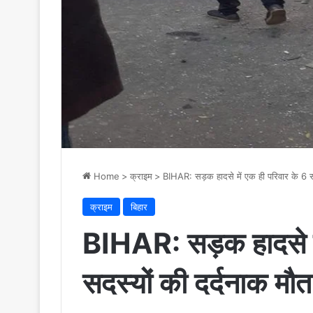
Home
>
क्राइम
>
BIHAR: सड़क हादसे में एक ही परिवार के 6 सद
क्राइम
बिहार
BIHAR: सड़क हादसे मे
सदस्यों की दर्दनाक मौत