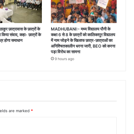
ाकुर छात्रावास के छात्रों के
MADHUBANI:- मध्य विद्यालय पौनी के
ने किया संवाद, कहा- छात्रों के
कक्षा 6 से 8 के छात्रों को कालिकापुर विद्यालय
घ्र होगा समाधान
में नाम जोड़ने के खिलाफ छात्र-छात्राओं का
अनिश्चितकालीन धरना जारी, BEO को करना
पड़ा विरोध का सामना
9 hours ago
ields are marked
*