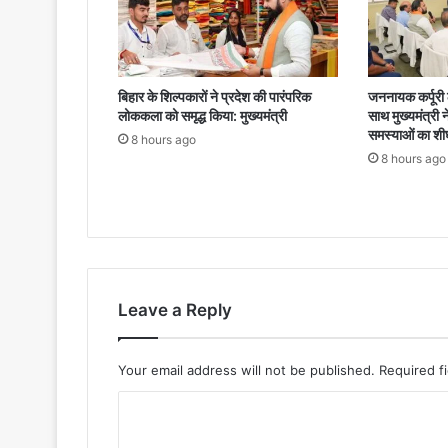
बिहार के शिल्पकारों ने प्रदेश की पारंपरिक
जननायक कर्पूरी ठ
लोककला को समृद्ध किया: मुख्यमंत्री
साथ मुख्यमंत्री 
समस्याओं का शी
8 hours ago
8 hours ago
Leave a Reply
Your email address will not be published.
Required f
C
o