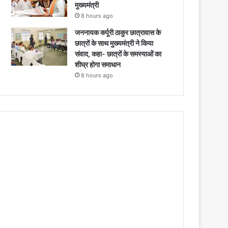
मुख्यमंत्री
8 hours ago
जननायक कर्पूरी ठाकुर छात्रावास के
छात्रों के साथ मुख्यमंत्री ने किया
संवाद, कहा- छात्रों के समस्याओं का
शीघ्र होगा समाधान
8 hours ago