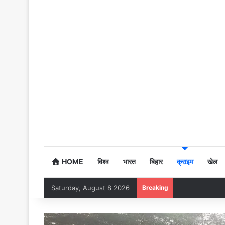
HOME
विश्व
भारत
बिहार
क्राइम
खेल
Saturday, August 8 2026
Breaking