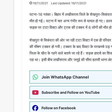
16/11/2021
Last Updated: 16/11/2021
पटना-16 नवंबर। बिहार में लखीसराय जिले के शेखपुरा-सिकंदरा 
मौत हो गई। घटना में चार अन्य गंभीर रूप से घायल हो गए। हलसी था
सड़क पर टाटा विक्टा और ट्रक की टक्कर में 6 लोगों की मौत हो 
शेखपुरा से सिकंदरा की ओर जा रही टाटा विक्टा में एक ही परिव
की भीषण टक्कर हो गयी। टक्कर के बाद विक्टा के परखच्चे उड़ 
जिला के खैरा के रहने वाले बताये जा रहे हैं। सड़क हादसे का
रहा था। इसी बीच लखीसराय और जमुई की सीमा हलसी थाना क्षेत्
Join WhatsApp Channel
Subscribe and Follow on YouTube
Follow on Facebook