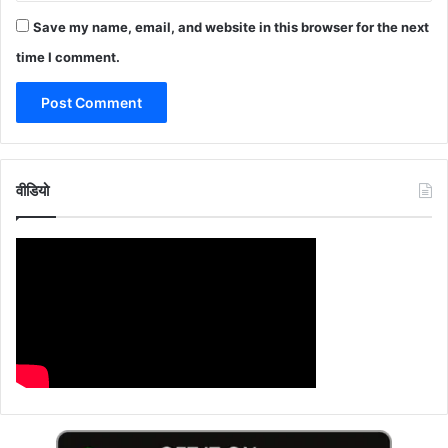
Save my name, email, and website in this browser for the next
time I comment.
वीडियो