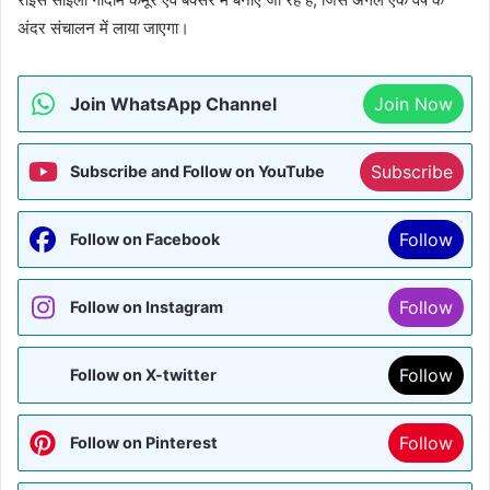
अंदर संचालन में लाया जाएगा।
Join WhatsApp Channel
Join Now
Subscribe
Subscribe and Follow on YouTube
Follow
Follow on Facebook
Follow
Follow on Instagram
Follow
Follow on X-twitter
Follow
Follow on Pinterest