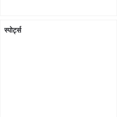
स्पोर्ट्स