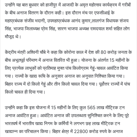
उन्होंने यह बात बुधवार को हाजीपुर में आजादी के अमृत महोत्सव कार्यक्रम में गरीबों
के बीच अनाज वितरण के दौरान कही। इस दौरान मंच पर एफसीआई के
महाप्रबंधक संजीव भदानी, उपमहाप्रबंधक आनंद कुमार,लालगंज विधायक संजय
सिंह, भाजपा जिलाध्यक्ष प्रेम सिंह, सारण भाजपा अध्यक्ष रामदयाल शर्मा सहित लोग
मौजूद थे।
केंद्रीय मंत्री अश्विनी चौबे ने कहा कि कोरोना काल में देश की 80 करोड़ जनता के
बीच अभूतपूर्व परिमाण में अनाज वितरित भी हुआ। योजना के अंतर्गत 15 महीनों के
लिए प्रत्येक लाभुकों को प्रतिमाह मुफ्त पांच किलोग्राम गेहूं-चावल आवंटित किया
गया। राज्यों के खाद्य रूचि के अनुसार अनाज का अनुपात निश्चित किया गया।
बिहार राज्य में दो किलो गेहूं और तीन किलो चावल दिया गया। पूर्वोत्तर राज्यों में पांच
किलो चावल ही दिया गया।
उन्होंने कहा कि इस योजना में 15 महीनों के लिए कुल 565 लाख मीट्रिक टन
अनाज आवंटित हुआ। आवंटित अनाज की उपलब्धता सुनिश्चित करने के लिए पूरे
भारतवर्ष में भारतीय खाद्य निगम के कर्मियों ने लगभग छह लाख मीट्रिक टन
खाद्यान्न का परिचालन किया। बिहार क्षेत्र में 22800 करोड रुपये के अनाज