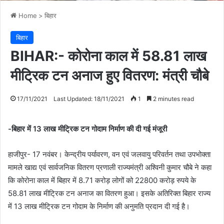
Home
>
बिहार
बिहार
BIHAR:- कोरोना काल में 58.81 लाख
मीट्रिक टन अनाज हुए वितरण: मंत्री चौबे
17/11/2021
Last Updated: 18/11/2021
1
2 minutes read
-बिहार में 13 लाख मीट्रिक टन गोदाम निर्माण की दी गई मंजूरी
हाजीपुर- 17 नवंबर। केन्द्रीय पर्यावरण, वन एवं जलवायु परिवर्तन तथा उपभोक्ता
मामले खाद्य एवं सार्वजनिक वितरण प्रणाली राज्यमंत्री अश्विनी कुमार चौबे ने कहा
कि कोरोना काल में बिहार में 8.71 करोड़ लोगों को 22800 करोड़ रुपये के
58.81 लाख मीट्रिक टन अनाज का वितरण हुआ। इसके अतिरिक्त बिहार राज्य
में 13 लाख मीट्रिक टन गोदाम के निर्माण की अनुमति प्रदान दी गई है।