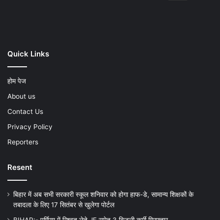
Play
Quick Links
होम पेज
About us
Contact Us
Privacy Policy
Reporters
Resent
बिहार में अब सभी सरकारी स्कूल शनिवार को होगा हाफ-डे, सामान्य शिक्षकों के
तबादला के लिए 17 सितंबर से खुलेगा पोर्टल
BIHAR:- पूर्णिया में रिश्वत लेते JE समेत 3 बिजली कर्मी गिरफ्तार