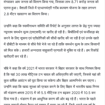
मंगवाकर आम जनता को वितरण किया गया, जिसका लाभ 8.71 करोड़ जनता को
प्राप्त हुआ। वैशाली जिले में प्रधानमंत्री गरीब कल्याण योजना के तहत लगभग
2.8 मीटर खाद्यान्न का वितरण किया।
उन्होंने कहा कि स्वामीनाथन समिति की रिपोर्ट के अनुसार लागत के डेढ़ गुना ज्यादा
न्यूनतम समर्थन मूल्य (एमएसपी) पर खरीद हो रही है। बिचौलियों एवं फर्जीवाड़ा बंद
करने के लिए सूचना एवं प्रौद्योगिकी की सीधी खरीद की जा रही है एवं उनके खाते
में डीबीटी के माध्यम से सीधे पैसे भेजे जा रहे हैं ताकि समर्थन मूल्य के लाभ किसानों
को मिल सके। हजारों अन्नदाता साहूकारी प्रणाली से मुक्ति पा रहे हैं। हम रिकॉर्ड
खरीदारी कर रहे हैं।
चौबे ने कहा कि वर्ष 2021 में भारत सरकार ने बिहार सरकार के साथ निश्चय किया
है कि यहां 30 लाख मीट्रिक टन चावल की अधिप्राप्ति की जाएगी, जिससे यहां की
कुल वार्षिक आवंटन को पूरा किया जा सकेगा और बिहार आत्मनिर्भर बन पाएगा।
उन्होंने कहा कि खाद्य सुरक्षा को प्रबल करने के लिए बिहार में भारतीय खाद्य निगम
की भंडारण क्षमता 2015 में जो 5.5 मीट्रिक टन बढ़कर 2020 में 10.5 कर
दिया गया है। भंडारण में हम आधुनिक करण की ओर बढ़ रहे हैं। भारत के पहले
राइस साइलो गोदाम कैमूर एवं बक्सर में बनाए जा रहे हैं, जिसे अगले एक वर्ष के