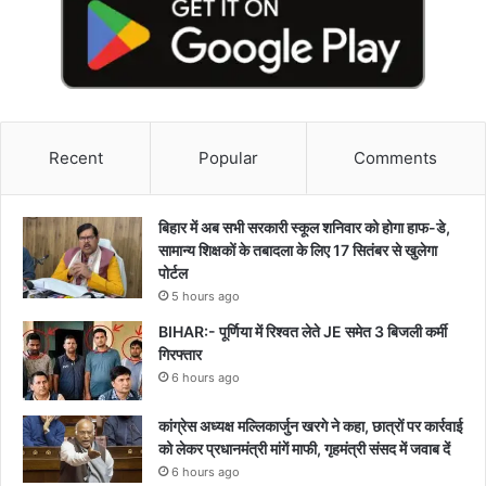
Recent
Popular
Comments
बिहार में अब सभी सरकारी स्कूल शनिवार को होगा हाफ-डे,
सामान्य शिक्षकों के तबादला के लिए 17 सितंबर से खुलेगा
पोर्टल
5 hours ago
BIHAR:- पूर्णिया में रिश्वत लेते JE समेत 3 बिजली कर्मी
गिरफ्तार
6 hours ago
कांग्रेस अध्यक्ष मल्लिकार्जुन खरगे ने कहा, छात्रों पर कार्रवाई
को लेकर प्रधानमंत्री मांगें माफी, गृहमंत्री संसद में जवाब दें
6 hours ago