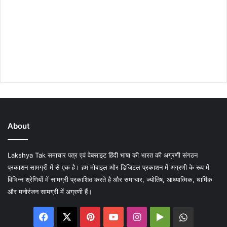
About
Lakshya Tak समाचार पत्र एवं वेबसाइट हिंदी भाषा की भारत की अग्रणी संगठन
प्रकाशन सामग्री में से एक है। हम मोबाइल और डिजिटल प्रकाशन में अग्रणी के रूप में
विभिन्न श्रेणियों में सामग्री प्रकाशित करते है और समाचार, ज्योतिष, आध्यात्मिक, धार्मिक
और मनोरंजन सामग्री में अग्रणी हैं।
Facebook
X
Pinterest
YouTube
Instagram
Google
WhatsA