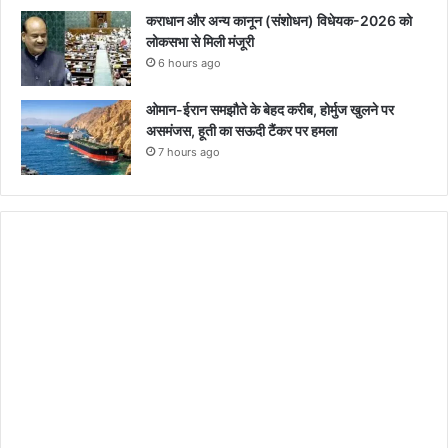
कराधान और अन्य कानून (संशोधन) विधेयक-2026 को
लोकसभा से मिली मंजूरी
6 hours ago
ओमान-ईरान समझौते के बेहद करीब, होर्मुज खुलने पर
असमंजस, हूती का सऊदी टैंकर पर हमला
7 hours ago