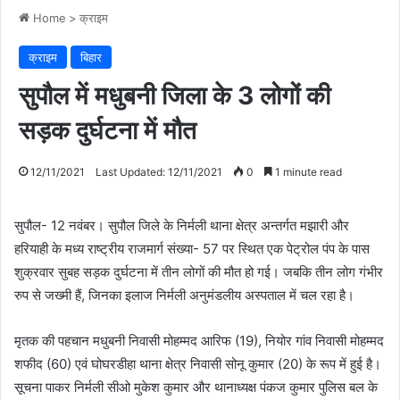
Home
>
क्राइम
क्राइम
बिहार
सुपौल में मधुबनी जिला के 3 लोगों की
सड़क दुर्घटना में मौत
12/11/2021
Last Updated: 12/11/2021
0
1 minute read
सुपौल- 12 नवंबर। सुपौल जिले के निर्मली थाना क्षेत्र अन्तर्गत मझारी और
हरियाही के मध्य राष्ट्रीय राजमार्ग संख्या- 57 पर स्थित एक पेट्रोल पंप के पास
शुक्रवार सुबह सड़क दुर्घटना में तीन लोगों की मौत हो गई। जबकि तीन लोग गंभीर
रुप से जख्मी हैं, जिनका इलाज निर्मली अनुमंडलीय अस्पताल में चल रहा है।
मृतक की पहचान मधुबनी निवासी मोहम्मद आरिफ (19), नियोर गांव निवासी मोहम्मद
शफीद (60) एवं घोघरडीहा थाना क्षेत्र निवासी सोनू कुमार (20) के रूप में हुई है।
सूचना पाकर निर्मली सीओ मुकेश कुमार और थानाध्यक्ष पंकज कुमार पुलिस बल के