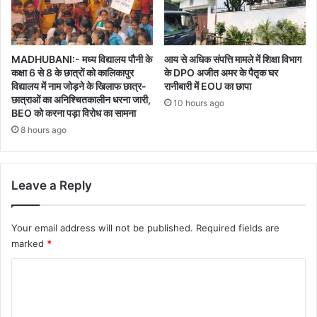
MADHUBANI:- मध्य विद्यालय पौनी के
आय से अधिक संपत्ति मामले में शिक्षा विभाग
कक्षा 6 से 8 के छात्रों को कालिकापुर
के DPO अजीत अमर के पैतृक घर
विद्यालय में नाम जोड़ने के खिलाफ छात्र-
रानीबारी में EOU का छापा
छात्राओं का अनिश्चितकालीन धरना जारी,
10 hours ago
BEO को करना पड़ा विरोध का सामना
8 hours ago
Leave a Reply
Your email address will not be published.
Required fields are
marked
*
C
o
m