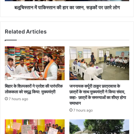
पर
उतरे
बलूचिस्तान में पाकिस्तान की हार का जश्न, सड़कों पर उतरे लोग
लोग
Related Articles
बिहार के शिल्पकारों ने प्रदेश की पारंपरिक
जननायक कर्पूरी ठाकुर छात्रावास के
लोककला को समृद्ध किया: मुख्यमंत्री
छात्रों के साथ मुख्यमंत्री ने किया संवाद,
कहा- छात्रों के समस्याओं का शीघ्र होगा
7 hours ago
समाधान
7 hours ago