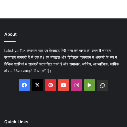
About
Lakshya Tak समाचार पत्र एवं वेबसाइट हिंदी भाषा की भारत की अग्रणी संगठन
प्रकाशन सामग्री में से एक है। हम मोबाइल और डिजिटल प्रकाशन में अग्रणी के रूप में
विभिन्न श्रेणियों में सामग्री प्रकाशित करते है और समाचार, ज्योतिष, आध्यात्मिक, धार्मिक
और मनोरंजन सामग्री में अग्रणी हैं।
Facebook
X
Pinterest
YouTube
Instagram
Google
WhatsA
Play
Quick Links