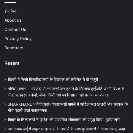
होम पेज
About us
Contact Us
Privacy Policy
Reporters
Resent
दिल्ली में निजी विश्वविद्यालयों के विधेयक को कैबिनेट ने दी मंजूरी
पश्चिम बंगाल:- मस्जिदों से लाउडस्पीकर हटाने के खिलाफ हाईकोर्ट जाएंगे विपक्ष के
नेता ऋतब्रत बनर्जी, बोले- किसी धर्म को निशाना नहीं बनाया जा सकता
JHARKHAND:-जेपीएससी-जेएसएससी मामले में आंदोलनरत छात्रों और सरकार के
बीच पहली वार्ता सकारात्मक
बिहार के शिल्पकारों ने प्रदेश की पारंपरिक लोककला को समृद्ध किया: मुख्यमंत्री
जननायक कर्पूरी ठाकुर छात्रावास के छात्रों के साथ मुख्यमंत्री ने किया संवाद, कहा-