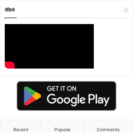
वीडियो
Recent
Popular
Comments