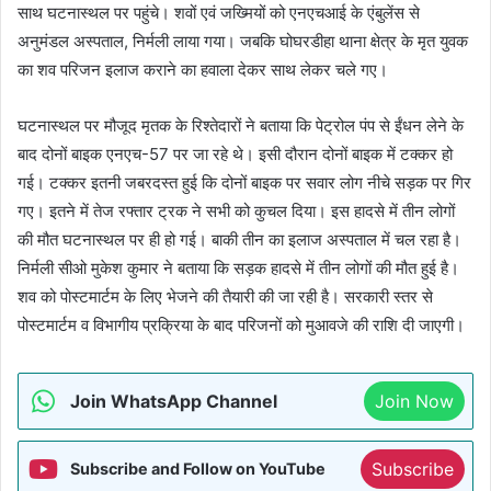
साथ घटनास्थल पर पहुंचे। शवों एवं जख्मियों को एनएचआई के एंबुलेंस से
अनुमंडल अस्पताल, निर्मली लाया गया। जबकि घोघरडीहा थाना क्षेत्र के मृत युवक
का शव परिजन इलाज कराने का हवाला देकर साथ लेकर चले गए।
घटनास्थल पर मौजूद मृतक के रिश्तेदारों ने बताया कि पेट्रोल पंप से ईंधन लेने के
बाद दोनों बाइक एनएच-57 पर जा रहे थे। इसी दौरान दोनों बाइक में टक्कर हो
गई। टक्कर इतनी जबरदस्त हुई कि दोनों बाइक पर सवार लोग नीचे सड़क पर गिर
गए। इतने में तेज रफ्तार ट्रक ने सभी को कुचल दिया। इस हादसे में तीन लोगों
की मौत घटनास्थल पर ही हो गई। बाकी तीन का इलाज अस्पताल में चल रहा है।
निर्मली सीओ मुकेश कुमार ने बताया कि सड़क हादसे में तीन लोगों की मौत हुई है।
शव को पोस्टमार्टम के लिए भेजने की तैयारी की जा रही है। सरकारी स्तर से
पोस्टमार्टम व विभागीय प्रक्रिया के बाद परिजनों को मुआवजे की राशि दी जाएगी।
Join WhatsApp Channel
Join Now
Subscribe
Subscribe and Follow on YouTube