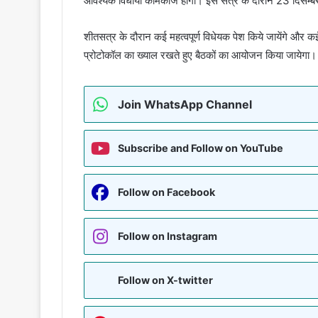
आवश्यक विधायी कामकाज होगा। इस सत्र के दौरान 23 दिसम्बर 
शीतसत्र के दौरान कई महत्वपूर्ण विधेयक पेश किये जायेंगे और 
प्रोटोकॉल का ख्याल रखते हुए बैठकों का आयोजन किया जायेगा।
Join WhatsApp Channel
Subscribe and Follow on YouTube
Follow on Facebook
Follow on Instagram
Follow on X-twitter