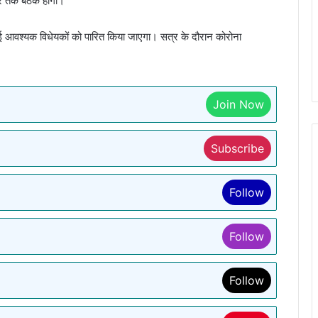
तक बैठकें होंगी।
कई आवश्यक विधेयकों को पारित किया जाएगा। सत्र के दौरान कोरोना
Join Now
Subscribe
Follow
Follow
Follow