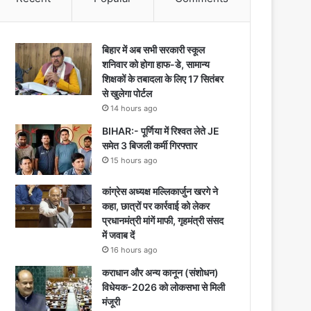
बिहार में अब सभी सरकारी स्कूल
शनिवार को होगा हाफ-डे, सामान्य
शिक्षकों के तबादला के लिए 17 सितंबर
से खुलेगा पोर्टल
14 hours ago
BIHAR:- पूर्णिया में रिश्वत लेते JE
समेत 3 बिजली कर्मी गिरफ्तार
15 hours ago
कांग्रेस अध्यक्ष मल्लिकार्जुन खरगे ने
कहा, छात्रों पर कार्रवाई को लेकर
प्रधानमंत्री मांगें माफी, गृहमंत्री संसद
में जवाब दें
16 hours ago
कराधान और अन्य कानून (संशोधन)
विधेयक-2026 को लोकसभा से मिली
मंजूरी