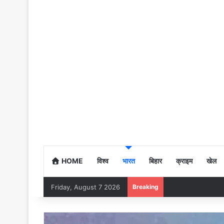
HOME
विश्व
भारत
बिहार
क्राइम
खेल
Friday, August 7 2026
Breaking