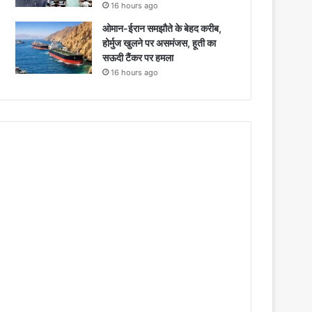
16 hours ago
ओमान-ईरान समझौते के बेहद करीब,
होर्मुज खुलने पर असमंजस, हूती का
सऊदी टैंकर पर हमला
16 hours ago