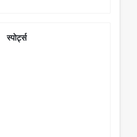
स्पोर्ट्स