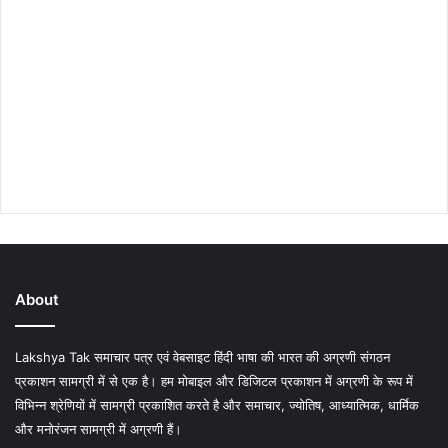
About
Lakshya Tak समाचार पत्र एवं वेबसाइट हिंदी भाषा की भारत की अग्रणी संगठन
प्रकाशन सामग्री में से एक है। हम मोबाइल और डिजिटल प्रकाशन में अग्रणी के रूप में
विभिन्न श्रेणियों में सामग्री प्रकाशित करते है और समाचार, ज्योतिष, आध्यात्मिक, धार्मिक
और मनोरंजन सामग्री में अग्रणी हैं।