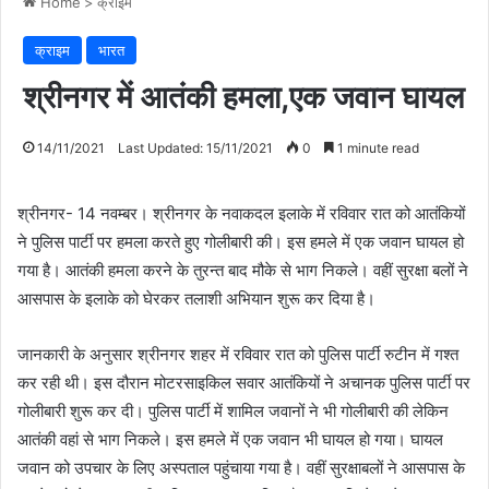
Home
>
क्राइम
क्राइम
भारत
श्रीनगर में आतंकी हमला,एक जवान घायल
14/11/2021
Last Updated: 15/11/2021
0
1 minute read
श्रीनगर- 14 नवम्बर। श्रीनगर के नवाकदल इलाके में रविवार रात को आतंकियों
ने पुलिस पार्टी पर हमला करते हुए गोलीबारी की। इस हमले में एक जवान घायल हो
गया है। आतंकी हमला करने के तुरन्त बाद मौके से भाग निकले। वहीं सुरक्षा बलों ने
आसपास के इलाके को घेरकर तलाशी अभियान शुरू कर दिया है।
जानकारी के अनुसार श्रीनगर शहर में रविवार रात को पुलिस पार्टी रुटीन में गश्त
कर रही थी। इस दौरान मोटरसाइकिल सवार आतंकियों ने अचानक पुलिस पार्टी पर
गोलीबारी शुरू कर दी। पुलिस पार्टी में शामिल जवानों ने भी गोलीबारी की लेकिन
आतंकी वहां से भाग निकले। इस हमले में एक जवान भी घायल हो गया। घायल
जवान को उपचार के लिए अस्पताल पहुंचाया गया है। वहीं सुरक्षाबलों ने आसपास के