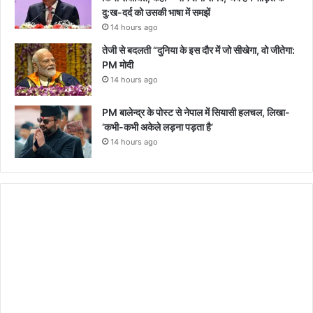
दु:ख-दर्द को उसकी भाषा में समझें
14 hours ago
तेजी से बदलती “दुनिया के इस दौर में जो सीखेगा, वो जीतेगा:
PM मोदी
14 hours ago
PM बालेन्द्र के पोस्ट से नेपाल में सियासी हलचल, लिखा-
‘कभी-कभी अकेले लड़ना पड़ता है’
14 hours ago