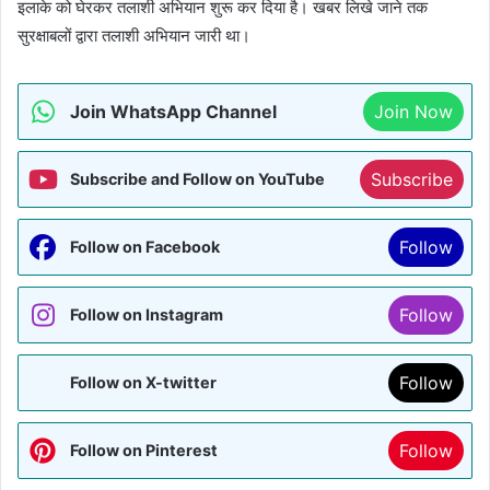
इलाके को घेरकर तलाशी अभियान शुरू कर दिया है। खबर लिखे जाने तक
सुरक्षाबलों द्वारा तलाशी अभियान जारी था।
Join WhatsApp Channel
Join Now
Subscribe
Subscribe and Follow on YouTube
Follow
Follow on Facebook
Follow
Follow on Instagram
Follow
Follow on X-twitter
Follow
Follow on Pinterest