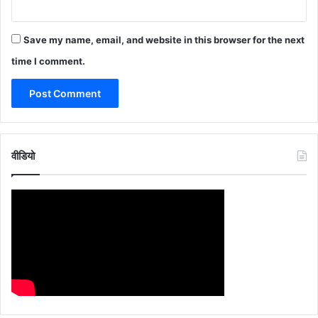
Save my name, email, and website in this browser for the next
time I comment.
वीडियो