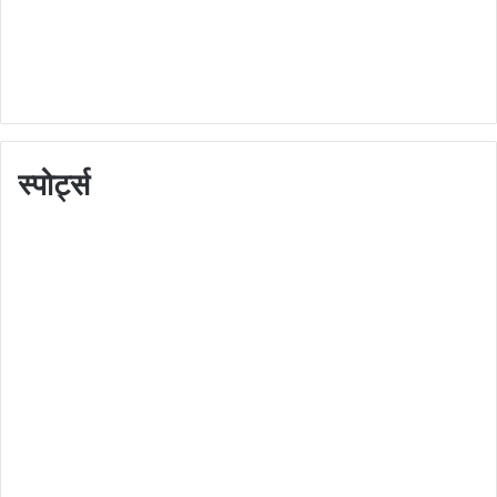
स्पोर्ट्स