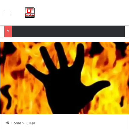
Menu
Home
>
क्राइम