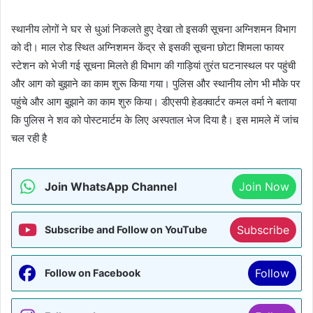
स्थानीय लोगों ने घर से धुआं निकलते हुए देखा तो इसकी सूचना अग्निशमन विभाग
को दी। माल रोड स्थित अग्निशमन केंद्र से इसकी सूचना छोटा शिमला फायर
स्टेशन को भेजी गई सूचना मिलते ही विभाग की गाड़ियां तुरंत घटनास्थल पर पहुंची
और आग को बुझाने का काम शुरू किया गया। पुलिस और स्थानीय लोग भी मौके पर
पहुंचे और आग बुझाने का काम शुरु किया। डीएसपी हेडक्वार्टर कमल वर्मा ने बताया
कि पुलिस ने शव को पोस्टमार्टम के लिए अस्पताल भेज दिया है। इस मामले में जांच
चल रही है
Join WhatsApp Channel
Join Now
Subscribe
Subscribe and Follow on YouTube
Follow
Follow on Facebook