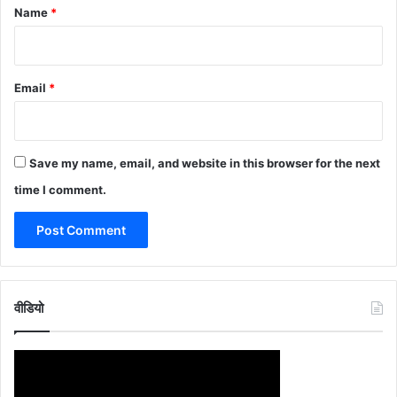
*
Name
*
Email
*
Save my name, email, and website in this browser for the next
time I comment.
वीडियो