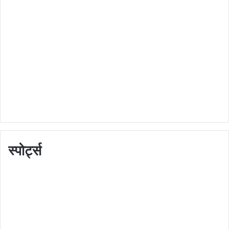
स्पोर्ट्स