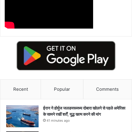
Recent
Popular
Comments
ईरान ने होर्मुज जलडमरूमध्य दोबारा खोलने से पहले अमेरिका
के सामने रखीं शर्तें, युद्ध खत्म करने की मांग
41 minutes ago