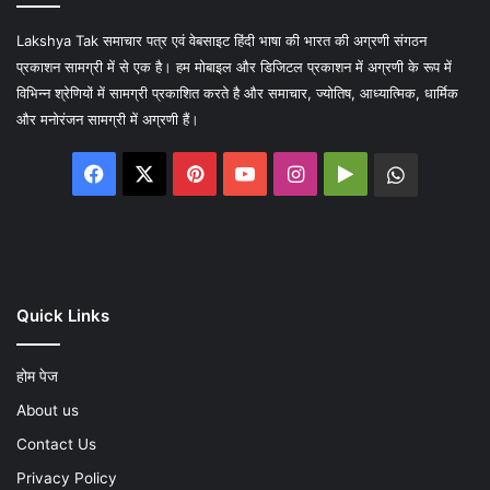
Lakshya Tak समाचार पत्र एवं वेबसाइट हिंदी भाषा की भारत की अग्रणी संगठन
प्रकाशन सामग्री में से एक है। हम मोबाइल और डिजिटल प्रकाशन में अग्रणी के रूप में
विभिन्न श्रेणियों में सामग्री प्रकाशित करते है और समाचार, ज्योतिष, आध्यात्मिक, धार्मिक
और मनोरंजन सामग्री में अग्रणी हैं।
Facebook
X
Pinterest
YouTube
Instagram
Google
WhatsA
Play
Quick Links
होम पेज
About us
Contact Us
Privacy Policy