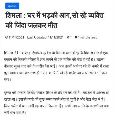
क्राइम
शिमला : घर में भड़की आग,सो रहे व्यक्ति
की जिंदा जलकर मौत
11/11/2021
Last Updated: 11/11/2021
1
1 minute read
शिमला-11 नवम्बर। हिमाचल प्रदेश के शिमला थाना क्षेत्र के विकासनगर में एक
मकान की निचली मंजिल में आग लगने से एक व्यक्ति की मौत हो गई है। घटना
वीरवार सुबह चार बजे के करीब पेश आई। आग इतनी भयंकर थी कि कमरे में रखा
पूरा सामान जलकर राख हो गया। कमरे में सो रहे व्यक्ति का आधा शरीर भी जल
गया।
मृतक की पहचान किशोर बजाज (60) के तौर पर की गई है। यह घर में अकेला ही
रहता था। इसकी पत्नी की कुछ समय पहले मौत हो चुकी है और बेटा जेल में है।
जिस फ्लैट में आग लगी वह चार मंजिल का है। अभी आग लगने के कारणों का पता
नहीं चल पाया है।