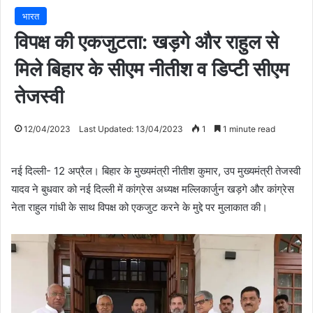
भारत
विपक्ष की एकजुटता: खड़गे और राहुल से
मिले बिहार के सीएम नीतीश व डिप्टी सीएम
तेजस्वी
12/04/2023
Last Updated: 13/04/2023
1
1 minute read
नई दिल्ली- 12 अप्रैल। बिहार के मुख्यमंत्री नीतीश कुमार, उप मुख्यमंत्री तेजस्वी
यादव ने बुधवार को नई दिल्ली में कांग्रेस अध्यक्ष मल्लिकार्जुन खड़गे और कांग्रेस
नेता राहुल गांधी के साथ विपक्ष को एकजुट करने के मुद्दे पर मुलाकात की।