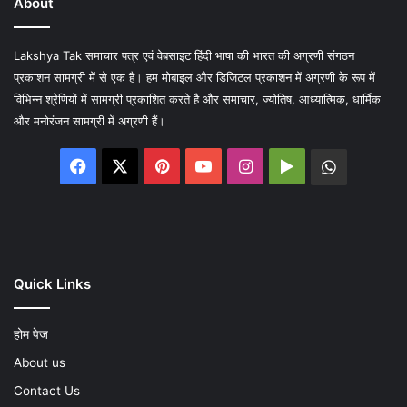
About
Lakshya Tak समाचार पत्र एवं वेबसाइट हिंदी भाषा की भारत की अग्रणी संगठन
प्रकाशन सामग्री में से एक है। हम मोबाइल और डिजिटल प्रकाशन में अग्रणी के रूप में
विभिन्न श्रेणियों में सामग्री प्रकाशित करते है और समाचार, ज्योतिष, आध्यात्मिक, धार्मिक
और मनोरंजन सामग्री में अग्रणी हैं।
Facebook
X
Pinterest
YouTube
Instagram
Google
WhatsA
Play
Quick Links
होम पेज
About us
Contact Us