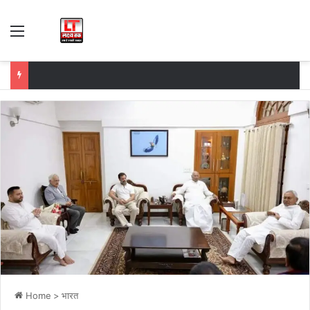
Menu
Home
>
भारत