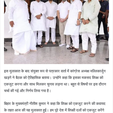
इस मुलाकात के बाद संयुक्त रूप से पत्रकार वार्ता में कांग्रेस अध्यक्ष मल्लिकार्जुन
खड़गे ने बैठक को ऐतिहासिक बताया। उन्होंने कहा कि इसका मकसद विपक्ष को
एकजुट करना और साथ मिलकर चुनाव लड़ना था। बहुत से विषयों पर इस दौरान
चर्चा की गई और निर्णय लिया गया है।
बिहार के मुख्यमंत्री नीतीश कुमार ने कहा कि विपक्ष को एकजुट करने की कवायद
के तहत आज की यह मुलाकात हुई। हम पूरे देश में विपक्षी दलों को एकजुट करेंगे