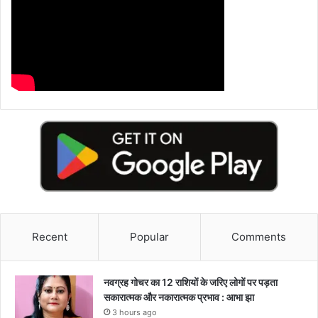
Recent
Popular
Comments
नवग्रह गोचर का 12 राशियों के जरिए लोगों पर पड़ता
सकारात्मक और नकारात्मक प्रभाव : आभा झा
3 hours ago