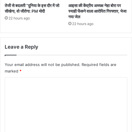
तेजी से बदलती “दुनिया के इस दौर में जो
आइसा की केंद्रीय अध्यक्ष नेहा बोरा पर
सीखेगा, वो जीतेगा: PM मोदी
स्याही फेंकने वाला आरोपित गिरफ्तार, भेजा
गया जेल
22 hours ago
22 hours ago
Leave a Reply
Your email address will not be published.
Required fields are
marked
*
C
o
m
m
e
n