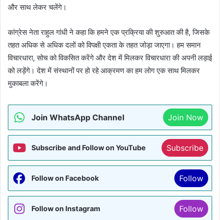
और साथ लेकर चलेंगे।
कांग्रेस नेता राहुल गांधी ने कहा कि हमने एक प्रक्रिया की शुरुआत की है, जिसके
तहत अधिक से अधिक दलों को विपक्षी एकता के तहत जोड़ा जाएगा। हम समान
विचारधारा, सोच को विकसित करेंगे और देश में मिलकर विचारधारा की अपनी लड़ाई
को लड़ेंगे। देश में संस्थानों पर हो रहे आक्रमण का हम लोग एक साथ मिलकर
मुकाबला करेंगे।
Join WhatsApp Channel
Join Now
Subscribe
Subscribe and Follow on YouTube
Follow
Follow on Facebook
Follow
Follow on Instagram