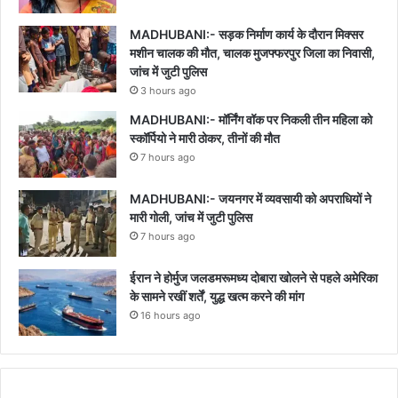
MADHUBANI:- सड़क निर्माण कार्य के दौरान मिक्सर
मशीन चालक की मौत, चालक मुजफ्फरपुर जिला का निवासी,
जांच में जुटी पुलिस
3 hours ago
MADHUBANI:- मॉर्निंग वॉक पर निकली तीन महिला को
स्कॉर्पियो ने मारी ठोकर, तीनों की मौत
7 hours ago
MADHUBANI:- जयनगर में व्यवसायी को अपराधियों ने
मारी गोली, जांच में जुटी पुलिस
7 hours ago
ईरान ने होर्मुज जलडमरूमध्य दोबारा खोलने से पहले अमेरिका
के सामने रखीं शर्तें, युद्ध खत्म करने की मांग
16 hours ago