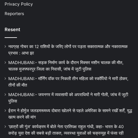
Privacy Policy
Reporters
Resent
नवग्रह गोचर का 12 राशियों के जरिए लोगों पर पड़ता सकारात्मक और नकारात्मक
प्रभाव : आभा झा
MADHUBANI:- सड़क निर्माण कार्य के दौरान मिक्सर मशीन चालक की मौत,
चालक मुजफ्फरपुर जिला का निवासी, जांच में जुटी पुलिस
MADHUBANI:- मॉर्निंग वॉक पर निकली तीन महिला को स्कॉर्पियो ने मारी ठोकर,
तीनों की मौत
MADHUBANI:- जयनगर में व्यवसायी को अपराधियों ने मारी गोली, जांच में जुटी
पुलिस
ईरान ने होर्मुज जलडमरूमध्य दोबारा खोलने से पहले अमेरिका के सामने रखीं शर्तें, युद्ध
खत्म करने की मांग
‘छात्रों की गूंज’ कार्यक्रम में बोले नेता प्रतिपक्ष राहुल गांधी, कहा- भारत के 40
करोड़ युवा देश की सबसे बड़ी ताकत, व्यवस्था युवाओं को चक्रव्यूह में फंसा रही