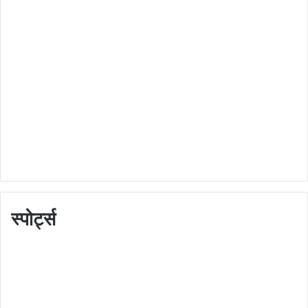
स्पोर्ट्स