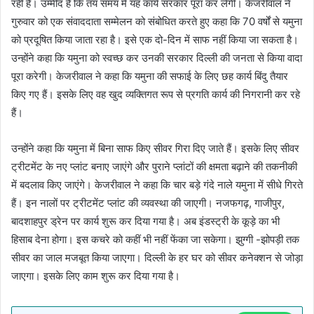
रही है। उम्मीद है कि तय समय में यह कार्य सरकार पूरा कर लेगी। केजरीवाल ने
गुरुवार को एक संवाददाता सम्मेलन को संबोधित करते हुए कहा कि 70 वर्षों से यमुना
को प्रदूषित किया जाता रहा है। इसे एक दो-दिन में साफ नहीं किया जा सकता है।
उन्होंने कहा कि यमुना को स्वच्छ कर उनकी सरकार दिल्ली की जनता से किया वादा
पूरा करेगी। केजरीवाल ने कहा कि यमुना की सफाई के लिए छह कार्य बिंदु तैयार
किए गए हैं। इसके लिए वह खुद व्यक्तिगत रूप से प्रगति कार्य की निगरानी कर रहे
हैं।
उन्होंने कहा कि यमुना में बिना साफ किए सीवर गिरा दिए जाते हैं। इसके लिए सीवर
ट्रीटमेंट के नए प्लांट बनाए जाएंगे और पुराने प्लांटों की क्षमता बढ़ाने की तकनीकी
में बदलाव किए जाएंगे। केजरीवाल ने कहा कि चार बड़े गंदे नाले यमुना में सीधे गिरते
हैं। इन नालों पर ट्रीटमेंट प्लांट की व्यवस्था की जाएगी। नजफगढ़, गाजीपुर,
बादशाहपुर ड्रेन पर कार्य शुरू कर दिया गया है। अब इंडस्ट्री के कूड़े का भी
हिसाब देना होगा। इस कचरे को कहीं भी नहीं फेंका जा सकेगा। झुग्गी -झोपड़ी तक
सीवर का जाल मजबूत किया जाएगा। दिल्ली के हर घर को सीवर कनेक्शन से जोड़ा
जाएगा। इसके लिए काम शुरू कर दिया गया है।