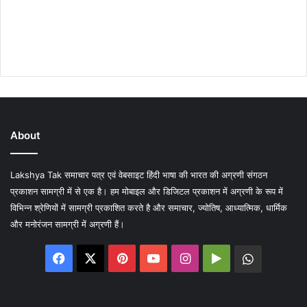
About
Lakshya Tak समाचार पत्र एवं वेबसाइट हिंदी भाषा की भारत की अग्रणी संगठन
प्रकाशन सामग्री में से एक है। हम मोबाइल और डिजिटल प्रकाशन में अग्रणी के रूप में
विभिन्न श्रेणियों में सामग्री प्रकाशित करते है और समाचार, ज्योतिष, आध्यात्मिक, धार्मिक
और मनोरंजन सामग्री में अग्रणी हैं।
Facebook
X
Pinterest
YouTube
Instagram
Google
WhatsA
Play