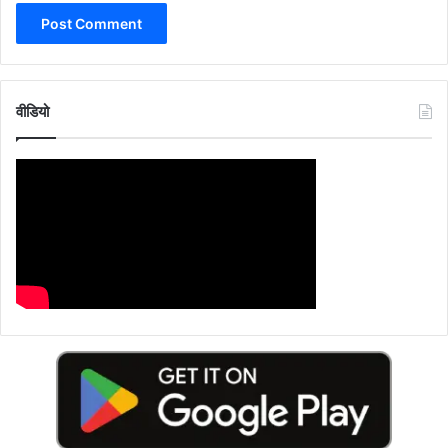
वीडियो