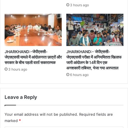
3 hours ago
JHARKHAND:-जेपीएससी-
JHARKHAND:- जेपीएससी-
जेएसएससी मामले में आंदोलनरत छात्रों और
जेएसएससी परीक्षा में अनियमितता खिलाफ
सरकार के बीच पहली वार्ता सकारात्मक
जारी आंदोलन के 14वें दिन एक
अनशकारी तबियत, भेजा गया अस्पताल
3 hours ago
6 hours ago
Leave a Reply
Your email address will not be published.
Required fields are
marked
*