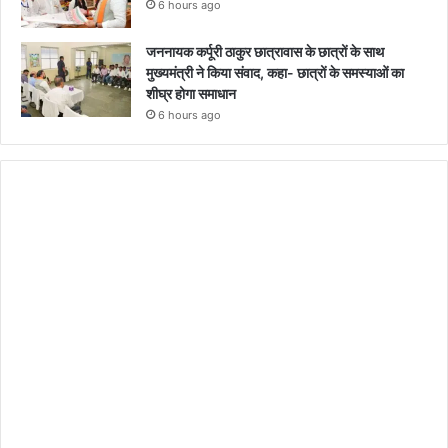
6 hours ago
जननायक कर्पूरी ठाकुर छात्रावास के छात्रों के साथ
मुख्यमंत्री ने किया संवाद, कहा- छात्रों के समस्याओं का
शीघ्र होगा समाधान
6 hours ago