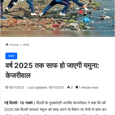
Home
>
भारत
भारत
वर्ष 2025 तक साफ हो जाएगी यमुना:
केजरीवाल
18/11/2021
Last Updated: 18/11/2021
2
1 minute read
नई दिल्ली- 18 नवबंर।
दिल्ली के मुख्यमंत्री अरविंद केजरीवाल ने कहा कि वर्ष
2025 तक दिल्ली सरकार यमुना को साफ करने के मिशन पर तेजी से काम कर