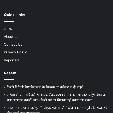
Quick Links
होम पेज
About us
Contact Us
Privacy Policy
Reporters
Resent
दिल्ली में निजी विश्वविद्यालयों के विधेयक को कैबिनेट ने दी मंजूरी
पश्चिम बंगाल:- मस्जिदों से लाउडस्पीकर हटाने के खिलाफ हाईकोर्ट जाएंगे विपक्ष के
नेता ऋतब्रत बनर्जी, बोले- किसी धर्म को निशाना नहीं बनाया जा सकता
JHARKHAND:-जेपीएससी-जेएसएससी मामले में आंदोलनरत छात्रों और सरकार के