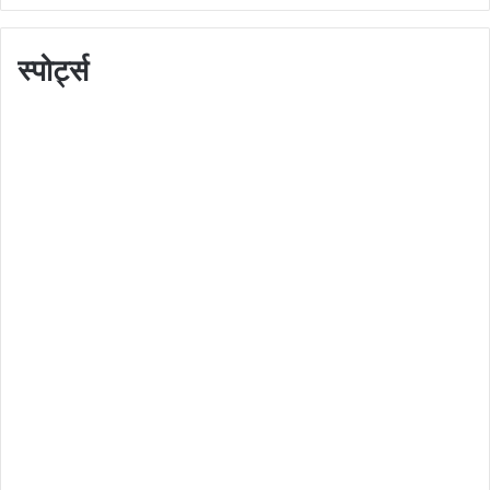
स्पोर्ट्स