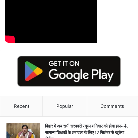
Recent
Popular
Comments
बिहार में अब सभी सरकारी स्कूल शनिवार को होगा हाफ-डे,
सामान्य शिक्षकों के तबादला के लिए 17 सितंबर से खुलेगा