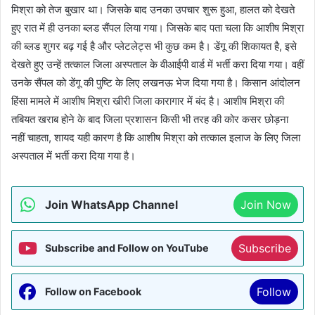
मिश्रा को तेज बुखार था। जिसके बाद उनका उपचार शुरू हुआ, हालत को देखते
हुए रात में ही उनका ब्लड सैंपल लिया गया। जिसके बाद पता चला कि आशीष मिश्रा
की ब्लड शुगर बढ़ गई है और प्लेटलेट्स भी कुछ कम है। डेंगू की शिकायत है, इसे
देखते हुए उन्हें तत्काल जिला अस्पताल के वीआईपी वार्ड में भर्ती करा दिया गया। वहीं
उनके सैंपल को डेंगू की पुष्टि के लिए लखनऊ भेज दिया गया है। किसान आंदोलन
हिंसा मामले में आशीष मिश्रा खीरी जिला कारागार में बंद है। आशीष मिश्रा की
तबियत खराब होने के बाद जिला प्रशासन किसी भी तरह की कोर कसर छोड़ना
नहीं चाहता, शायद यही कारण है कि आशीष मिश्रा को तत्काल इलाज के लिए जिला
अस्पताल में भर्ती करा दिया गया है।
Join WhatsApp Channel
Join Now
Subscribe
Subscribe and Follow on YouTube
Follow
Follow on Facebook