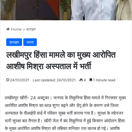
Home
>
क्राइम
क्राइम
भारत
लखीमपुर हिंसा मामले का मुख्य आरोपित
आशीष मिश्रा अस्पताल में भर्ती
24/10/2021
Last Updated: 24/10/2021
4
1 minute read
लखीमपुर खीरी- 24 अक्टूबर। जनपद के तिकुनिया हिंसा मामले में गिरफ्तार मुख्य
आरोपित आशीष मिश्रा का ब्लड शुगर बढ़ने और डेंगू होने के कारण उसे जिला
अस्पताल के वीआईपी वार्ड में रविवार सुबह भर्ती कराया गया है। सुरक्षा के मद्देनजर
भारी सुरक्षा बल तैनात है। खीरी जेल में बंद तिकुनिया में हुई किसान आंदोलन हिंसा
के मुख्य आरोपित आशीष मिश्रा की तबियत शनिवार रात खराब हो गई। आशीष