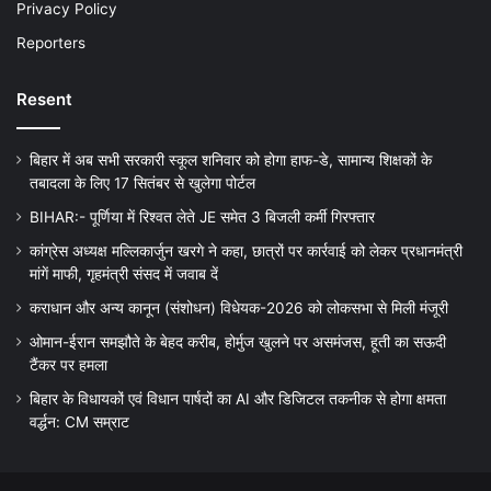
Privacy Policy
Reporters
Resent
बिहार में अब सभी सरकारी स्कूल शनिवार को होगा हाफ-डे, सामान्य शिक्षकों के
तबादला के लिए 17 सितंबर से खुलेगा पोर्टल
BIHAR:- पूर्णिया में रिश्वत लेते JE समेत 3 बिजली कर्मी गिरफ्तार
कांग्रेस अध्यक्ष मल्लिकार्जुन खरगे ने कहा, छात्रों पर कार्रवाई को लेकर प्रधानमंत्री
मांगें माफी, गृहमंत्री संसद में जवाब दें
कराधान और अन्य कानून (संशोधन) विधेयक-2026 को लोकसभा से मिली मंजूरी
ओमान-ईरान समझौते के बेहद करीब, होर्मुज खुलने पर असमंजस, हूती का सऊदी
टैंकर पर हमला
बिहार के विधायकों एवं विधान पार्षदों का AI और डिजिटल तकनीक से होगा क्षमता
वर्द्धन: CM सम्राट