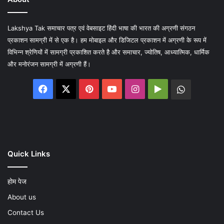
Lakshya Tak समाचार पत्र एवं वेबसाइट हिंदी भाषा की भारत की अग्रणी संगठन
प्रकाशन सामग्री में से एक है। हम मोबाइल और डिजिटल प्रकाशन में अग्रणी के रूप में
विभिन्न श्रेणियों में सामग्री प्रकाशित करते है और समाचार, ज्योतिष, आध्यात्मिक, धार्मिक
और मनोरंजन सामग्री में अग्रणी हैं।
Facebook
X
Pinterest
YouTube
Instagram
Google
WhatsA
Play
Quick Links
होम पेज
About us
Contact Us