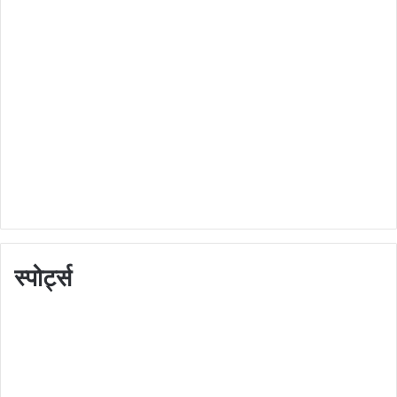
स्पोर्ट्स