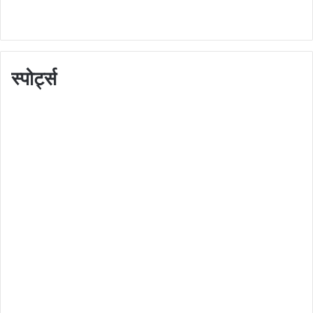
स्पोर्ट्स