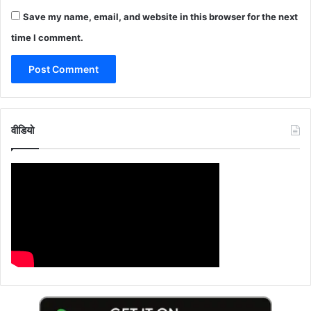
Save my name, email, and website in this browser for the next
time I comment.
वीडियो