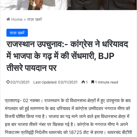
Home
>
ताज़ा ख़बरें
ताज़ा ख़बरें
राजस्थान उपचुनाव:- कांग्रेस ने धरियावद
में भाजपा के गढ़ में की सेंधमारी, BJP
तीसरे पायदान पर
02/11/2021
Last Updated: 03/11/2021
1
1 minute read
प्रतापगढ़- 02 नवम्बर। राजस्थान के दो विधानसभा क्षेत्रों में हुए उपचुनाव के बाद
मंगलवार को हुई मतगणना के बाद धरियावद में कांग्रेस उम्मीदवार नगराज मीणा को
विजयी घोषित किया गया है। भाजपा का गढ़ माने जाने वाले इस विधानसभा क्षेत्र में
इस बार भाजपा तीसरे नंबर पर खिसक गई है। कांग्रेस के नगराज मीणा ने अपने
निकटतम प्रतिद्वंद्वी निर्दलीय थावरचंद को 18725 वोट से हराया। थावरचंद बीटीपी