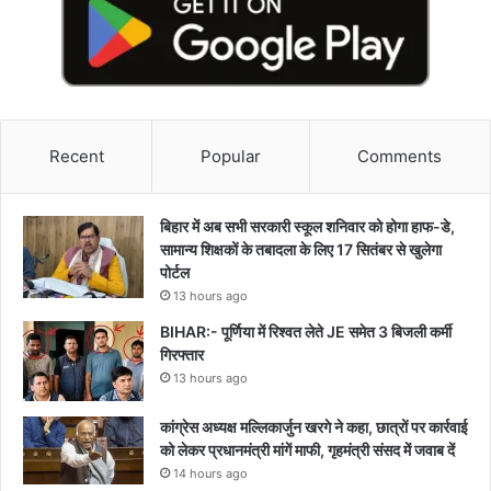
Recent
Popular
Comments
बिहार में अब सभी सरकारी स्कूल शनिवार को होगा हाफ-डे,
सामान्य शिक्षकों के तबादला के लिए 17 सितंबर से खुलेगा
पोर्टल
13 hours ago
BIHAR:- पूर्णिया में रिश्वत लेते JE समेत 3 बिजली कर्मी
गिरफ्तार
13 hours ago
कांग्रेस अध्यक्ष मल्लिकार्जुन खरगे ने कहा, छात्रों पर कार्रवाई
को लेकर प्रधानमंत्री मांगें माफी, गृहमंत्री संसद में जवाब दें
14 hours ago