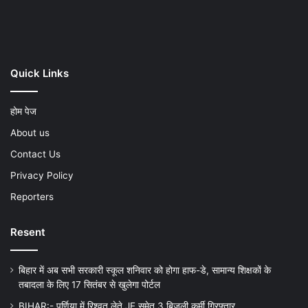
Play
Quick Links
होम पेज
About us
Contact Us
Privacy Policy
Reporters
Resent
बिहार में अब सभी सरकारी स्कूल शनिवार को होगा हाफ-डे, सामान्य शिक्षकों के
तबादला के लिए 17 सितंबर से खुलेगा पोर्टल
BIHAR:- पूर्णिया में रिश्वत लेते JE समेत 3 बिजली कर्मी गिरफ्तार