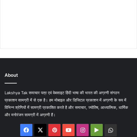
About
Lakshya Tak समाचार पत्र एवं वेबसाइट हिंदी भाषा की भारत की अग्रणी संगठन
प्रकाशन सामग्री में से एक है। हम मोबाइल और डिजिटल प्रकाशन में अग्रणी के रूप में
विभिन्न श्रेणियों में सामग्री प्रकाशित करते है और समाचार, ज्योतिष, आध्यात्मिक, धार्मिक
और मनोरंजन सामग्री में अग्रणी हैं।
Facebook
X
Pinterest
YouTube
Instagram
Google
WhatsA