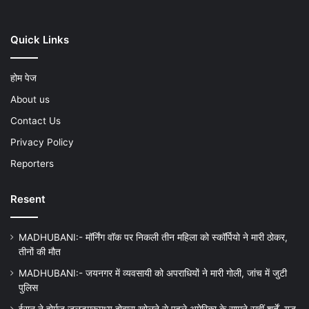
Quick Links
होम पेज
About us
Contact Us
Privacy Policy
Reporters
Resent
MADHUBANI:- मॉर्निंग वॉक पर निकली तीन महिला को स्कॉर्पियो ने मारी ठोकर,
तीनों की मौत
MADHUBANI:- जयनगर में व्यवसायी को अपराधियों ने मारी गोली, जांच में जुटी
पुलिस