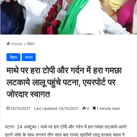
Home
>
बिहार
बिहार
भारत
माथे पर हरा टोपी और गर्दन में हरा गमछा
लटकाये लालू पहुंचे पटना, एयरपोर्ट पर
जोरदार स्वागत
24/10/2021
Last Updated: 24/10/2021
0
1 minute read
पटना- 24 अक्टूबर। माथे पर हरा टोपी और गर्दन में हरा गमछा लटकाये अपने
पुराने जोश के साथ लगभग तीन साल बाद राजद सुप्रीमो लालू प्रसाद यादव ने