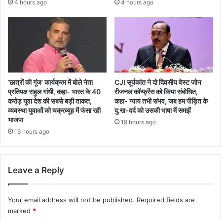
4 hours ago
4 hours ago
‘छात्रों की गूंज’ कार्यक्रम में बोले नेता
CJI सूर्यकांत ने दो दिवसीय वेस्ट जोन
प्रतिपक्ष राहुल गांधी, कहा- भारत के 40
रीजनल कॉन्फ्रेंस को किया संबोधित,
करोड़ युवा देश की सबसे बड़ी ताकत,
कहा- न्याय तभी संभव, जब हम पीड़ित के
व्यवस्था युवाओं को चक्रव्यूह में फंसा रही
दु:ख-दर्द को उसकी भाषा में समझें
भाजपा
19 hours ago
16 hours ago
Leave a Reply
Your email address will not be published.
Required fields are
marked
*