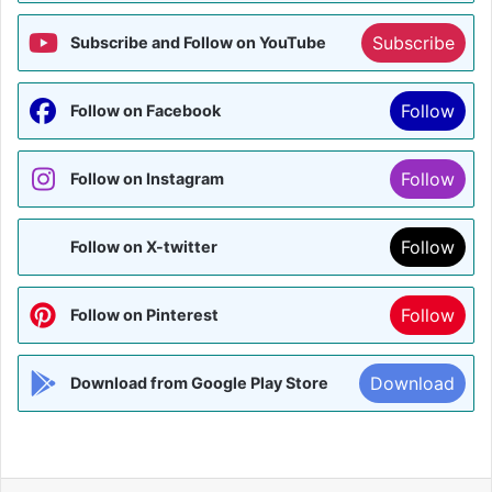
Subscribe
Subscribe and Follow on YouTube
Follow
Follow on Facebook
Follow
Follow on Instagram
Follow
Follow on X-twitter
Follow
Follow on Pinterest
Download
Download from Google Play Store