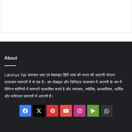
About
Lakshya Tak समाचार पत्र एवं वेबसाइट हिंदी भाषा की भारत की अग्रणी संगठन
प्रकाशन सामग्री में से एक है। हम मोबाइल और डिजिटल प्रकाशन में अग्रणी के रूप में
विभिन्न श्रेणियों में सामग्री प्रकाशित करते है और समाचार, ज्योतिष, आध्यात्मिक, धार्मिक
और मनोरंजन सामग्री में अग्रणी हैं।
Facebook
X
Pinterest
YouTube
Instagram
Google
WhatsA
Play