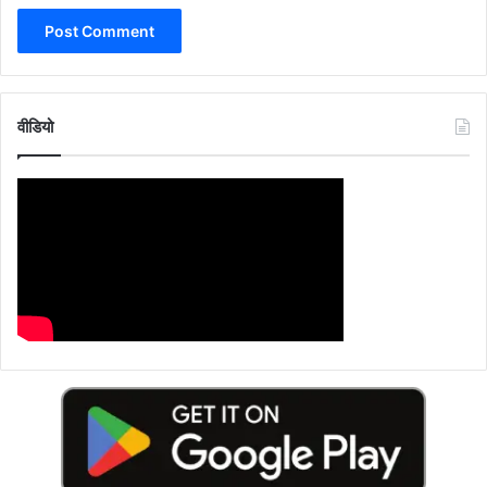
वीडियो