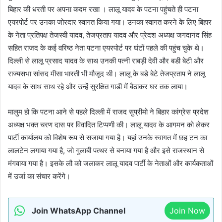
बिहार की धरती पर अपना कदम रखा । लालू यादव के पटना पहुंचते ही पटना
एयरपोर्ट पर उनका जोरदार स्वागत किया गया। उनका स्वागत करने के लिए बिहार
के नेता प्रतिपक्ष तेजस्वी यादव, तेजप्रताप यादव और प्रेदश अध्यक्ष जगदानंद सिंह
सहित राजद के कई वरिष्ठ नेता पटना एयरपोर्ट पर घंटों पहले की पहुंच चुके थे।
दिल्ली से लालू प्रसाद यादव के साथ उनकी पत्नी राबड़ी देवी और बडी बेटी और
राज्यसभा सांसद मीसा भारती भी मौजूद थी। लालू के बडे बेटे तेजप्रताप ने लालू
यादव के साथ साथ रहे और उन्हें सुरक्षित गाडी में बैठाकर घर तक लाया।
मालुम हो कि पटना आने से पहले दिल्ली में राजद सुप्रीमो ने बिहार कांग्रेस प्रदेश
अध्यक्ष भक्त चरण दास पर विवादित टिप्पणी की। लालू यादव के आगमन को लेकर
पार्टी कार्यालय को विशेष रूप से सजाया गया है। यहां उनके स्वागत में छह टन का
लालटेन लगाया गया है, जो गुलाबी पत्थर से बनाया गया है और इसे राजस्थान से
मंगवाया गया है। इसके लौ को जलाकर लालू यादव पार्टी के नेताओं और कार्यकताओं
में उर्जा का संचार करेंगे।
Join WhatsApp Channel
Join Now