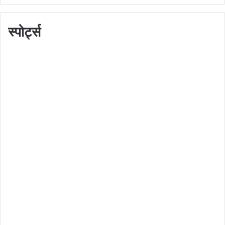
स्पोर्ट्स