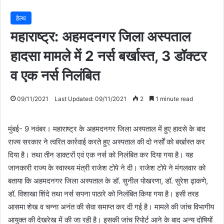
हेल्थ
महाराष्ट्र: अहमदनगर जिला अस्पताल
हादसा मामले में 2 नर्स बर्खास्त, 3 डॉक्टर
व एक नर्स निलंबित
09/11/2021
Last Updated: 09/11/2021
2
1 minute read
मुंबई- 9 नवंबर। महाराष्ट्र के अहमदनगर जिला अस्पताल में हुए हादसे के बाद
राज्य सरकार ने त्वरित कार्रवाई करते हुए अस्पताल की दो नर्सों को बर्खास्त कर
दिया है। तथा तीन डाक्टरों एवं एक नर्स को निलंबित कर दिया गया है। यह
जानकारी राज्य के स्वास्थ्य मंत्री राजेश टोपे ने दी। राजेश टोपे ने मंगलवार को
बताया कि अहमदनगर जिला अस्पताल के डॉ. सुनील पोखरणा, डॉ. सुरेश ढ़ाकणे,
डॉ. विशाखा शिंदे तथा नर्स सपना पाठारे को निलंबित किया गया है। इसी तरह
आसमा शेख व चन्ना अनंत की सेवा समाप्त कर दी गई है। मामले की जांच विभागीय
आयुक्त की देखरेख में की जा रही है। इसकी जांच रिपोर्ट आने के बाद अन्य दोषियों