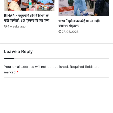
BIHAR:- मधुबनी में औषधि विभाग की
बड़ी कार्रवाई, 80 प्रकार की दवा जब्त
भारत में इबोला का कोई मामला नहींः
स्वास्थ्य मंत्रालय
4 weeks ago
27/05/2026
Leave a Reply
Your email address will not be published.
Required fields are
marked
*
C
o
m
m
e