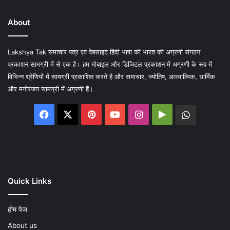
About
Lakshya Tak समाचार पत्र एवं वेबसाइट हिंदी भाषा की भारत की अग्रणी संगठन
प्रकाशन सामग्री में से एक है। हम मोबाइल और डिजिटल प्रकाशन में अग्रणी के रूप में
विभिन्न श्रेणियों में सामग्री प्रकाशित करते है और समाचार, ज्योतिष, आध्यात्मिक, धार्मिक
और मनोरंजन सामग्री में अग्रणी हैं।
Facebook
X
Pinterest
YouTube
Instagram
Google
WhatsA
Play
Quick Links
होम पेज
About us