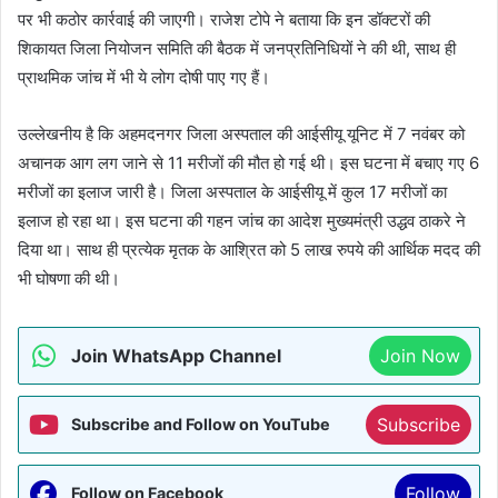
पर भी कठोर कार्रवाई की जाएगी। राजेश टोपे ने बताया कि इन डॉक्टरों की
शिकायत जिला नियोजन समिति की बैठक में जनप्रतिनिधियों ने की थी, साथ ही
प्राथमिक जांच में भी ये लोग दोषी पाए गए हैं।
उल्लेखनीय है कि अहमदनगर जिला अस्पताल की आईसीयू यूनिट में 7 नवंबर को
अचानक आग लग जाने से 11 मरीजों की मौत हो गई थी। इस घटना में बचाए गए 6
मरीजों का इलाज जारी है। जिला अस्पताल के आईसीयू में कुल 17 मरीजों का
इलाज हो रहा था। इस घटना की गहन जांच का आदेश मुख्यमंत्री उद्धव ठाकरे ने
दिया था। साथ ही प्रत्येक मृतक के आश्रित को 5 लाख रुपये की आर्थिक मदद की
भी घोषणा की थी।
Join WhatsApp Channel
Join Now
Subscribe
Subscribe and Follow on YouTube
Follow
Follow on Facebook