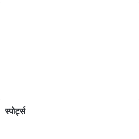
स्पोर्ट्स