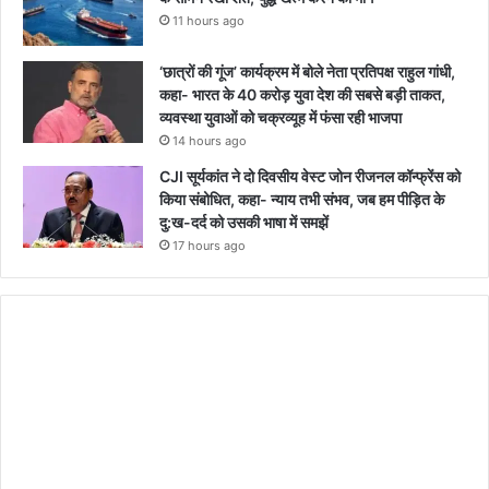
11 hours ago
‘छात्रों की गूंज’ कार्यक्रम में बोले नेता प्रतिपक्ष राहुल गांधी,
कहा- भारत के 40 करोड़ युवा देश की सबसे बड़ी ताकत,
व्यवस्था युवाओं को चक्रव्यूह में फंसा रही भाजपा
14 hours ago
CJI सूर्यकांत ने दो दिवसीय वेस्ट जोन रीजनल कॉन्फ्रेंस को
किया संबोधित, कहा- न्याय तभी संभव, जब हम पीड़ित के
दु:ख-दर्द को उसकी भाषा में समझें
17 hours ago