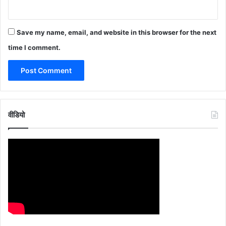
Save my name, email, and website in this browser for the next
time I comment.
वीडियो