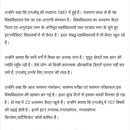
उन्होंने कहा कि एनओयू की स्थापना 1987 में हुई है। स्थापना काल से ही यह
विश्वविद्यालय देश का एक अग्रणी संस्थान है। विश्वविद्यालय का अध्ययन केंद्र
जिला एवं अनुमंडल स्तर के अंगीभूत महाविद्यालयों तथा प्रखंड स्तर के चुने हुए
इंटरमीडिएट विद्यालयों में भी केंद्र है। इधर संबद्ध महाविद्यालयों में भी केंद्र खुल रहे
हैं।
उन्होंने बताया कि सभी वर्गों में शिक्षा का अलख जगा है। सुदूर क्षेत्रों तक ज्ञान की
ज्योति पहूँच रही है। वैसे लोग जो किसी कारणवश औपचारिक डिग्री प्राप्त नहीं कर
पाते हैं, एनओयू उनके लिए वरदान की तरह है।
उन्होंने कहा कि आज ससमय नामांकन, ससमय परीक्षा एवं ससमय परीक्षाफल इस
विश्वविद्यालय की पहचान बन गई है। इधर कुछ दिनों से इसका काफी विस्तार हो रहा
है। दो माह में 22 अध्ययन केंद्र खुले हैं। उन्होंने बताया कि एनओयू में 107 विषयों
की पढ़ाई होती है। इनमें इंटर,स्नातक,स्नातकोत्तर, स्नातकोत्तर
डिप्लोमा,सर्टिफिकेट कोर्स शामिल हैं।