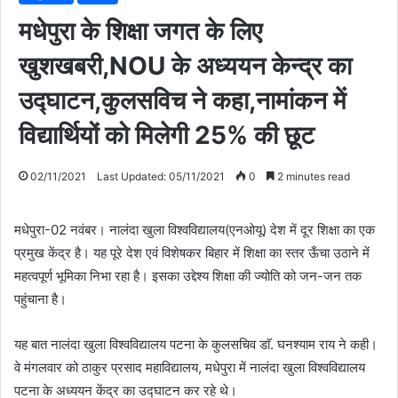
मधेपुरा के शिक्षा जगत के लिए
खुशखबरी,NOU के अध्ययन केन्द्र का
उद्घाटन,कुलसविच ने कहा,नामांकन में
विद्यार्थियों को मिलेगी 25% की छूट
02/11/2021
Last Updated: 05/11/2021
0
2 minutes read
मधेपुरा-02 नवंबर। नालंदा खुला विश्वविद्यालय(एनओयू) देश में दूर शिक्षा का एक
प्रमुख केंद्र है। यह पूरे देश एवं विशेषकर बिहार में शिक्षा का स्तर ऊँचा उठाने में
महत्वपूर्ण भूमिका निभा रहा है। इसका उद्देश्य शिक्षा की ज्योति को जन-जन तक
पहुंचाना है।
यह बात नालंदा खुला विश्वविद्यालय पटना के कुलसचिव डाॅ. घनश्याम राय ने कही।
वे मंगलवार को ठाकुर प्रसाद महाविद्यालय, मधेपुरा में नालंदा खुला विश्वविद्यालय
पटना के अध्ययन केंद्र का उद्घाटन कर रहे थे।