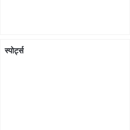
स्पोर्ट्स