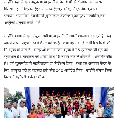
उन्होंने कहा कि एनओयू के पाठ्यक्रमों से विद्यार्थियों को रोजगार का अवसर
मिलेगा। इनमें बीएलआईएस,एमएलआईएस,एमसीए, योग,पर्यावरण,आपदा-
प्रबंधन,इन्फॉर्मेशन टेक्नोलॉजी,इन्टीरियर डेकोरेशन,कम्प्यूटर नेटवर्किंग,हिंदी-
अंग्रेजी अनुवाद कोर्स भी है।
उन्होंने बताया कि एनओयू के सभी पाठ्यक्रमों की अपनी अध्ययन सामग्री है। यह
काफी सरल-सहज भाषा में तैयार की गई है। तथा यह सामग्री सभी विद्यार्थियों को
निःशुल्क दी जाती है। छात्राओं को नामांकन शुल्क में 25 प्रतिशत की छूट का
प्रावधान है। नामांकन की अंतिम तिथि 15 नवंबर तक निर्धारित है। असीमित सीट
है। वहीं कुलसचिव ने महाविद्यालय का निरीक्षण किया। तथा इस अध्ययन केंद्र के
लिए उपयुक्त पाते हुए तत्काल इसे कोड 242 आवंटित किया। उन्होंने घोषणा किया
कि आगे यहाँ परीक्षा केंद्र भी बनेगा।