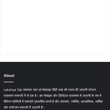
About
Lakshya Tak समाचार पत्र एवं वेबसाइट हिंदी भाषा की भारत की अग्रणी संगठन
प्रकाशन सामग्री में से एक है। हम मोबाइल और डिजिटल प्रकाशन में अग्रणी के रूप में
विभिन्न श्रेणियों में सामग्री प्रकाशित करते है और समाचार, ज्योतिष, आध्यात्मिक, धार्मिक
और मनोरंजन सामग्री में अग्रणी हैं।