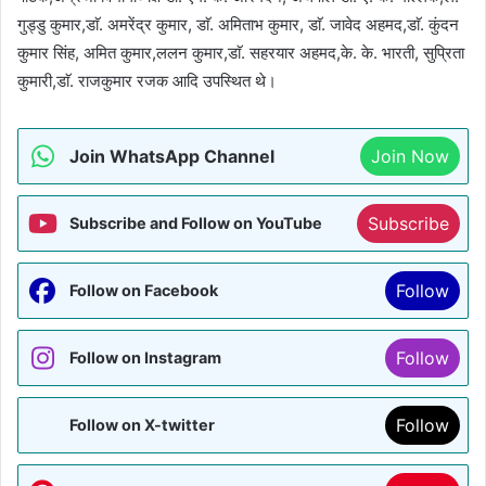
गुड्डु कुमार,डाॅ. अमरेंद्र कुमार, डाॅ. अमिताभ कुमार, डाॅ. जावेद अहमद,डाॅ. कुंदन
कुमार सिंह, अमित कुमार,ललन कुमार,डाॅ. सहरयार अहमद,के. के. भारती, सुप्रिता
कुमारी,डाॅ. राजकुमार रजक आदि उपस्थित थे।
Join WhatsApp Channel
Join Now
Subscribe
Subscribe and Follow on YouTube
Follow
Follow on Facebook
Follow
Follow on Instagram
Follow
Follow on X-twitter