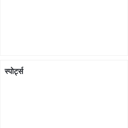
स्पोर्ट्स