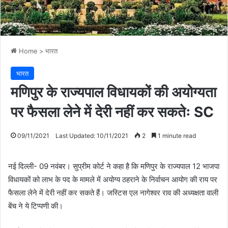
Home
>
भारत
भारत
मणिपुर के राज्यपाल विधायकों की अयोग्यता
पर फैसला लेने में देरी नहीं कर सकतेः SC
09/11/2021
Last Updated: 10/11/2021
2
1 minute read
नई दिल्ली- 09 नवंबर। सुप्रीम कोर्ट ने कहा है कि मणिपुर के राज्यपाल 12 भाजपा
विधायकों को लाभ के पद के मामले में अयोग्य ठहराने के निर्वाचन आयोग की राय पर
फैसला लेने में देरी नहीं कर सकते हैं। जस्टिस एल नागेश्वर राव की अध्यक्षता वाली
बेंच ने ये टिप्पणी की।