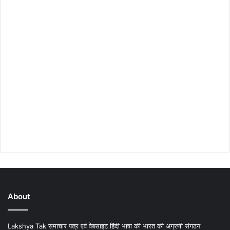
About
Lakshya Tak समाचार पत्र एवं वेबसाइट हिंदी भाषा की भारत की अग्रणी संगठन