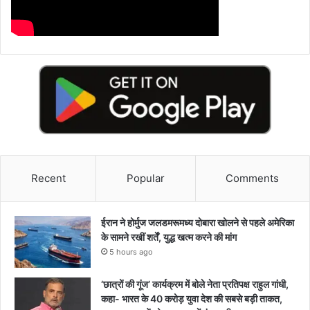
Recent
Popular
Comments
ईरान ने होर्मुज जलडमरूमध्य दोबारा खोलने से पहले अमेरिका
के सामने रखीं शर्तें, युद्ध खत्म करने की मांग
5 hours ago
‘छात्रों की गूंज’ कार्यक्रम में बोले नेता प्रतिपक्ष राहुल गांधी,
कहा- भारत के 40 करोड़ युवा देश की सबसे बड़ी ताकत,