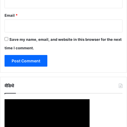
Email
*
Save my name, email, and website in this browser for the next
time I comment.
वीडियो