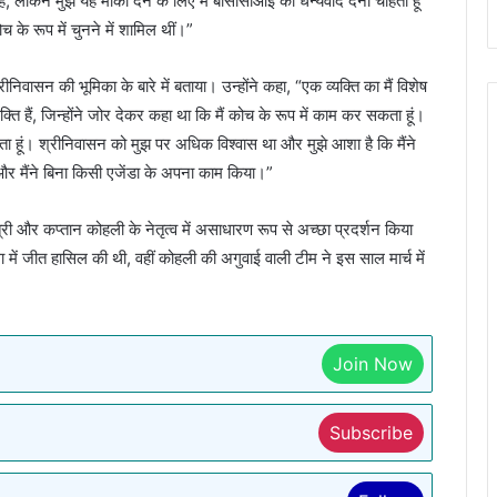
 है, लेकिन मुझे यह मौका देने के लिए मैं बीसीसीआई को धन्यवाद देना चाहता हूं
च के रूप में चुनने में शामिल थीं।”
निवासन की भूमिका के बारे में बताया। उन्होंने कहा, “एक व्यक्ति का मैं विशेष
ि हैं, जिन्होंने जोर देकर कहा था कि मैं कोच के रूप में काम कर सकता हूं।
 सकता हूं। श्रीनिवासन को मुझ पर अधिक विश्वास था और मुझे आशा है कि मैंने
 और मैंने बिना किसी एजेंडा के अपना काम किया।”
्री और कप्तान कोहली के नेतृत्व में असाधारण रूप से अच्छा प्रदर्शन किया
ा में जीत हासिल की थी, वहीं कोहली की अगुवाई वाली टीम ने इस साल मार्च में
Join Now
Subscribe