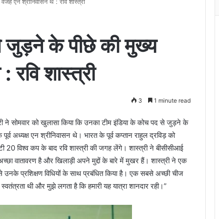
 वजह एन श्रीनिवासन थे : रवि शास्त्री
ुड़ने के पीछे की मुख्य
 रवि शास्त्री
3
1 minute read
री ने सोमवार को खुलासा किया कि उनका टीम इंडिया के कोच पद से जुड़ने के
ूर्व अध्यक्ष एन श्रीनिवासन थे। भारत के पूर्व कप्तान राहुल द्रविड़ को
ी 20 विश्व कप के बाद रवि शास्त्री की जगह लेंगे। शास्त्री ने बीसीसीआई
ा वातावरण है और खिलाड़ी अपने मुद्दों के बारे में मुखर हैं। शास्त्री ने एक
ूप से उनके प्रशिक्षण विधियों के साथ प्रबंधित किया है। एक सबसे अच्छी चीज
 स्वतंत्रता थी और मुझे लगता है कि हमारी यह यात्रा शानदार रही।”