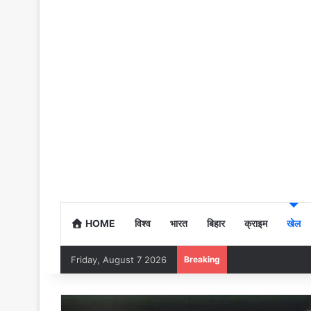
HOME
विश्व
भारत
बिहार
क्राइम
खेल
Friday, August 7 2026
Breaking