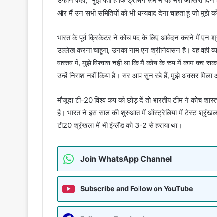
उन्होंने कहा, “मुझे पता है कि ड्रेसिंग रूम में यह मेरा आखिरी दिन
और मैं उन सभी समितियों को भी धन्यवाद देना चाहता हूं जो मुझे को
भारत के पूर्व क्रिकेटर ने कोच पद के लिए आवेदन करने में एन श्री
उल्लेख करना चाहूंगा, उनका नाम एन श्रीनिवासन है। वह वही व्यक्त
वास्तव में, मुझे विश्वास नहीं था कि मैं कोच के रूप में काम कर
उन्हें निराश नहीं किया है। सर आप सुन रहे हैं, मुझे अवसर मिला
मौजूदा टी-20 विश्व कप को छोड़ दें तो भारतीय टीम ने कोच शास्त
है। भारत ने इस साल की शुरुआत में ऑस्ट्रेलिया में टेस्ट श्रृंखल
टी20 श्रृंखला में भी इंग्लैंड को 3-2 से हराया था।
Join WhatsApp Channel
Subscribe and Follow on YouTube