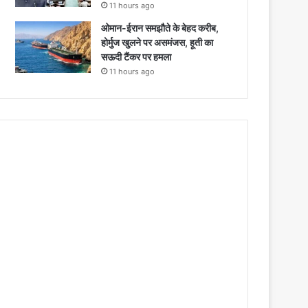
11 hours ago
ओमान-ईरान समझौते के बेहद करीब,
होर्मुज खुलने पर असमंजस, हूती का
सऊदी टैंकर पर हमला
11 hours ago