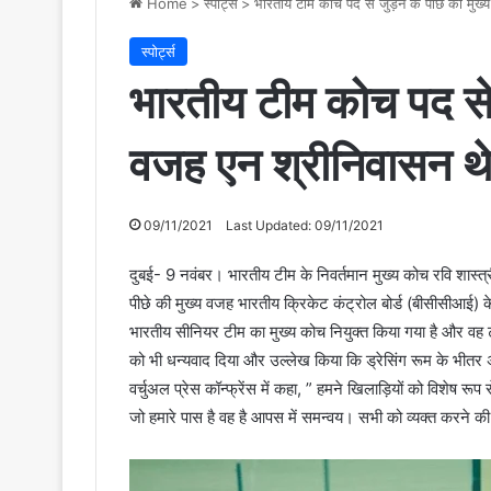
Home
>
स्पोर्ट्स
>
भारतीय टीम कोच पद से जुड़ने के पीछे की मुख्य
स्पोर्ट्स
भारतीय टीम कोच पद से ज
वजह एन श्रीनिवासन थे :
09/11/2021
Last Updated: 09/11/2021
दुबई- 9 नवंबर। भारतीय टीम के निवर्तमान मुख्य कोच रवि शास्त्
पीछे की मुख्य वजह भारतीय क्रिकेट कंट्रोल बोर्ड (बीसीसीआई) के प
भारतीय सीनियर टीम का मुख्य कोच नियुक्त किया गया है और वह ट
को भी धन्यवाद दिया और उल्लेख किया कि ड्रेसिंग रूम के भीतर अच्छ
वर्चुअल प्रेस कॉन्फ्रेंस में कहा, ” हमने खिलाड़ियों को विशेष र
जो हमारे पास है वह है आपस में समन्वय। सभी को व्यक्त करने की