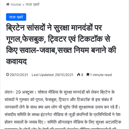
Home
>
ताज़ा ख़बरें
ताज़ा ख़बरें
ब्रिटेन सांसदों ने सुरक्षा मानदंडों पर
गूगल,फेसबुक, ट्विटर एवं टिकटाॅक से
किए सवाल-जवाब,सख्त नियम बनाने की
कवायद
29/10/2021
Last Updated: 29/10/2021
8
1 minute read
लंदन- 29 अक्टूबर। सोशल मीडिया के सुरक्षा मानदंडों को लेकर ब्रिटेन के
सांसदों ने गुरुवार को गूगल, फेसबुक, ट्विटर और टिकटॉक से इस संबंध में
जानकारी लेने के साथ क्या आप लोग भी यूरोप जैसे सुरक्षात्मक उपाय कर रहे हैं।
संसदीय समिति के समक्ष इंटरनेट मीडिया से जुड़ी कंपनियों के प्रतिनिधियों ने पेश
होकर सवालों के जवाब दिए। समिति ऑनलाइन मीडिया के लिए सुरक्षा अटलांटिक