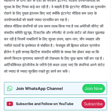
महासागर के दोनों ओर के देशों की सरकारें इंटरनेट मीडिया उपयोगकर्ताओं की
सुरक्षा के लिए नियम कड़े कर रही हैं। वे चाहती हैं कि इंटरनेट मीडिया का दुरुपयोग
रोकने के लिए पुख्ता इंतजाम किए जाएं क्योंकि इंटरनेट मीडिया कम उम्र के
उपयोगकर्ताओं को सबसे ज्यादा प्रभावित कर रहा है।
सोशल मीडिया कंपनियों को उस समय तलब किया गया है जब अमेरिकी सीनेट की
संसदीय समिति यूट्यूब, टिकटॉक और स्नैपचैट से उनके कंटेंट को लेकर पूछताछ
कर रही है जिसमें नाबालिगों के लिए सुरक्षा उपाय, खान-पान, यौन व्यवहार और
नशीले पदार्थो के इस्तेमाल से संबंधित है। फेसबुक की ह्विसल ब्लोअर फ्रांसेज
हौजेन ने इसी सप्ताह ब्रिटिश संसदीय समिति के समक्ष पेश होकर कहा था कि
कंपनी सिस्टम घृणास्पद सामग्री की रोकथाम के लिए कुछ खास नहीं कर रहा है।
आर्टिफीशियल इंटेलीजेंस के जरिये ऐसे कदम उठाए जाएं कि कंपनियां अपने कंटेट
को ज्यादा से ज्यादा सुरक्षित रखते हुए कार्य कर सकें।
Join WhatsApp Channel
Join Now
Subscribe
Subscribe and Follow on YouTube