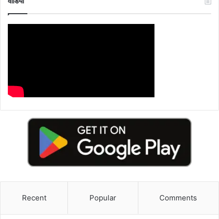
वीडियो
Recent
Popular
Comments