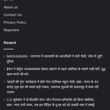
About us
Contact Us
Privacy Policy
Reporters
Resent
MADHUBANI:- जयनगर में व्यवसायी को अपराधियों ने मारी गोली, जांच में जुटी
पुलिस
ईरान ने होर्मुज जलडमरूमध्य दोबारा खोलने से पहले अमेरिका के सामने रखीं शर्तें, युद्ध
खत्म करने की मांग
‘छात्रों की गूंज’ कार्यक्रम में बोले नेता प्रतिपक्ष राहुल गांधी, कहा- भारत के 40
करोड़ युवा देश की सबसे बड़ी ताकत, व्यवस्था युवाओं को चक्रव्यूह में फंसा रही
भाजपा
CJI सूर्यकांत ने दो दिवसीय वेस्ट जोन रीजनल कॉन्फ्रेंस को किया संबोधित,
कहा- न्याय तभी संभव, जब हम पीड़ित के दु:ख-दर्द को उसकी भाषा में समझें