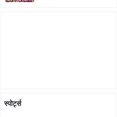
स्पोर्ट्स