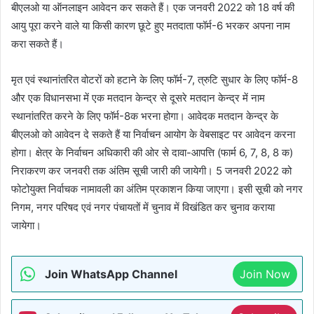
बीएलओ या ऑनलाइन आवेदन कर सकते हैं। एक जनवरी 2022 को 18 वर्ष की
आयु पूरा करने वाले या किसी कारण छूटे हुए मतदाता फॉर्म-6 भरकर अपना नाम
करा सकते हैं।
मृत एवं स्थानांतरित वोटरों को हटाने के लिए फॉर्म-7, त्रुटि सुधार के लिए फॉर्म-8
और एक विधानसभा में एक मतदान केन्द्र से दूसरे मतदान केन्द्र में नाम
स्थानांतरित करने के लिए फॉर्म-8क भरना होगा। आवेदक मतदान केन्द्र के
बीएलओ को आवेदन दे सकते हैं या निर्वाचन आयोग के वेबसाइट पर आवेदन करना
होगा। क्षेत्र के निर्वाचन अधिकारी की ओर से दावा-आपत्ति (फार्म 6, 7, 8, 8 क)
निराकरण कर जनवरी तक अंतिम सूची जारी की जायेगी। 5 जनवरी 2022 को
फोटोयुक्त निर्वाचक नामावली का अंतिम प्रकाशन किया जाएगा। इसी सूची को नगर
निगम, नगर परिषद एवं नगर पंचायतों में चुनाव में विखंडित कर चुनाव कराया
जायेगा।
Join WhatsApp Channel
Join Now