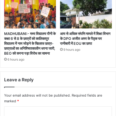
MADHUBANI:- मध्य विद्यालय पौनी के
आय से अधिक संपत्ति मामले में शिक्षा विभाग
कक्षा 6 से 8 के छात्रों को कालिकापुर
के DPO अजीत अमर के पैतृक घर
विद्यालय में नाम जोड़ने के खिलाफ छात्र-
रानीबारी में EOU का छापा
छात्राओं का अनिश्चितकालीन धरना जारी,
9 hours ago
BEO को करना पड़ा विरोध का सामना
6 hours ago
Leave a Reply
Your email address will not be published.
Required fields are
marked
*
C