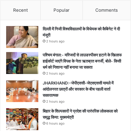
Recent
Popular
Comments
दिल्ली में निजी विश्वविद्यालयों के विधेयक को कैबिनेट ने दी
मंजूरी
2 hours ago
पश्चिम बंगाल:- मस्जिदों से लाउडस्पीकर हटाने के खिलाफ
हाईकोर्ट जाएंगे विपक्ष के नेता ऋतब्रत बनर्जी, बोले- किसी
धर्म को निशाना नहीं बनाया जा सकता
2 hours ago
JHARKHAND:-जेपीएससी-जेएसएससी मामले में
आंदोलनरत छात्रों और सरकार के बीच पहली वार्ता
सकारात्मक
2 hours ago
बिहार के शिल्पकारों ने प्रदेश की पारंपरिक लोककला को
समृद्ध किया: मुख्यमंत्री
6 hours ago