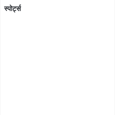
स्पोर्ट्स