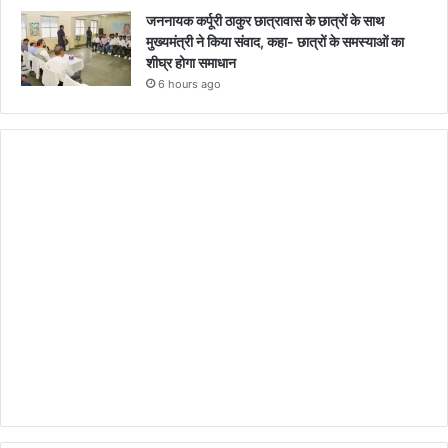
जननायक कर्पूरी ठाकुर छात्रावास के छात्रों के साथ
मुख्यमंत्री ने किया संवाद, कहा- छात्रों के समस्याओं का
शीघ्र होगा समाधान
6 hours ago