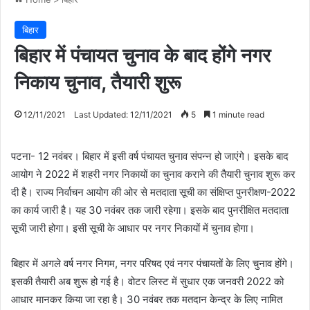
बिहार
बिहार में पंचायत चुनाव के बाद होंगे नगर
निकाय चुनाव, तैयारी शुरू
12/11/2021
Last Updated: 12/11/2021
5
1 minute read
पटना- 12 नवंबर। बिहार में इसी वर्ष पंचायत चुनाव संपन्न हो जाएंगे। इसके बाद
आयोग ने 2022 में शहरी नगर निकायों का चुनाव कराने की तैयारी चुनाव शुरू कर
दी है। राज्य निर्वाचन आयोग की ओर से मतदाता सूची का संक्षिप्त पुनरीक्षण-2022
का कार्य जारी है। यह 30 नवंबर तक जारी रहेगा। इसके बाद पुनरीक्षित मतदाता
सूची जारी होगा। इसी सूची के आधार पर नगर निकायों में चुनाव होगा।
बिहार में अगले वर्ष नगर निगम, नगर परिषद एवं नगर पंचायतों के लिए चुनाव होंगे।
इसकी तैयारी अब शुरू हो गई है। वोटर लिस्ट में सुधार एक जनवरी 2022 को
आधार मानकर किया जा रहा है। 30 नवंबर तक मतदान केन्द्र के लिए नामित