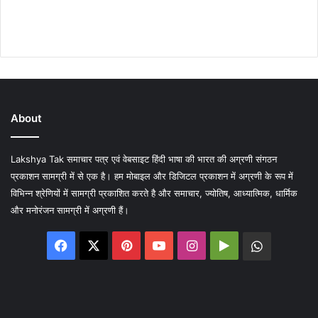
About
Lakshya Tak समाचार पत्र एवं वेबसाइट हिंदी भाषा की भारत की अग्रणी संगठन
प्रकाशन सामग्री में से एक है। हम मोबाइल और डिजिटल प्रकाशन में अग्रणी के रूप में
विभिन्न श्रेणियों में सामग्री प्रकाशित करते है और समाचार, ज्योतिष, आध्यात्मिक, धार्मिक
और मनोरंजन सामग्री में अग्रणी हैं।
Facebook
X
Pinterest
YouTube
Instagram
Google
WhatsA
Play