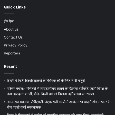
Quick Links
होम पेज
About us
Contact Us
Privacy Policy
Reporters
Resent
दिल्ली में निजी विश्वविद्यालयों के विधेयक को कैबिनेट ने दी मंजूरी
पश्चिम बंगाल:- मस्जिदों से लाउडस्पीकर हटाने के खिलाफ हाईकोर्ट जाएंगे विपक्ष के
नेता ऋतब्रत बनर्जी, बोले- किसी धर्म को निशाना नहीं बनाया जा सकता
JHARKHAND:-जेपीएससी-जेएसएससी मामले में आंदोलनरत छात्रों और सरकार के
बीच पहली वार्ता सकारात्मक