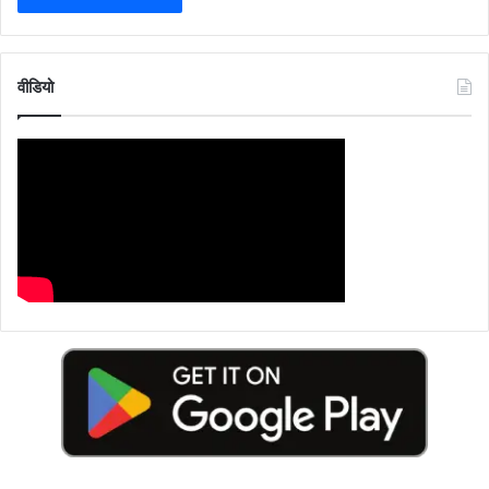
वीडियो