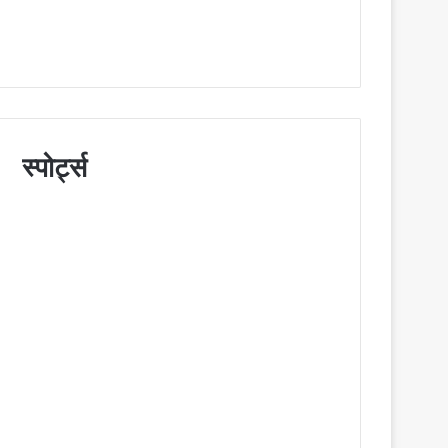
स्पोर्ट्स