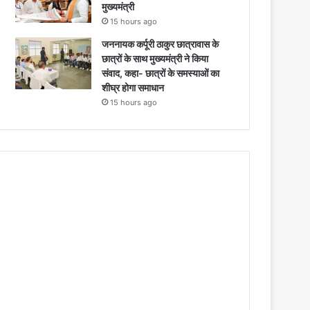
मुख्यमंत्री
15 hours ago
जननायक कर्पूरी ठाकुर छात्रावास के
छात्रों के साथ मुख्यमंत्री ने किया
संवाद, कहा- छात्रों के समस्याओं का
शीघ्र होगा समाधान
15 hours ago