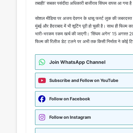
तबाही!’ सबका पसंदीदा अधिकारी बाजीराव सिंघम वापस आ गया है
सोशल मीडिया पर अजय देवगन के धासू फर्स्ट लुक की जबरदस्त चर्च
मुंबई और हैदराबाद में भी शूटिंग पूरी हो चुकी है। साथ ही फिल्
भारी-भरकम रकम खर्च की जाएगी। ‘सिंघम अगेन’ 15 अगस्त 2024
फिल्म की रिलीज डेट टलने पर अभी तक किसी निर्माता ने कोई टिप
Join WhatsApp Channel
Subscribe and Follow on YouTube
Follow on Facebook
Follow on Instagram