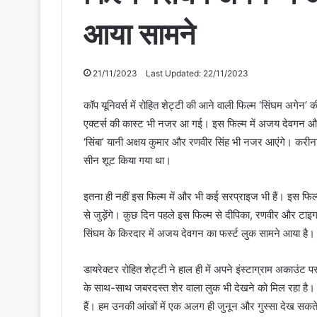
आया सामने
21/11/2023
Last Updated: 22/11/2023
कॉप यूनिवर्स में रोहित शेट्टी की आने वाली फिल्म ‘सिंघम अगेन’ की
एक्टर्स की कास्ट भी नजर आ गई। इस फिल्म में अजय देवगन और करी
‘सिंबा’ यानी अक्षय कुमार और रणवीर सिंह भी नजर आएंगे। करीना
सीन शूट किया गया था।
इतना ही नहीं इस फिल्म में और भी कई सरप्राइज भी हैं। इस फिल
से जुड़ेंगे। कुछ दिन पहले इस फिल्म से दीपिका, रणवीर और टाइ
सिंघम के किरदार में अजय देवगन का फर्स्ट लुक सामने आया है।
डायरेक्टर रोहित शेट्टी ने हाल ही में अपने इंस्टाग्राम अकाउ
के साथ-साथ जबरदस्त शेर वाला लुक भी देखने को मिल रहा है। 
हैं। हम उनकी आंखों में एक अलग ही जुनून और गुस्सा देख सकते है