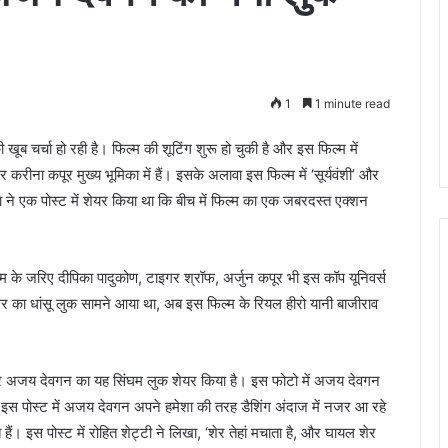
1
1 minute read
 खूब चर्चा हो रही है। फिल्म की शूटिंग शुरू हो चुकी है और इस फिल्म में
ना कपूर मुख्य भूमिका में हैं। इसके अलावा इस फिल्म में ‘सूर्यवंशी’ और
 ने एक पोस्ट में शेयर किया था कि बीच में फिल्म का एक जबरदस्त एक्शन
्म के जरिए दीपिका पादुकोण, टाइगर श्रॉफ, अर्जुन कपूर भी इस कॉप यूनिवर्स
गर का धांसू लुक सामने आया था, अब इस फिल्म के रियल हीरो यानी बाजीराव
ंट पर अजय देवगन का यह सिंघम लुक शेयर किया है। इस फोटो में अजय देवगन
इस पोस्ट में अजय देवगन अपने हमेशा की तरह डैशिंग अंदाज में नजर आ रहे
ं। इस पोस्ट में रोहित शेट्टी ने लिखा, ‘शेर तेहां मचाता है, और घायल शेर