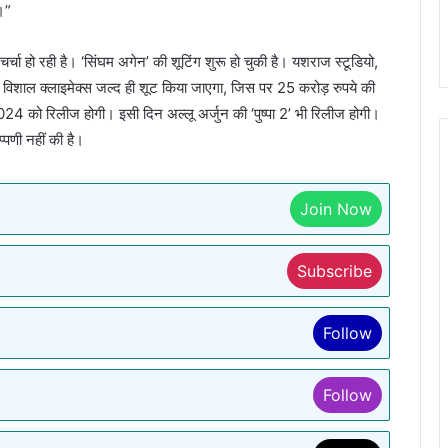
।”
ा हो रही है। ‘सिंघम अगेन’ की शूटिंग शुरू हो चुकी है। यशराज स्टूडियो,
म का विशाल क्लाइमेक्स जल्द ही शूट किया जाएगा, जिस पर 25 करोड़ रुपये की
 को रिलीज होगी। इसी दिन अल्लू अर्जुन की ‘पुष्पा 2’ भी रिलीज होगी।
्पणी नहीं की है।
Join Now
Subscribe
Follow
Follow