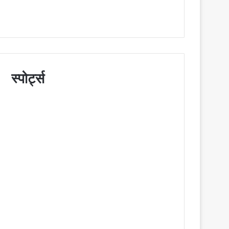
स्पोर्ट्स