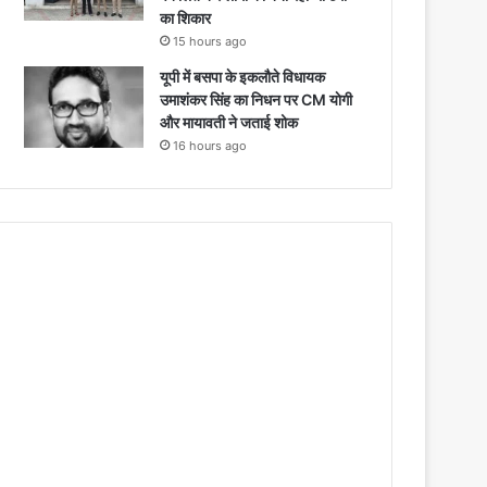
का शिकार
15 hours ago
यूपी में बसपा के इकलौते विधायक
उमाशंकर सिंह का निधन पर CM याेगी
और मायावती ने जताई शोक
16 hours ago