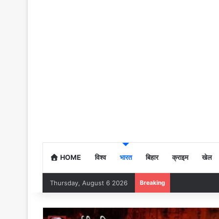
HOME
विश्व
भारत
बिहार
क्राइम
खेल
Thursday, August 6 2026
Breaking