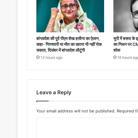
बांग्लादेश की पूर्व पीएम शेख हसीना का ऐलान,
यूपी में बसपा क
कहा- गिरफ्तारी या मौत का खतरा भी नहीं रोक
का निधन पर CM 
सकता, दिसंबर में बांग्लादेश लौटूंगी
शोक
13 hours ago
16 hours ag
Leave a Reply
Your email address will not be published.
Required f
C
o