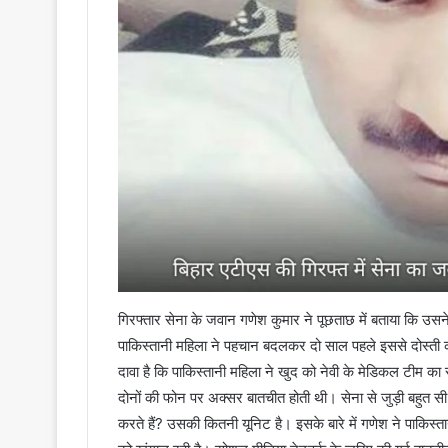
गिरफ्तार सेना के जवान गणेश कुमार ने पूछताछ में बताया कि उस
पाकिस्तानी महिला ने पहचान बदलकर दो साल पहले इससे दोस्ती क
दावा है कि पाकिस्तानी महिला ने खुद को नेवी के मेडिकल टीम का
दोनों की फोन पर अक्सर बातचीत होती थी। सेना से जुड़ी बहुत 
करते हैं? उसकी कितनी यूनिट है। इसके बारे में गणेश ने पाकिस्