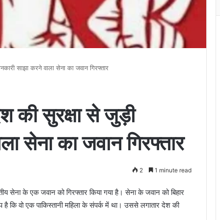
 जानकारी साझा करने वाला सेना का जवान गिरफ्तार
 की सुरक्षा से जुड़ी
ला सेना का जवान गिरफ्तार
2
1 minute read
ीय सेना के एक जवान को गिरफ्तार किया गया है। सेना के जवान को बिहार
है कि वो एक पाकिस्तानी महिला के संपर्क में था। उससे लगातार देश की