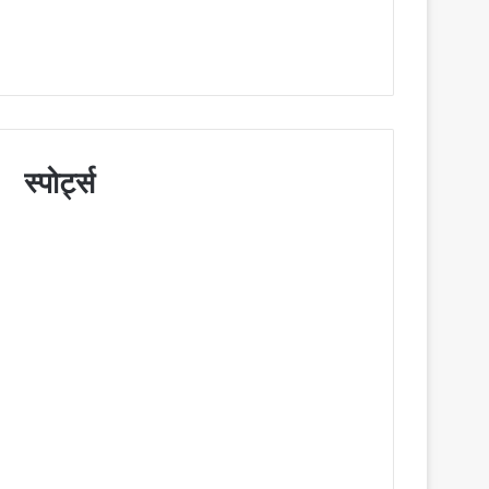
स्पोर्ट्स