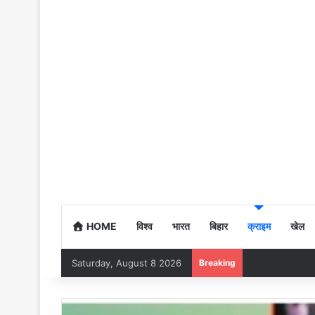
HOME
विश्व
भारत
बिहार
क्राइम
खेल
Saturday, August 8 2026
Breaking