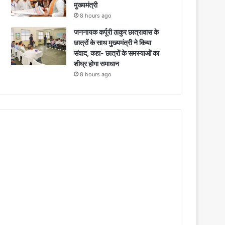
मुख्यमंत्री
8 hours ago
जननायक कर्पूरी ठाकुर छात्रावास के
छात्रों के साथ मुख्यमंत्री ने किया
संवाद, कहा- छात्रों के समस्याओं का
शीघ्र होगा समाधान
8 hours ago