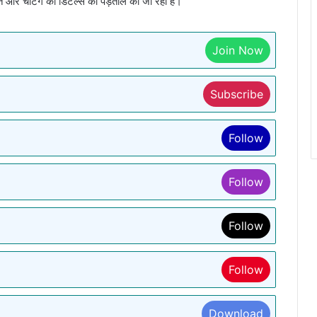
त और चैटिंग की डिटेल्स की पड़ताल की जा रही है।
Join Now
Subscribe
Follow
Follow
Follow
Follow
Download