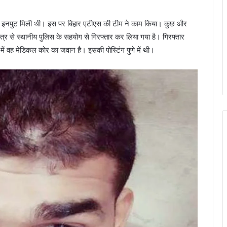
ंस को इनपुट मिली थी। इस पर बिहार एटीएस की टीम ने काम किया। कुछ और
 से स्थानीय पुलिस के सहयोग से गिरफ्तार कर लिया गया है। गिरफ्तार
 में वह मेडिकल कोर का जवान है। इसकी पोस्टिंग पुणे में थी।