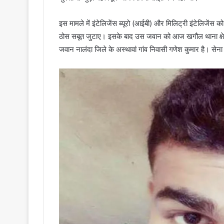
इस मामले में इंटेलिजेंस ब्यूरो (आईबी) और मिलिट्री इंटेलिजे
ठोस सबूत जुटाए। इसके बाद उस जवान को आज खगौल थाना क्षेत्र
जवान नालंदा जिले के अस्थावां गांव निवासी गणेश कुमार है। सेना