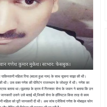
ने पाकिस्तानी महिला रिया (बदला हुआ नाम) के साथ सूचना साझा की थी।
ी थी। उस वक्त गणेश की पोस्टिंग राजस्थान के जोधपुर में थी। गणेश का
 स्टाफ बताया था।पूछताछ के क्रम में गिरफ्तार सेना के जवान ने बताया कि उन
सी जानकारी उसने उसे बताई थी,जिसमें सेना के हॉस्पिटल किस तरह से काम
तानी महिला को पूरी जानकारी दी थी। अब जांच एजेंसियां गणेश के मोबाइल फोन