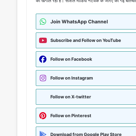
को खंगाल रही है। सोशल मीडिया नेटवर्क के जरिए की गई बातची
Join WhatsApp Channel
Subscribe and Follow on YouTube
Follow on Facebook
Follow on Instagram
Follow on X-twitter
Follow on Pinterest
Download from Google Play Store