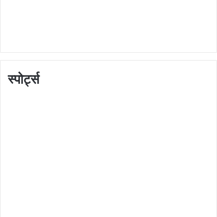
स्पोर्ट्स