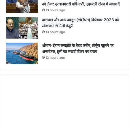
को लेकर प्रधानमंत्री मांगें माफी, गृहमंत्री संसद में जवाब दें
13 hours ago
कराधान और अन्य कानून (संशोधन) विधेयक-2026 को
लोकसभा से मिली मंजूरी
13 hours ago
ओमान-ईरान समझौते के बेहद करीब, होर्मुज खुलने पर
असमंजस, हूती का सऊदी टैंकर पर हमला
13 hours ago