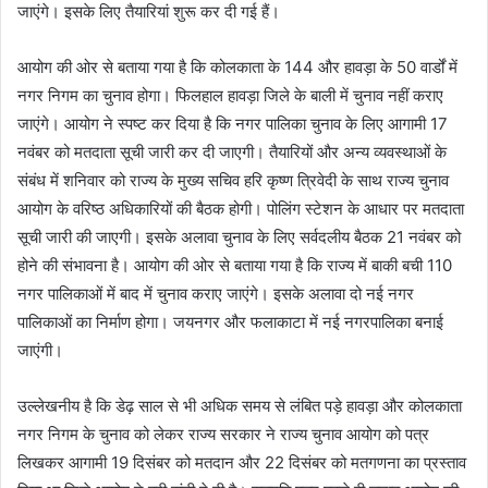
जाएंगे। इसके लिए तैयारियां शुरू कर दी गई हैं।
आयोग की ओर से बताया गया है कि कोलकाता के 144 और हावड़ा के 50 वार्डों में
नगर निगम का चुनाव होगा। फिलहाल हावड़ा जिले के बाली में चुनाव नहीं कराए
जाएंगे। आयोग ने स्पष्ट कर दिया है कि नगर पालिका चुनाव के लिए आगामी 17
नवंबर को मतदाता सूची जारी कर दी जाएगी। तैयारियों और अन्य व्यवस्थाओं के
संबंध में शनिवार को राज्य के मुख्य सचिव हरि कृष्ण त्रिवेदी के साथ राज्य चुनाव
आयोग के वरिष्ठ अधिकारियों की बैठक होगी। पोलिंग स्टेशन के आधार पर मतदाता
सूची जारी की जाएगी। इसके अलावा चुनाव के लिए सर्वदलीय बैठक 21 नवंबर को
होने की संभावना है। आयोग की ओर से बताया गया है कि राज्य में बाकी बची 110
नगर पालिकाओं में बाद में चुनाव कराए जाएंगे। इसके अलावा दो नई नगर
पालिकाओं का निर्माण होगा। जयनगर और फलाकाटा में नई नगरपालिका बनाई
जाएंगी।
उल्लेखनीय है कि डेढ़ साल से भी अधिक समय से लंबित पड़े हावड़ा और कोलकाता
नगर निगम के चुनाव को लेकर राज्य सरकार ने राज्य चुनाव आयोग को पत्र
लिखकर आगामी 19 दिसंबर को मतदान और 22 दिसंबर को मतगणना का प्रस्ताव