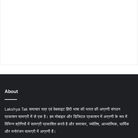
About
Lakshya Tak समाचार पत्र एवं वेबसाइट हिंदी भाषा की भारत की अग्रणी संगठन
प्रकाशन सामग्री में से एक है। हम मोबाइल और डिजिटल प्रकाशन में अग्रणी के रूप में
विभिन्न श्रेणियों में सामग्री प्रकाशित करते है और समाचार, ज्योतिष, आध्यात्मिक, धार्मिक
और मनोरंजन सामग्री में अग्रणी हैं।