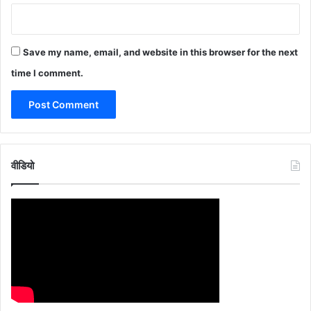
Save my name, email, and website in this browser for the next
time I comment.
वीडियो