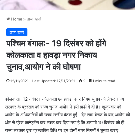
Home
>
ताज़ा ख़बरें
ताज़ा ख़बरें
पश्चिम बंगाल:- 19 दिसंबर को होंगे
कोलकाता व हावड़ा नगर निकाय
चुनाव,आयोग ने की घोषणा
12/11/2021
Last Updated: 12/11/2021
2
1 minute read
कोलकाता- 12 नवंबर। कोलकाता एवं हावड़ा नगर निगम चुनाव को लेकर राज्य
सरकार के प्रस्ताव को राज्य चुनाव आयोग ने हरी झंडी दे दी है। शुक्रवार को
आयोग के अधिकारियों की उच्च स्तरीय बैठक हुई। देर शाम बैठक के बाद आयोग की
ओर से प्रेस कॉन्फ्रेंस कर स्पष्ट कर दिया गया है कि आगामी 19 दिसंबर को ही
राज्य सरकार द्वारा प्रस्तावित तिथि पर इन दोनों नगर निगमों में चुनाव कराए