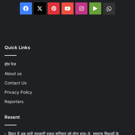
Facebook
X
Pinterest
YouTube
Instagram
Google
WhatsA
Play
Quick Links
होम पेज
About us
Contact Us
Privacy Policy
Reporters
Resent
बिहार में अब सभी सरकारी स्कूल शनिवार को होगा हाफ-डे, सामान्य शिक्षकों के