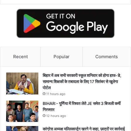
Recent
Popular
Comments
बिहार में अब सभी सरकारी स्कूल शनिवार को होगा हाफ-डे,
सामान्य शिक्षकों के तबादला के लिए 17 सितंबर से खुलेगा
पोर्टल
11 hours ago
BIHAR:- पूर्णिया में रिश्वत लेते JE समेत 3 बिजली कर्मी
गिरफ्तार
12 hours ago
कांग्रेस अध्यक्ष मल्लिकार्जुन खरगे ने कहा, छात्रों पर कार्रवाई