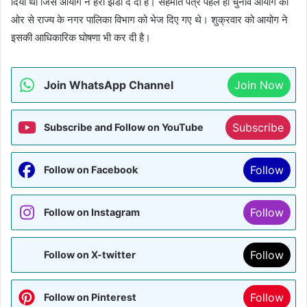
दिया था जिसे आयोग ने हरी झंडी दे दी है। सहमति पत्र पहले ही चुनाव आयोग की
ओर से राज्य के नगर पालिका विभाग को भेज दिए गए थे। शुक्रवार को आयोग ने
इसकी आधिकारिक घोषणा भी कर दी है।
Join WhatsApp Channel
Join Now
Subscribe
Subscribe and Follow on YouTube
Follow
Follow on Facebook
Follow
Follow on Instagram
Follow
Follow on X-twitter
Follow
Follow on Pinterest