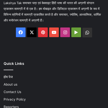
Lakshya Tak समाचार पत्र एवं वेबसाइट हिंदी भाषा की भारत की अग्रणी संगठन
प्रकाशन सामग्री में से एक है। हम मोबाइल और डिजिटल प्रकाशन में अग्रणी के रूप में
विभिन्न श्रेणियों में सामग्री प्रकाशित करते है और समाचार, ज्योतिष, आध्यात्मिक, धार्मिक
और मनोरंजन सामग्री में अग्रणी हैं।
Facebook
X
Pinterest
YouTube
Instagram
Google
WhatsA
Play
Quick Links
होम पेज
About us
Contact Us
Privacy Policy
Reporters