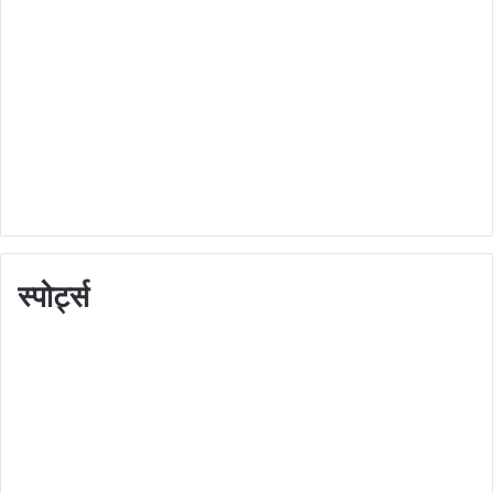
स्पोर्ट्स