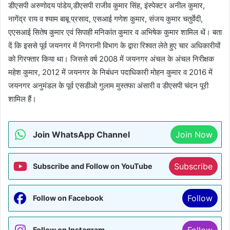
डीएसपी अरुणोदय पांडेय,डीएसपी राजीव कुमार सिंह, इंस्पेक्टर अनील कुमार,
नागेंद्र राय व श्याम बाबू प्रसाद, एसआई गणेश कुमार, संजय कुमार चतुर्वेदी,
एएसआई सितेष कुमार एवं सिपाही मनिकांत कुमार व अभिषेक कुमार शामिल थें। बता
दें कि इससे पूर्व जयनगर में निगरानी विभाग के द्वारा रिश्वत लेते हुए चार अधिकारीयों
को गिरफ्तार किया था। जिससे वर्ष 2008 में जयनगर अंचल के अंचल निरीक्षक
महेश कुमार, 2012 में जयनगर के निबंधन पदाधिकारी मोहन कुमार व 2016 में
जयनगर अनुमंडल के पूर्व एसडीओ गुलाम मुस्तफा अंसारी व डीएसपी चंदन पूरी
शामिल हैं।
Join WhatsApp Channel
Join Now
Subscribe
Subscribe and Follow on YouTube
Follow
Follow on Facebook
Follow
Follow on Instagram