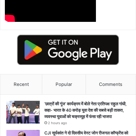
Recent
Popular
Comments
‘छात्रों की गूंज’ कार्यक्रम में बोले नेता प्रतिपक्ष राहुल गांधी,
कहा- भारत के 40 करोड़ युवा देश की सबसे बड़ी ताकत,
व्यवस्था युवाओं को चक्रव्यूह में फंसा रही भाजपा
2 hours ago
CJI सूर्यकांत ने दो दिवसीय वेस्ट जोन रीजनल कॉन्फ्रेंस को