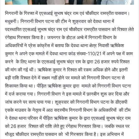
निगरानी के गिरफ्त में एएसआई सुभाष चंद्र राम एवं चौकीदार रामप्रीत पासवान।
मधुबनी। निगरानी विभाग पटना की टीम ने शुक्रवार को देवधा थाना में
पदस्थापित एएसआई सुभाष चंद्र राम एवं चौकीदार रामप्रीत पासवान को रिश्वत लेते
रंगेहाथ गिरफ्तार किया है। जयनगर के होटल अम्बे में निगरानी विभाग के
अधिकारियों ने प्रेस कांफ्रेंस में बताया कि देवधा थाना क्षेत्र निवासी ऋषिकेश
कुमार ने अपने एक मामले में देवधा थाना कांड संख्या-110/21 में अपने पक्ष में काम
करने के लिए थाना के एएसआई सुभाष चंद्र राम के द्वारा 26 हजार रुपये रिश्वत
की मांग की गई थी। ऋषिकेश कुमार ने रिश्वत की रकम अधिक होने और इतनी
बड़ी राशि रिश्वत देने में सक्षम नहीं होने पर मामले को निगरानी विभाग पटना से
शिकायत किया था। पीड़ित ऋषिकेश कुमार द्वारा मामले को निगरानी विभाग पटना
में दर्ज कराया गया। निगरानी विभाग ने इस मामले में छानबीन शुरू कर दिया और
जांच करने पर सत्य पाया गया। शुक्रवार को निगरानी विभाग पटना के डीएसपी
एसके माउवार के नेतृत्व में आठ सदस्यीय निगरानी विभाग के अधिकारियों की टीम
ने देवधा थाना परिसर में पीड़ित ऋषिकेश कुमार के द्वारा एएसआई सुभाष चंद्र राम
को 26 हजार रिश्वत की राशि लेते हुए रंगेहाथ गिरफ्तार किया। जबकि स्थल पर
मौजूद चौकीदार रामप्रीत पासवान को भी गिरफ्तार किया है। इस अभियान में