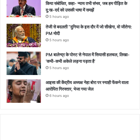
किया संबोधित, कहा- न्याय तभी संभव, जब हम पीड़ित के
दु:ख-दर्द को उसकी भाषा में समझें
5 hours ago
तेजी से बदलती “दुनिया के इस दौर में जो सीखेगा, वो जीतेगा:
PM मोदी
5 hours ago
PM बालेन्द्र के पोस्ट से नेपाल में सियासी हलचल, लिखा-
‘कभी-कभी अकेले लड़ना पड़ता है’
5 hours ago
आइसा की केंद्रीय अध्यक्ष नेहा बोरा पर स्याही फेंकने वाला
आरोपित गिरफ्तार, भेजा गया जेल
6 hours ago