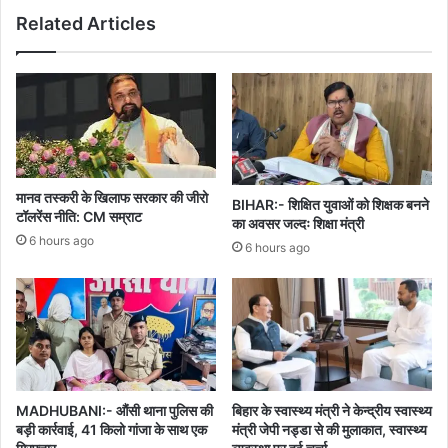
Related Articles
मानव तस्करी के खिलाफ सरकार की जीरो
BIHAR:- शिक्षित युवाओं को शिक्षक बनने
टॉलरेंस नीति: CM सम्राट
का अवसर जल्दः शिक्षा मंत्री
6 hours ago
6 hours ago
MADHUBANI:- औंसी थाना पुलिस की
बिहार के स्वास्थ्य मंत्री ने केन्द्रीय स्वास्थ्य
बड़ी कार्रवाई, 41 किलो गांजा के साथ एक
मंत्री जेपी नड्डा से की मुलाकात, स्वास्थ्य