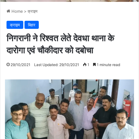
Home
>
क्राइम
क्राइम
बिहार
निगरानी ने रिश्वत लेते देवधा थाना के
दारोगा एवं चौकीदार को दबोचा
29/10/2021
Last Updated: 29/10/2021
1
1 minute read