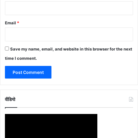
Email
*
Save my name, email, and website in this browser for the next
time I comment.
वीडियो