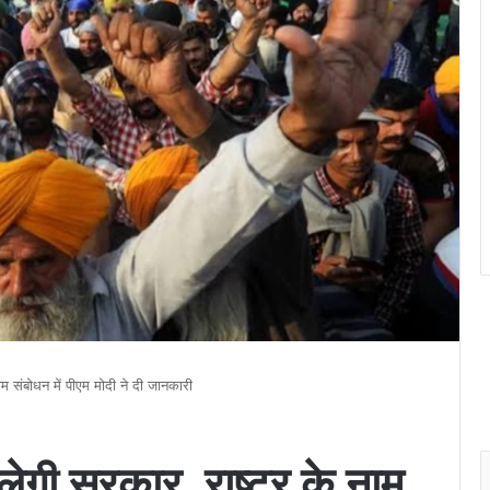
ाम संबोधन में पीएम मोदी ने दी जानकारी
लेगी सरकार, राष्ट्र के नाम