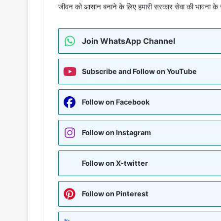
जीवन को आसान बनाने के लिए हमारी सरकार सेवा की भावना के 
Join WhatsApp Channel
Subscribe and Follow on YouTube
Follow on Facebook
Follow on Instagram
Follow on X-twitter
Follow on Pinterest