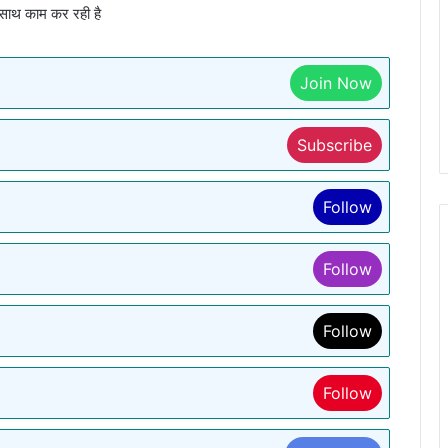
साथ काम कर रही है
Join Now
Subscribe
Follow
Follow
Follow
Follow