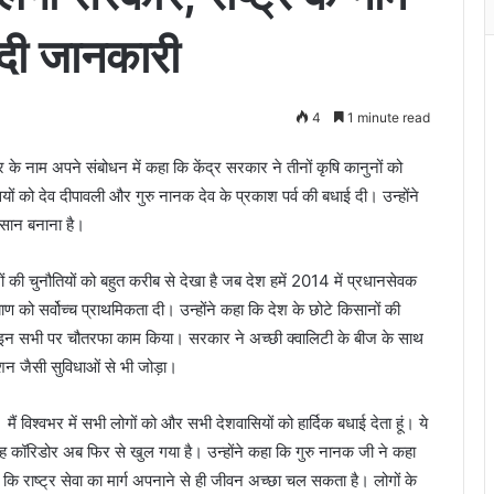
े दी जानकारी
4
1 minute read
र के नाम अपने संबोधन में कहा कि केंद्र सरकार ने तीनों कृषि कानुनों को
ियों को देव दीपावली और गुरु नानक देव के प्रकाश पर्व की बधाई दी। उन्होंने
सान बनाना है।
ं की चुनौतियों को बहुत करीब से देखा है जब देश हमें 2014 में प्रधानसेवक
ण को सर्वोच्च प्राथमिकता दी। उन्होंने कहा कि देश के छोटे किसानों की
, इन सभी पर चौतरफा काम किया। सरकार ने अच्छी क्वालिटी के बीज के साथ
ेशन जैसी सुविधाओं से भी जोड़ा।
मैं विश्वभर में सभी लोगों को और सभी देशवासियों को हार्दिक बधाई देता हूं। ये
िह कॉरिडोर अब फिर से खुल गया है। उन्होंने कहा कि गुरु नानक जी ने कहा
कि राष्ट्र सेवा का मार्ग अपनाने से ही जीवन अच्छा चल सकता है। लोगों के