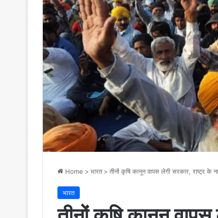
Home
>
भारत
>
तीनों कृषि कानून वापस लेगी सरकार, राष्ट्र के न
भारत
तीनों कृषि कानून वापस 