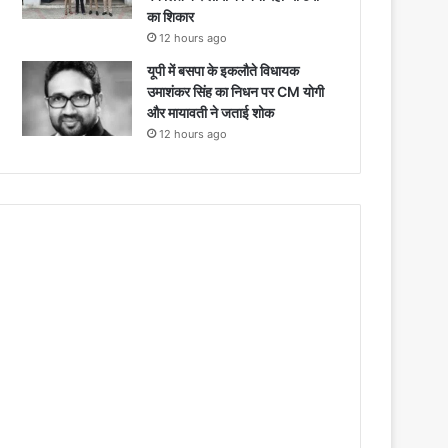
का शिकार
12 hours ago
यूपी में बसपा के इकलौते विधायक
उमाशंकर सिंह का निधन पर CM याेगी
और मायावती ने जताई शोक
12 hours ago