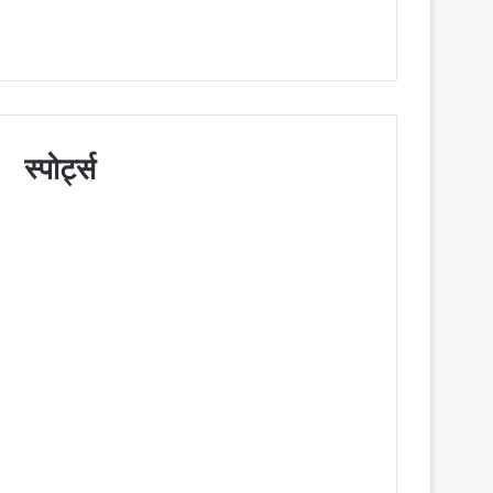
स्पोर्ट्स