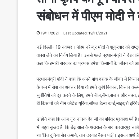
संबोधन में पीएम मोदी न
19/11/2021
Last Updated: 19/11/2021
नई दिल्ली- 19 नवम्बर। पीएम नरेन्द्र मोदी ने शुक्रवार को राष्ट्
वापस लेने का निर्णय लिया है। इससे पहले प्रधानमंत्री ने देशवास
कहा कि हमारी सरकार का प्रयास हमेशा किसानों के जीवन को आ
प्रधानमंत्री मोदी ने कहा कि अपने पांच दशक के जीवन में किसानो
के रूप में सेवा का अवसर दिया तो हमने कृषि विकास, किसान कल्या
चुनौतियों को दूर करने के लिए, हमने बीज,बीमा,बाजार और बचत
ही किसानों को नीम कोटेड यूरिया,सॉयल हेल्थ कार्ड,माइक्रो इरिग
उन्होंने कहा कि आज गुरु नानक देव जी का पवित्र प्रकाश पर्व है। 
भी बहुत सुखद है, कि डेढ़ साल के अंतराल के बाद करतारपुर साब
था ‘विच दुनिया सेव कमाये, तान दरगाह बैसन पाई’। इसका अर्थ है 