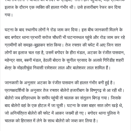
इलाज के दौरान एक व्यक्ति की हालत गंभीर थी। उसे हजारीबाग रेफर कर दिया
गया।
घटना के बाद स्थानीय लोगों ने रोड जाम कर दिया। इस बीच जानकारी मिलने के
बाद बगोदर थाना प्रभारी सरोज चौधरी भी घटनास्थल पहुंचे और रोड जाम कर रहे
ग्रामीणों को समझा-बुझाकर शांत किया। तेज रफ्तार की चपेट में आए जिन सात
लोगों का इलाज चल रहा है, उसमें बगोदर के हीरा मंडल, अटका के रंजीत पासवान,
महेन्द्र साव, बबनी मंडल, हेठली बोदरा के सुनील प्रसाद के अलावे गिरिडीह शहरी
क्षेत्र के मोहलीचुंवा निवासी रामेशवर लाल और बालेशवर लाल शामिल हैं।
जानकारी के अनुसार अटका के रंजीत पासवान की हालत गंभीर बनी हुई है।
प्रत्यक्षदर्शियों के अनुसार तेज रफ्तार बोलेरो हजारीबाग के विष्णुगढ़ से आ रही थी।
बोलेरो जब हरिहरधाम के समीप पहुंची तो चालक का संतुलन बिगड़ गया। जिसके
बाद बोलेरो वहां के एक होटल में जा घुसी। घटना के वक्त बाहर सात लोग खड़े थे,
जो अनियंत्रित बोलेरो की चपेट में आकर जख्मी हो गए। बगोदर थाना पुलिस ने
चालक को हिरासत में लेने के साथ बोलेरो को जब्त कर लिया है।