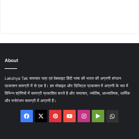
About
Lakshya Tak समाचार पत्र एवं वेबसाइट हिंदी भाषा की भारत की अग्रणी संगठन
प्रकाशन सामग्री में से एक है। हम मोबाइल और डिजिटल प्रकाशन में अग्रणी के रूप में
विभिन्न श्रेणियों में सामग्री प्रकाशित करते है और समाचार, ज्योतिष, आध्यात्मिक, धार्मिक
और मनोरंजन सामग्री में अग्रणी हैं।
Facebook
X
Pinterest
YouTube
Instagram
Google
WhatsA
Play