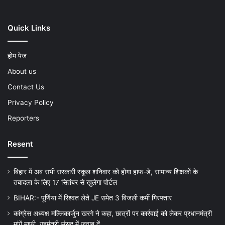
Quick Links
होम पेज
About us
Contact Us
Privacy Policy
Reporters
Resent
बिहार में अब सभी सरकारी स्कूल शनिवार को होगा हाफ-डे, सामान्य शिक्षकों के
तबादला के लिए 17 सितंबर से खुलेगा पोर्टल
BIHAR:- पूर्णिया में रिश्वत लेते JE समेत 3 बिजली कर्मी गिरफ्तार
कांग्रेस अध्यक्ष मल्लिकार्जुन खरगे ने कहा, छात्रों पर कार्रवाई को लेकर प्रधानमंत्री
मांगें माफी, गृहमंत्री संसद में जवाब दें