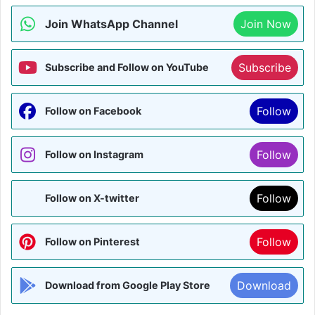
Join WhatsApp Channel
Join Now
Subscribe
Subscribe and Follow on YouTube
Follow
Follow on Facebook
Follow
Follow on Instagram
Follow
Follow on X-twitter
Follow
Follow on Pinterest
Download
Download from Google Play Store