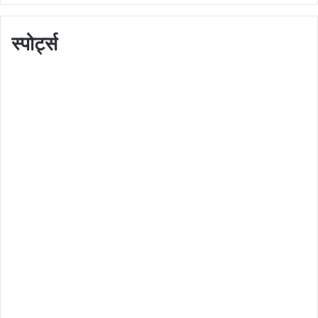
स्पोर्ट्स