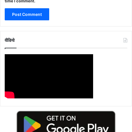
time I comment.
वीडियो