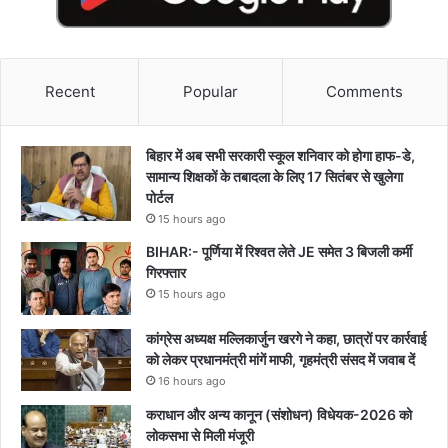
Recent
Popular
Comments
बिहार में अब सभी सरकारी स्कूल शनिवार को होगा हाफ-डे,
सामान्य शिक्षकों के तबादला के लिए 17 सितंबर से खुलेगा
पोर्टल
15 hours ago
BIHAR:- पूर्णिया में रिश्वत लेते JE समेत 3 बिजली कर्मी
गिरफ्तार
15 hours ago
कांग्रेस अध्यक्ष मल्लिकार्जुन खरगे ने कहा, छात्रों पर कार्रवाई
को लेकर प्रधानमंत्री मांगें माफी, गृहमंत्री संसद में जवाब दें
16 hours ago
कराधान और अन्य कानून (संशोधन) विधेयक-2026 को
लोकसभा से मिली मंजूरी