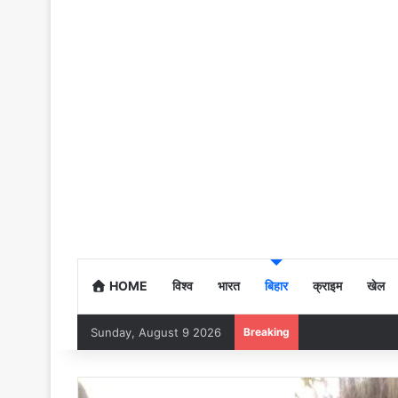
HOME
विश्व
भारत
बिहार
क्राइम
खेल
Sunday, August 9 2026
Breaking