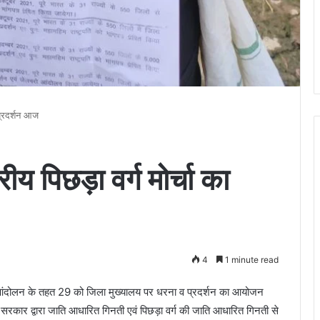
 प्रदर्शन आज
ीय पिछड़ा वर्ग मोर्चा का
4
1 minute read
द्ध आंदोलन के तहत 29 को जिला मुख्यालय पर धरना व प्रदर्शन का आयोजन
्र सरकार द्वारा जाति आधारित गिनती एवं पिछड़ा वर्ग की जाति आधारित गिनती से