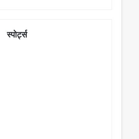
स्पोर्ट्स