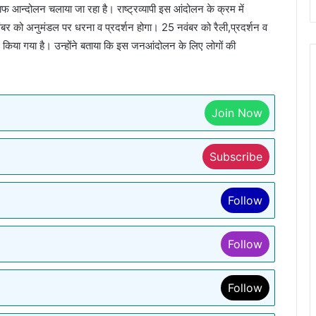
ाफ आन्दोलन चलाया जा रहा है। राष्ट्रव्यापी इस आंदोलन के क्रम में
नवंबर को अनुमंडल पर धरना व प्रदर्शन होगा। 25 नवंबर को रैली,प्रदर्शन व
 किया गया है। उन्होंने बताया कि इस जनआंदोलन के लिए लोगों की
Join Now
Subscribe
Follow
Follow
Follow