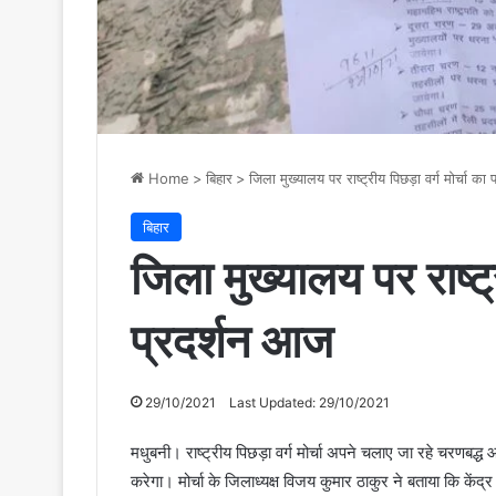
Home
>
बिहार
>
जिला मुख्यालय पर राष्ट्रीय पिछड़ा वर्ग मोर्चा का
बिहार
जिला मुख्यालय पर राष्ट्र
प्रदर्शन आज
29/10/2021
Last Updated: 29/10/2021
मधुबनी। राष्ट्रीय पिछड़ा वर्ग मोर्चा अपने चलाए जा रहे चरणब
करेगा। मोर्चा के जिलाध्यक्ष विजय कुमार ठाकुर ने बताया कि केंद