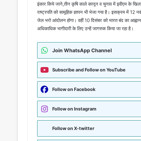
इंकार किये जाने,तीन कृषि काले कानून व चुनाव में इवीएम के खिल
राष्ट्रपति को सामूहिक ज्ञापन भी भेजा गया है। इसक्रम में 12 
जेल भरो आंदोलन होगा। वहीं 10 दिसंबर को भारत बंद का आह्वान
अधिकाधिक भागीदारी के लिए उन्हें जागरुक किया जा रहा है।
Join WhatsApp Channel
Subscribe and Follow on YouTube
Follow on Facebook
Follow on Instagram
Follow on X-twitter