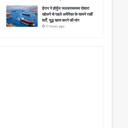
ईरान ने होर्मुज जलडमरूमध्य दोबारा
खोलने से पहले अमेरिका के सामने रखीं
शर्तें, युद्ध खत्म करने की मांग
17 hours ago