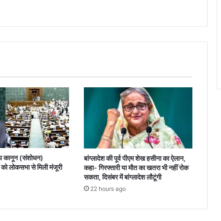
य कानून (संशोधन)
बांग्लादेश की पूर्व पीएम शेख हसीना का ऐलान,
ो लोकसभा से मिली मंजूरी
कहा- गिरफ्तारी या मौत का खतरा भी नहीं रोक
सकता, दिसंबर में बांग्लादेश लौटूंगी
22 hours ago