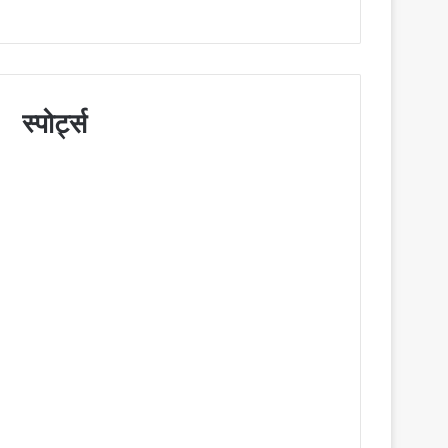
स्पोर्ट्स