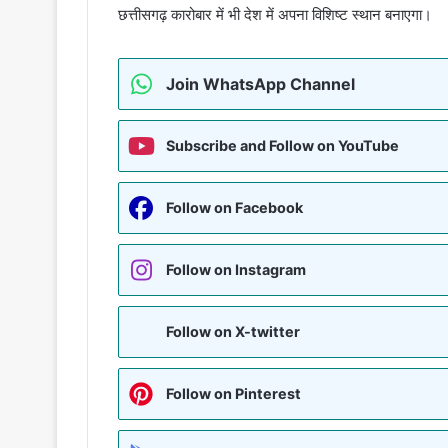
छत्तीसगढ़ कारोबार में भी देश में अपना विशिष्ट स्थान बनाएगा।
Join WhatsApp Channel
Subscribe and Follow on YouTube
Follow on Facebook
Follow on Instagram
Follow on X-twitter
Follow on Pinterest