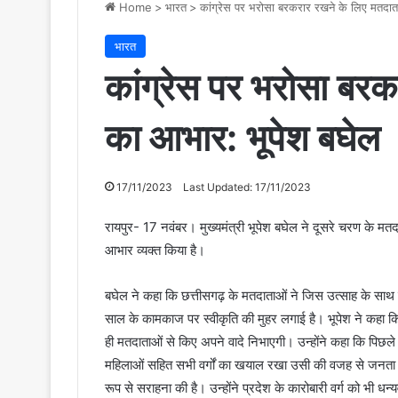
Home
>
भारत
>
कांग्रेस पर भरोसा बरकरार रखने के लिए मतदात
भारत
कांग्रेस पर भरोसा बर
का आभार: भूपेश बघेल
17/11/2023
Last Updated: 17/11/2023
रायपुर- 17 नवंबर। मुख्यमंत्री भूपेश बघेल ने दूसरे चरण के मत
आभार व्यक्त किया है।
बघेल ने कहा कि छत्तीसगढ़ के मतदाताओं ने जिस उत्साह के साथ म
साल के कामकाज पर स्वीकृति की मुहर लगाई है। भूपेश ने कहा 
ही मतदाताओं से किए अपने वादे निभाएगी। उन्होंने कहा कि पिछ
महिलाओं सहित सभी वर्गों का खयाल रखा उसी की वजह से जनता का आ
रूप से सराहना की है। उन्होंने प्रदेश के कारोबारी वर्ग को भी धन्