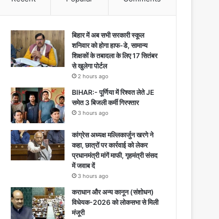
बिहार में अब सभी सरकारी स्कूल
शनिवार को होगा हाफ-डे, सामान्य
शिक्षकों के तबादला के लिए 17 सितंबर
से खुलेगा पोर्टल
2 hours ago
BIHAR:- पूर्णिया में रिश्वत लेते JE
समेत 3 बिजली कर्मी गिरफ्तार
3 hours ago
कांग्रेस अध्यक्ष मल्लिकार्जुन खरगे ने
कहा, छात्रों पर कार्रवाई को लेकर
प्रधानमंत्री मांगें माफी, गृहमंत्री संसद
में जवाब दें
3 hours ago
कराधान और अन्य कानून (संशोधन)
विधेयक-2026 को लोकसभा से मिली
मंजूरी