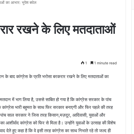
ाओं का आभार: भूपेश बघेल
करार रखने के लिए मतदाताओं
1
1 minute read
दान के बाद कांग्रेस के प्रति भरोसा बरकरार रखने के लिए मतदाताओं का
तदान में भाग लिया है, उससे साबित हो गया है कि कांग्रेस सरकार के पांच
कि कांग्रेस भारी बहुमत के साथ फिर सरकार बनाएगी और फिर पहले की तरह
ले पांच साल सरकार ने जिस तरह किसान,मज़दूर, आदिवासी, युवाओं और
शीर्वाद कांग्रेस को फिर से मिला है। उन्होंने युवाओं के उत्साह की विशेष
यवाद देते हुए कहा है कि वे इसी तरह कांग्रेस का साथ निभाते रहे तो जल्द ही