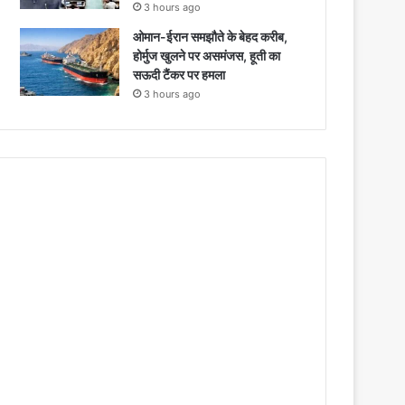
3 hours ago
ओमान-ईरान समझौते के बेहद करीब,
होर्मुज खुलने पर असमंजस, हूती का
सऊदी टैंकर पर हमला
3 hours ago