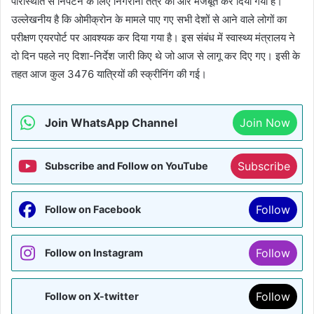
परिस्थिति से निपटने के लिए निगरानी तंत्र को और मजबूत कर दिया गया है।
उल्लेखनीय है कि ओमीक्रोन के मामले पाए गए सभी देशों से आने वाले लोगों का
परीक्षण एयरपोर्ट पर आवश्यक कर दिया गया है। इस संबंध में स्वास्थ्य मंत्रालय ने
दो दिन पहले नए दिशा-निर्देश जारी किए थे जो आज से लागू कर दिए गए। इसी के
तहत आज कुल 3476 यात्रियों की स्क्रीनिंग की गई।
Join WhatsApp Channel
Join Now
Subscribe
Subscribe and Follow on YouTube
Follow
Follow on Facebook
Follow
Follow on Instagram
Follow
Follow on X-twitter