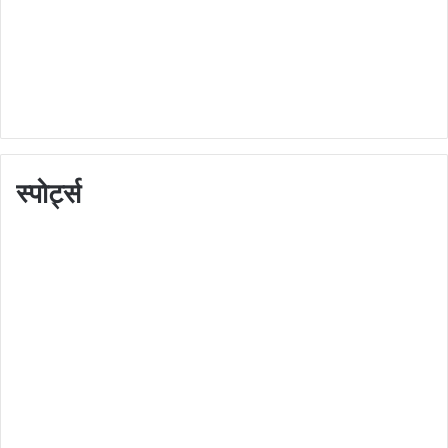
स्पोर्ट्स