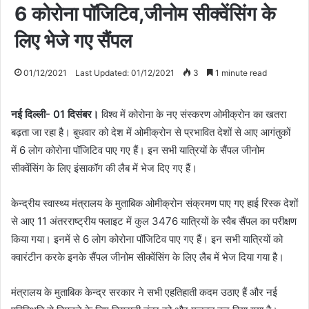
6 कोरोना पॉजिटिव,जीनोम सीक्वेंसिंग के
लिए भेजे गए सैंपल
01/12/2021
Last Updated: 01/12/2021
3
1 minute read
नई दिल्ली- 01 दिसंबर।
विश्व में कोरोना के नए संस्करण ओमीक्रोन का खतरा
बढ़ता जा रहा है। बुधवार को देश में ओमीक्रोन से प्रभावित देशों से आए आगंतुकों
में 6 लोग कोरोना पॉजिटिव पाए गए हैं। इन सभी यात्रियों के सैंपल जीनोम
सीक्वेंसिंग के लिए इंसाकॉग की लैब में भेज दिए गए हैं।
केन्द्रीय स्वास्थ्य मंत्रालय के मुताबिक ओमीक्रोन संक्रमण पाए गए हाई रिस्क देशों
से आए 11 अंतरराष्ट्रीय फ्लाइट में कुल 3476 यात्रियों के स्वैब सैंपल का परीक्षण
किया गया। इनमें से 6 लोग कोरोना पॉजिटिव पाए गए हैं। इन सभी यात्रियों को
क्वारंटीन करके इनके सैंपल जीनोम सीक्वेंसिंग के लिए लैब में भेज दिया गया है।
मंत्रालय के मुताबिक केन्द्र सरकार ने सभी एहतिहाती कदम उठाए हैं और नई