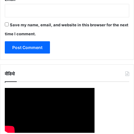
Save my name, email, and website in this browser for the next
time I comment.
वीडियो