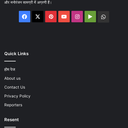
और मनोरंजन सामग्री में अग्रणी हैं।
Facebook
X
Pinterest
YouTube
Instagram
Google
WhatsA
Play
Quick Links
होम पेज
About us
Contact Us
Privacy Policy
Reporters
Resent