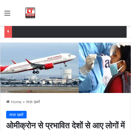
Menu
Home
>
ताज़ा ख़बरें
ताज़ा ख़बरें
ओमीक्रोन से प्रभावित देशों से आए लोगों में