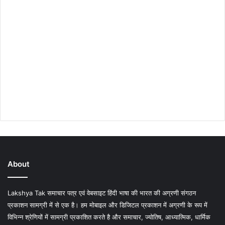
About
Lakshya Tak समाचार पत्र एवं वेबसाइट हिंदी भाषा की भारत की अग्रणी संगठन
प्रकाशन सामग्री में से एक है। हम मोबाइल और डिजिटल प्रकाशन में अग्रणी के रूप में
विभिन्न श्रेणियों में सामग्री प्रकाशित करते है और समाचार, ज्योतिष, आध्यात्मिक, धार्मिक