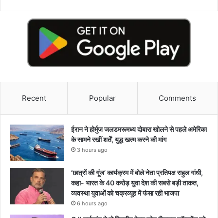
Recent
Popular
Comments
ईरान ने होर्मुज जलडमरूमध्य दोबारा खोलने से पहले अमेरिका
के सामने रखीं शर्तें, युद्ध खत्म करने की मांग
3 hours ago
‘छात्रों की गूंज’ कार्यक्रम में बोले नेता प्रतिपक्ष राहुल गांधी,
कहा- भारत के 40 करोड़ युवा देश की सबसे बड़ी ताकत,
व्यवस्था युवाओं को चक्रव्यूह में फंसा रही भाजपा
6 hours ago