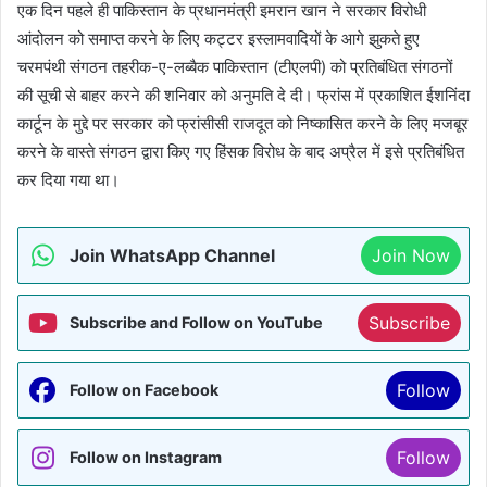
एक दिन पहले ही पाकिस्तान के प्रधानमंत्री इमरान खान ने सरकार विरोधी
आंदोलन को समाप्त करने के लिए कट्टर इस्लामवादियों के आगे झुकते हुए
चरमपंथी संगठन तहरीक-ए-लब्बैक पाकिस्तान (टीएलपी) को प्रतिबंधित संगठनों
की सूची से बाहर करने की शनिवार को अनुमति दे दी। फ्रांस में प्रकाशित ईशनिंदा
कार्टून के मुद्दे पर सरकार को फ्रांसीसी राजदूत को निष्कासित करने के लिए मजबूर
करने के वास्ते संगठन द्वारा किए गए हिंसक विरोध के बाद अप्रैल में इसे प्रतिबंधित
कर दिया गया था।
Join WhatsApp Channel
Join Now
Subscribe
Subscribe and Follow on YouTube
Follow
Follow on Facebook
Follow
Follow on Instagram