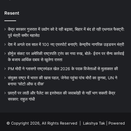
Resent
केंद्र सरकार गुजरात में उद्योग को दे रही बढ़ावा, बिहार में बंद हो रही एथनाल फैक्ट्री:
पूर्व मंत्री समीर महासेठ
देश में अगले दस साल में 100 नए एयरपोर्ट बनाएंगे: केन्द्रीय नागरिक उड्डयन मंत्री
होर्मुज संकट पर अमेरिकी राष्ट्रपति ट्रंप का नया रुख, बोले- ईरान पर सैन्य कार्रवाई
के बजाय आर्थिक दबाव से खुलेगा रास्ता
PM मोदी ने ग्लासगो राष्ट्रमंडल खेल 2026 के पदक विजेताओं से मुलाकात की
संयुक्त राष्ट्र में भारत की खास पहल, जेनेवा पहुंचा पांच मोरों का कुनबा, UN ने
बनाया ‘फोटो ऑफ द वीक’
छात्रों पर लाठी और पैलेट का इस्तेमाल की जवाबदेही से नहीं भाग सकती केंद्र
सरकार: राहुल गांधी
© Copyright 2026, All Rights Reserved |
Lakshya Tak
| Powered