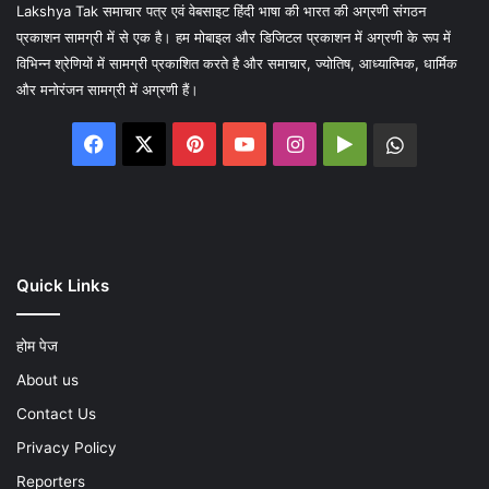
Lakshya Tak समाचार पत्र एवं वेबसाइट हिंदी भाषा की भारत की अग्रणी संगठन
प्रकाशन सामग्री में से एक है। हम मोबाइल और डिजिटल प्रकाशन में अग्रणी के रूप में
विभिन्न श्रेणियों में सामग्री प्रकाशित करते है और समाचार, ज्योतिष, आध्यात्मिक, धार्मिक
और मनोरंजन सामग्री में अग्रणी हैं।
Facebook
X
Pinterest
YouTube
Instagram
Google
WhatsA
Play
Quick Links
होम पेज
About us
Contact Us
Privacy Policy
Reporters