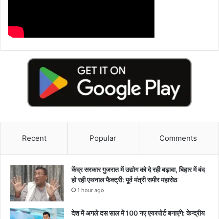
Recent
Popular
Comments
केंद्र सरकार गुजरात में उद्योग को दे रही बढ़ावा, बिहार में बंद
हो रही एथनाल फैक्ट्री: पूर्व मंत्री समीर महासेठ
1 hour ago
देश में अगले दस साल में 100 नए एयरपोर्ट बनाएंगे: केन्द्रीय