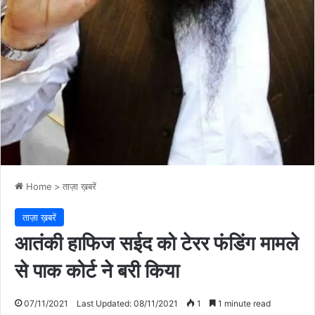
Home
>
ताज़ा ख़बरें
ताज़ा ख़बरें
आतंकी हाफिज सईद को टेरर फंडिंग मामले
से पाक कोर्ट ने बरी किया
07/11/2021
Last Updated: 08/11/2021
1
1 minute read