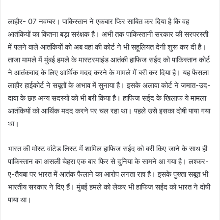
लाहौर- 07 नवम्बर। पाकिस्तान ने एकबार फिर साबित कर दिया है कि वह
आतंकियों का कितना बड़ा सरंक्षक है। अभी तक पाकिस्तानी सरकार की सरपरस्ती
में पलने वाले आतंकियों को अब वहां की कोर्ट ने भी सहूलियत देनी शुरू कर दी है।
ताजा मामले में मुंबई हमले के मास्टरमाइंड आतंकी हाफिज सईद को पाकिस्तान कोर्ट
ने आतंकवाद के लिए आर्थिक मदद करने के मामले में बरी कर दिया है। यह फैसला
लाहौर हाईकोर्ट ने सबूतों के अभाव में सुनाया है। इसके अलावा कोर्ट ने जमात-उद-
दावा के छह अन्य सदस्यों को भी बरी किया है। हाफिज सईद के खिलाफ ये मामला
आतंकियों को आर्थिक मदद करने पर चल रहा था। पहले उसे इसका दोषी पाया गया
था।
भारत की मोस्ट वांटेड लिस्ट में शामिल हाफिज सईद को बरी किए जाने के साथ ही
पाकिस्तान का असली चेहरा एक बार फिर से दुनिया के सामने आ गया है। लश्कर-
ए-तैयबा पर भारत में आतंक फैलाने का आरोप लगता रहा है। इसके पुख्ता सबूत भी
भारतीय सरकार ने दिए हैं। मुंबई हमले को लेकर भी हाफिज सईद को भारत ने दोषी
पाया था।