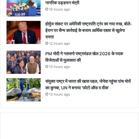
नागरिक उड्डयन मंत्री
10 hours ago
होर्मुज संकट पर अमेरिकी राष्ट्रपति ट्रंप का नया रुख, बोले-
ईरान पर सैन्य कार्रवाई के बजाय आर्थिक दबाव से खुलेगा
रास्ता
12 hours ago
PM मोदी ने ग्लासगो राष्ट्रमंडल खेल 2026 के पदक
विजेताओं से मुलाकात की
13 hours ago
संयुक्त राष्ट्र में भारत की खास पहल, जेनेवा पहुंचा पांच मोरों
का कुनबा, UN ने बनाया ‘फोटो ऑफ द वीक’
13 hours ago