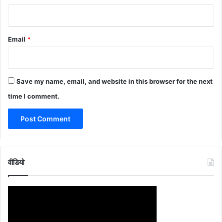
Email
*
Save my name, email, and website in this browser for the next
time I comment.
वीडियो