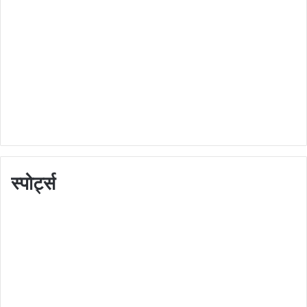
स्पोर्ट्स