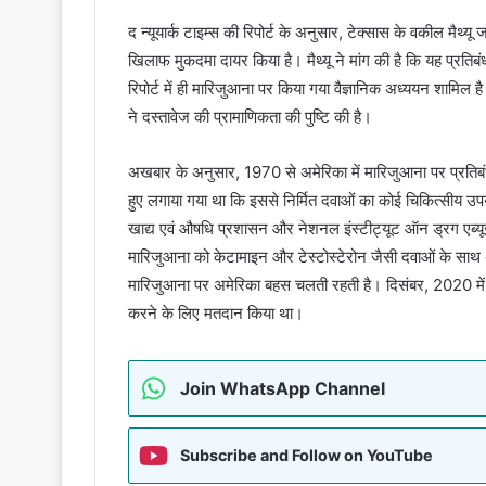
द न्यूयार्क टाइम्स की रिपोर्ट के अनुसार, टेक्सास के वकील मैथ्यू ज
खिलाफ मुकदमा दायर किया है। मैथ्यू ने मांग की है कि यह प्रतिब
रिपोर्ट में ही मारिजुआना पर किया गया वैज्ञानिक अध्ययन श
ने दस्तावेज की प्रामाणिकता की पुष्टि की है।
अखबार के अनुसार, 1970 से अमेरिका में मारिजुआना पर प्रतिबंध
हुए लगाया गया था कि इससे निर्मित दवाओं का कोई चिकित्सीय उपयोग
खाद्य एवं औषधि प्रशासन और नेशनल इंस्टीट्यूट ऑन ड्रग एब्यूज 
मारिजुआना को केटामाइन और टेस्टोस्टेरोन जैसी दवाओं के साथ अ
मारिजुआना पर अमेरिका बहस चलती रहती है। दिसंबर, 2020 में हा
करने के लिए मतदान किया था।
Join WhatsApp Channel
Subscribe and Follow on YouTube