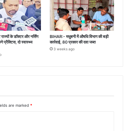
े राज्यों के डॉक्टर और नर्सिंग
BIHAR:- मधुबनी में औषधि विभाग की बड़ी
े प्रैक्टिस, दो स्वास्थ्य
कार्रवाई, 80 प्रकार की दवा जब्त
3 weeks ago
o
ields are marked
*