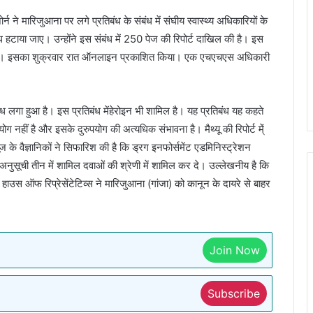
ोर्न ने मारिजुआना पर लगे प्रतिबंध के संबंध में संघीय स्वास्थ्य अधिकारियों के
ंध हटाया जाए। उन्होंने इस संबंध में 250 पेज की रिपोर्ट दाखिल की है। इस
ामिल है। इसका शुक्रवार रात ऑनलाइन प्रकाशित किया। एक एचएचएस अधिकारी
 लगा हुआ है। इस प्रतिबंध मेंहेरोइन भी शामिल है। यह प्रतिबंध यह कहते
 नहीं है और इसके दुरुपयोग की अत्यधिक संभावना है। मैथ्यू की रिपोर्ट मे्ं
के वैज्ञानिकों ने सिफारिश की है कि ड्रग इनफोर्समेंट एडमिनिस्ट्रेशन
नुसूची तीन में शामिल दवाओं की श्रेणी में शामिल कर दे। उल्लेखनीय है कि
उस ऑफ रिप्रेसेंटेटिव्स ने मारिजुआना (गांजा) को कानून के दायरे से बाहर
Join Now
Subscribe