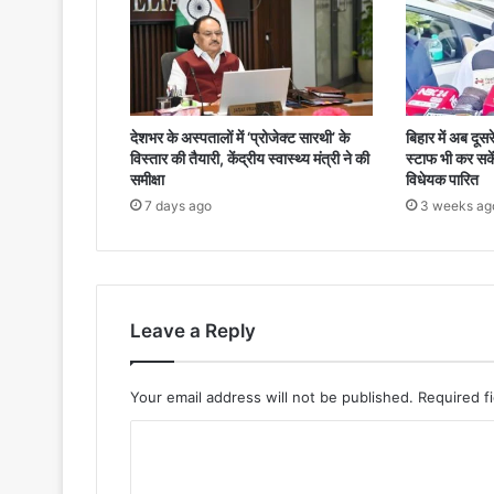
देशभर के अस्पतालों में ‘प्रोजेक्ट सारथी’ के
बिहार में अब दूसर
विस्तार की तैयारी, केंद्रीय स्वास्थ्य मंत्री ने की
स्टाफ भी कर सकेंग
समीक्षा
विधेयक पारित
7 days ago
3 weeks ag
Leave a Reply
Your email address will not be published.
Required f
C
o