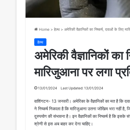
Home
>
हेल्थ
>
अमेरिकी वैज्ञानिकों का निष्कर्ष, दवाओं के लिए म
हेल्थ
अमेरिकी वैज्ञानिकों का 
मारिजुआना पर लगा प्रत
13/01/2024
Last Updated: 13/01/2024
वाशिंगटन- 13 जनवरी। अमेरिका के वैज्ञानिकों का मत है कि दवाओ
ने निष्कर्ष निकाला है कि मारिजुआना उतना जोखिम भरा नहीं है, ज
दुरुपयोग की संभावना है। इन वैज्ञानिकों का निष्कर्ष है कि इसक
श्रेणी से इस अब बाहर कर देना चाहिए।