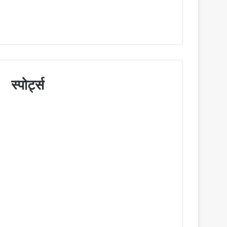
स्पोर्ट्स