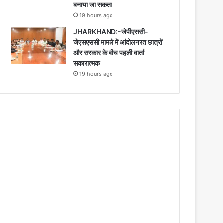
बनाया जा सकता
19 hours ago
JHARKHAND:-जेपीएससी-
जेएसएससी मामले में आंदोलनरत छात्रों
और सरकार के बीच पहली वार्ता
सकारात्मक
19 hours ago