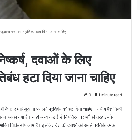
ारिजुआना पर लगा प्रतिबंध हटा दिया जाना चाहिए
निष्कर्ष, दवाओं के लिए
िबंध हटा दिया जाना चाहिए
9
1 minute read
ं के लिए मारिजुआना पर लगे प्रतिबंध को हटा देना चाहिए। संघीय वैज्ञानिकों
ितना आंका गया है। न ही अन्य कड़ाई से नियंत्रित पदार्थों की तरह इसके
े संभावित चिकित्सीय लाभ हैं। इसलिए देश की दवाओं की सबसे प्रतिबंधात्मक