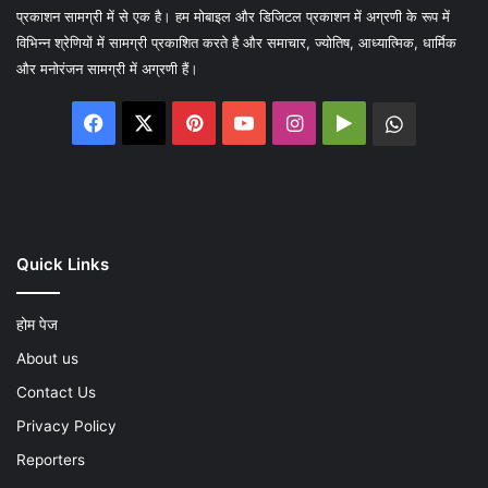
प्रकाशन सामग्री में से एक है। हम मोबाइल और डिजिटल प्रकाशन में अग्रणी के रूप में
विभिन्न श्रेणियों में सामग्री प्रकाशित करते है और समाचार, ज्योतिष, आध्यात्मिक, धार्मिक
और मनोरंजन सामग्री में अग्रणी हैं।
Facebook
X
Pinterest
YouTube
Instagram
Google
WhatsA
Play
Quick Links
होम पेज
About us
Contact Us
Privacy Policy
Reporters