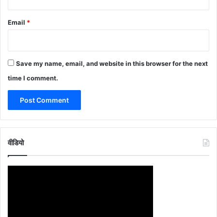
Email
*
Save my name, email, and website in this browser for the next
time I comment.
वीडियो