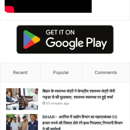
Recent
Popular
Comments
बिहार के स्वास्थ्य मंत्री ने केन्द्रीय स्वास्थ्य मंत्री जेपी
नड्डा से की मुलाकात, स्वास्थ्य व्यवस्था पर हुई चर्चा
55 minutes ago
BIHAR:- अररिया में उद्योग विभाग का महाप्रबंधक 50
हजार रुपये की रिश्वत लेते रंगे हाथ गिरफ़्तार,निगरानी विभाग
ने की कार्रवाई