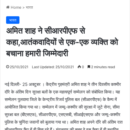
Home
>
भारत
भारत
अमित शाह ने सीआरपीएफ से
कहा,आतंकवादियों से एक-एक व्यक्ति को
बचाना हमारी जिम्मेदारी
25/10/2021
Last Updated: 25/10/2021
0
2 minutes read
नई दिल्ली- 25 अक्टूबर । केंद्रीय गृहमंत्री अमित शाह ने तीन दिवसीय कश्मीर
दौरे के अंतिम दिन सुरक्षा बलों के एक महत्वपूर्ण सम्मेलन को संबोधित किया। यह
सम्मेलन पुलवामा जिले के केन्द्रीय रिजर्व पुलिस बल (सीआरपीएफ) के कैम्प में
आयोजित किया गया था। सम्मेलन में जम्मू-कश्मीर की सुरक्षा में जुटे सेना, सीमा
सुरक्षा बल (बीएसएफ), सीआरपीएफ, एसएसबी, सीआईएसएफ और जम्मू-कश्मीर
पुलिस के चुनिंदा जवानों को बुलाया गया था। अमित शाह अपने दौरे की अंतिम रात
सीआरपीएफ कैंप में ही बिता रहे हैं। मंगलवार की सुबह वे इस कैम्प में ही स्थापित