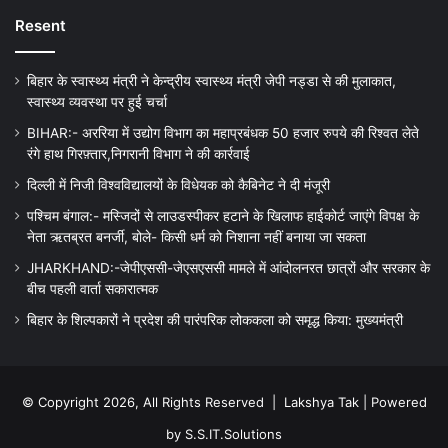
Resent
बिहार के स्वास्थ्य मंत्री ने केन्द्रीय स्वास्थ्य मंत्री जेपी नड्डा से की मुलाकात,
स्वास्थ्य व्यवस्था पर हुई चर्चा
BIHAR:- अररिया में उद्योग विभाग का महाप्रबंधक 50 हजार रुपये की रिश्वत लेते
रंगे हाथ गिरफ़्तार,निगरानी विभाग ने की कार्रवाई
दिल्ली में निजी विश्वविद्यालयों के विधेयक को कैबिनेट ने दी मंजूरी
पश्चिम बंगाल:- मस्जिदों से लाउडस्पीकर हटाने के खिलाफ हाईकोर्ट जाएंगे विपक्ष के
नेता ऋतब्रत बनर्जी, बोले- किसी धर्म को निशाना नहीं बनाया जा सकता
JHARKHAND:-जेपीएससी-जेएसएससी मामले में आंदोलनरत छात्रों और सरकार के
बीच पहली वार्ता सकारात्मक
बिहार के शिल्पकारों ने प्रदेश की पारंपरिक लोककला को समृद्ध किया: मुख्यमंत्री
© Copyright 2026, All Rights Reserved |
Lakshya Tak
| Powered
by
S.S.IT.Solutions