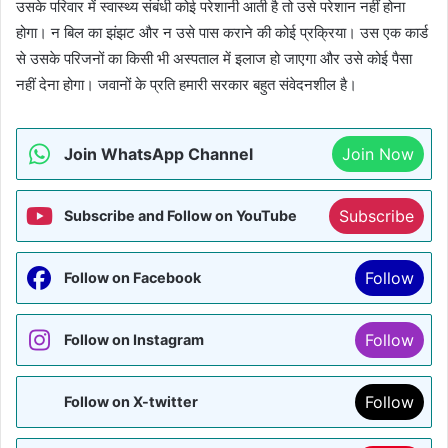
उसके परिवार में स्वास्थ्य संबंधी कोई परेशानी आती है तो उसे परेशान नहीं होना
होगा। न बिल का झंझट और न उसे पास कराने की कोई प्रक्रिया। उस एक कार्ड
से उसके परिजनों का किसी भी अस्पताल में इलाज हो जाएगा और उसे कोई पैसा
नहीं देना होगा। जवानों के प्रति हमारी सरकार बहुत संवेदनशील है।
Join WhatsApp Channel
Join Now
Subscribe
Subscribe and Follow on YouTube
Follow
Follow on Facebook
Follow
Follow on Instagram
Follow
Follow on X-twitter