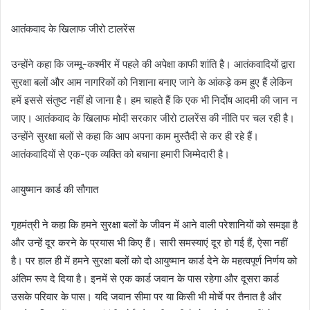
आतंकवाद के खिलाफ जीरो टालरेंस
उन्होंने कहा कि जम्मू-कश्मीर में पहले की अपेक्षा काफी शांति है। आतंकवादियों द्वारा
सुरक्षा बलों और आम नागरिकों को निशाना बनाए जाने के आंकड़े कम हुए हैं लेकिन
हमें इससे संतुष्ट नहीं हो जाना है। हम चाहते हैं कि एक भी निर्दोष आदमी की जान न
जाए। आतंकवाद के खिलाफ मोदी सरकार जीरो टालरेंस की नीति पर चल रही है।
उन्होंने सुरक्षा बलों से कहा कि आप अपना काम मुस्तैदी से कर ही रहे हैं।
आतंकवादियों से एक-एक व्यक्ति को बचाना हमारी जिम्मेदारी है।
आयुष्मान कार्ड की सौगात
गृहमंत्री ने कहा कि हमने सुरक्षा बलों के जीवन में आने वाली परेशानियों को समझा है
और उन्हें दूर करने के प्रयास भी किए हैं। सारी समस्याएं दूर हो गई हैं, ऐसा नहीं
है। पर हाल ही में हमने सुरक्षा बलों को दो आयुष्मान कार्ड देने के महत्वपूर्ण निर्णय को
अंतिम रूप दे दिया है। इनमें से एक कार्ड जवान के पास रहेगा और दूसरा कार्ड
उसके परिवार के पास। यदि जवान सीमा पर या किसी भी मोर्चे पर तैनात है और