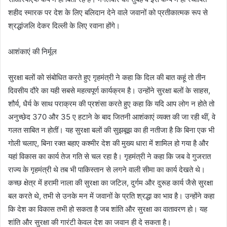
शहीद स्मारक पर देश के लिए बलिदान देने वाले जवानों को प्रतीकात्मक रूप से
श्रद्धांजलि देकर दिल्ली के लिए रवाना होंगे।
आशंकाएं की निर्मूल
सुरक्षा बलों को संबोधित करते हुए गृहमंत्री ने कहा कि दिल की बात कहूं तो तीन
दिवसीय दौरे का यही सबसे महत्वपूर्ण कार्यक्रम है। उन्होंने सुरक्षा बलों के साहस,
शौर्य, धैर्य के साथ पराक्रम की प्रशंसा करते हुए कहा कि यदि आप लोग न होते तो
अनुच्छेद 370 और 35 ए हटाने के बाद जितनी आशंकाएं व्यक्त की जा रही थीं, वे
गलत साबित न होतीं। यह सुरक्षा बलों की सुझबूझ का ही नतीजा है कि बिना एक भी
गोली चलाए, बिना रक्त बहाए कश्मीर देश की मुख्य धारा में शामिल हो गया है और
यहां विकास का कार्य तेज गति से चल रहा है। गृहमंत्री ने कहा कि जब वे गुजरात
राज्य के गृहमंत्री थे तब भी पाकिस्तान से लगने वाली सीमा का कार्य देखते थे।
कच्छ क्षेत्र में हरामी नाला की सुरक्षा का जटिल, दुर्गम और दुरूह कार्य जैसे सुरक्षा
बल करते थे, तभी से उनके मन में जवानों के प्रति श्रद्धा का भाव है। उन्होंने कहा
कि देश का विकास तभी हो सकता है जब शांति और सुरक्षा का वातावरण हो। यह
शांति और सुरक्षा की गारंटी केवल देश का जवान ही दे सकता है।