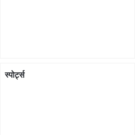
स्पोर्ट्स