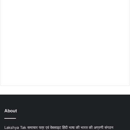
About
Lakshya Tak समाचार पत्र एवं वेबसाइट हिंदी भाषा की भारत की अग्रणी संगठन