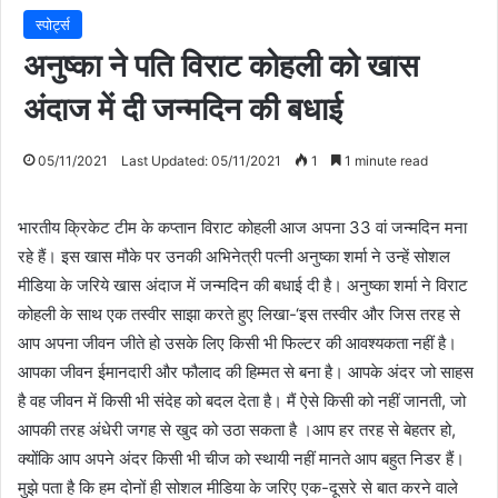
स्पोर्ट्स
अनुष्का ने पति विराट कोहली को खास
अंदाज में दी जन्मदिन की बधाई
05/11/2021
Last Updated: 05/11/2021
1
1 minute read
भारतीय क्रिकेट टीम के कप्तान विराट कोहली आज अपना 33 वां जन्मदिन मना
रहे हैं। इस खास मौके पर उनकी अभिनेत्री पत्नी अनुष्का शर्मा ने उन्हें सोशल
मीडिया के जरिये खास अंदाज में जन्मदिन की बधाई दी है। अनुष्का शर्मा ने विराट
कोहली के साथ एक तस्वीर साझा करते हुए लिखा-‘इस तस्वीर और जिस तरह से
आप अपना जीवन जीते हो उसके लिए किसी भी फिल्टर की आवश्यकता नहीं है।
आपका जीवन ईमानदारी और फौलाद की हिम्मत से बना है। आपके अंदर जो साहस
है वह जीवन में किसी भी संदेह को बदल देता है। मैं ऐसे किसी को नहीं जानती, जो
आपकी तरह अंधेरी जगह से खुद को उठा सकता है ।आप हर तरह से बेहतर हो,
क्योंकि आप अपने अंदर किसी भी चीज को स्थायी नहीं मानते आप बहुत निडर हैं।
मुझे पता है कि हम दोनों ही सोशल मीडिया के जरिए एक-दूसरे से बात करने वाले