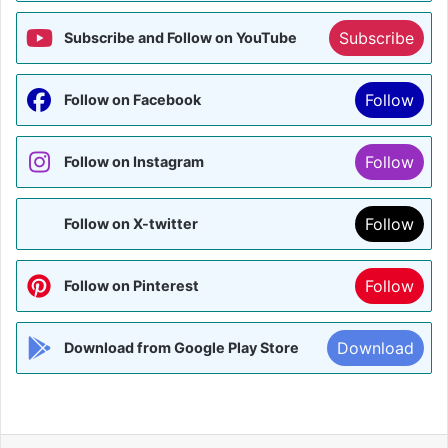
Subscribe
Subscribe and Follow on YouTube
Follow
Follow on Facebook
Follow
Follow on Instagram
Follow
Follow on X-twitter
Follow
Follow on Pinterest
Download
Download from Google Play Store