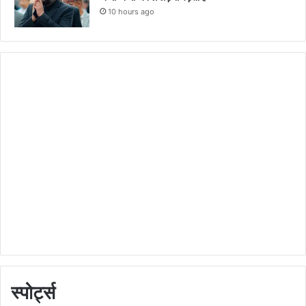
10 hours ago
स्पोर्ट्स