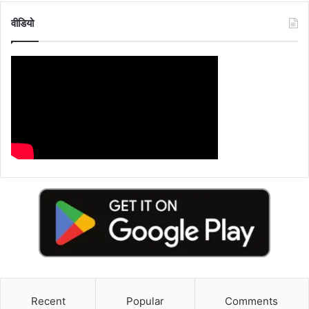
वीडियो
Recent
Popular
Comments