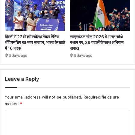
दिल्ली में 22वीं कॉमनवेल्थ टेबल टेनिस
राष्ट्रमंडल खेल 2026 में भारत चौथे
चैंपियनशिप का भव्य समापन, भारत के खाते
स्थान पर, 39 पदकों के साथ अभियान
में 16 पदक
समाप्त
6 days ago
6 days ago
Leave a Reply
Your email address will not be published.
Required fields are
marked
*
C
o
m