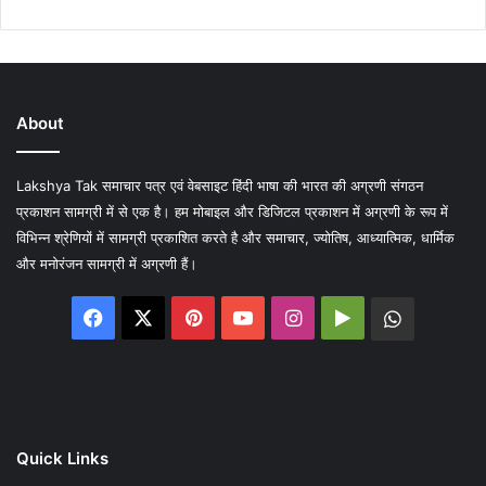
About
Lakshya Tak समाचार पत्र एवं वेबसाइट हिंदी भाषा की भारत की अग्रणी संगठन
प्रकाशन सामग्री में से एक है। हम मोबाइल और डिजिटल प्रकाशन में अग्रणी के रूप में
विभिन्न श्रेणियों में सामग्री प्रकाशित करते है और समाचार, ज्योतिष, आध्यात्मिक, धार्मिक
और मनोरंजन सामग्री में अग्रणी हैं।
Facebook
X
Pinterest
YouTube
Instagram
Google
WhatsA
Play
Quick Links